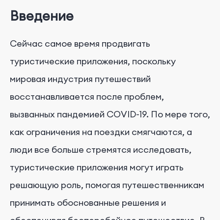
Введение
Сейчас самое время продвигать
туристические приложения, поскольку
мировая индустрия путешествий
восстанавливается после проблем,
вызванных пандемией COVID-19. По мере того,
как ограничения на поездки смягчаются, а
люди все больше стремятся исследовать,
туристические приложения могут играть
решающую роль, помогая путешественникам
принимать обоснованные решения и