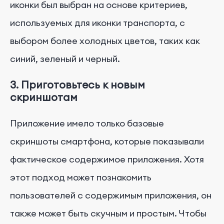
иконки был выбран на основе критериев,
используемых для иконки транспорта, с
выбором более холодных цветов, таких как
синий, зеленый и черный.
3. Приготовьтесь к новым
скриншотам
Приложение имело только базовые
скриншоты смартфона, которые показывали
фактическое содержимое приложения. Хотя
этот подход может познакомить
пользователей с содержимым приложения, он
также может быть скучным и простым. Чтобы