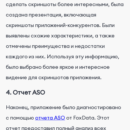
сделать скриншоты более интересными, была
создана презентация, включающая
скриншоты приложений-конкурентов. Были
выявлены схожие характеристики, а также
отмечены преимущества и недостатки
каждого из них. Используя эту информацию,
было выбрано более яркое и интересное
видение для скриншотов приложения.
4. Отчет ASO
Наконец, приложение было диагностировано
с помощью
отчета ASO
от FoxData. Этот
отчет предоставил полный анализ всех