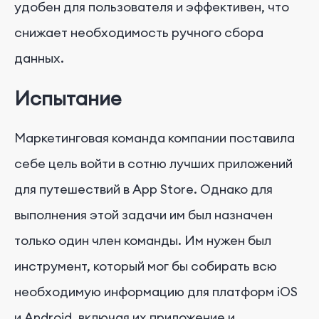
удобен для пользователя и эффективен, что
снижает необходимость ручного сбора
данных.
Испытание
Маркетинговая команда компании поставила
себе цель войти в сотню лучших приложений
для путешествий в App Store. Однако для
выполнения этой задачи им был назначен
только один член команды. Им нужен был
инструмент, который мог бы собирать всю
необходимую информацию для платформ iOS
и Android, включая их приложение и