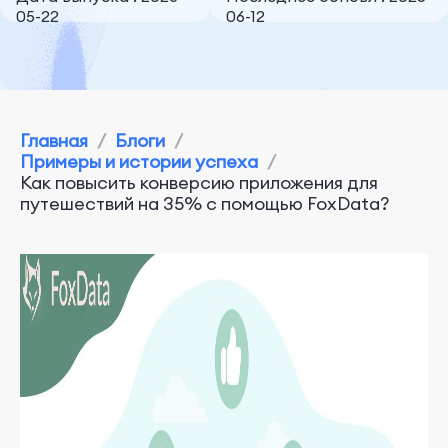
05-22
06-12
Главная
/
Блоги
/
Примеры и истории успеха
/
Как повысить конверсию приложения для
путешествий на 35% с помощью FoxData?