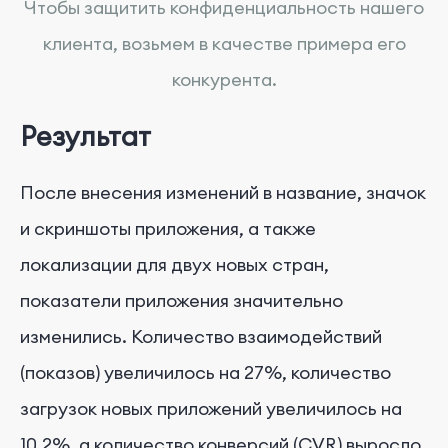
Чтобы защитить конфиденциальность нашего
клиента, возьмем в качестве примера его
конкурента.
Результат
После внесения изменений в название, значок
и скриншоты приложения, а также
локализации для двух новых стран,
показатели приложения значительно
изменились. Количество взаимодействий
(показов) увеличилось на 27%, количество
загрузок новых приложений увеличилось на
10,2%, а количество конверсий (CVR) выросло