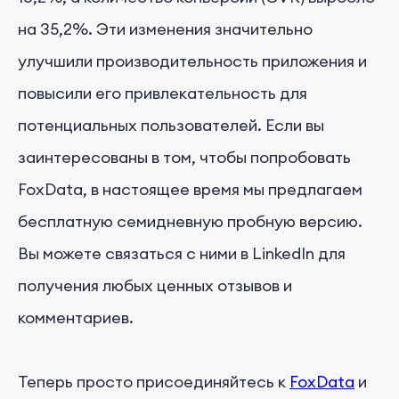
на 35,2%. Эти изменения значительно
улучшили производительность приложения и
повысили его привлекательность для
потенциальных пользователей. Если вы
заинтересованы в том, чтобы попробовать
FoxData, в настоящее время мы предлагаем
бесплатную семидневную пробную версию.
Вы можете связаться с ними в LinkedIn для
получения любых ценных отзывов и
комментариев.
Теперь просто присоединяйтесь к
FoxData
и