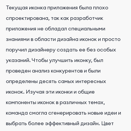
Текущая иконка приложения была плохо
спроектирована, так как разработчик
приложения не обладал специальными
знаниями в области дизайна иконок и просто
поручил дизайнеру создать ее без особых
указаний. Чтобы улучшить иконку, был
проведен анализ конкурентов и были
определены десять самых интересных
иконок. Изучая эти иконки и общие
компоненты иконок в различных темах,
команда смогла сгенерировать новые идеи и
выбрать более эффективный дизайн. Цвет