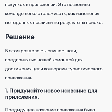
покупках в приложении. Это позволило
команде легко отслеживать, как изменения
метаданных повлияли на результаты поиска.
Решение
В этом разделе мы опишем шаги,
предпринятые нашей командой для
достижения цели конверсии туристического
приложения.
1. Придумайте новое название для
приложения.
Предыдущее название приложения было