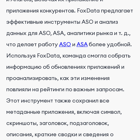
приложения конкурентов. FoxData предлагает
эффективные инструменты ASO и анализ
данных для ASO, ASA, аналитики рынка и т. д.,
что делает работу
ASO
и
ASA
более удобной.
Используя FoxData, команда смогла собрать
информацию об обновлениях приложений и
проанализировать, как эти изменения
повлияли на рейтинги по важным запросам.
Этот инструмент также сохранил все
метаданные приложения, включая символ,
скриншоты, заголовок, подзаголовок,
описания, краткие сводки и сведения о