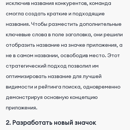
исключив названия конкурентов, команда
смогла создать краткие и подходящие
названия. Чтобы разместить дополнительные
ключевые слова в поле заголовка, они решили
отобразить название на значке приложения, а
не в самом названии, освободив место. Этот
стратегический подход позволил им
оптимизировать название для лучшей
видимости и рейтинга поиска, одновременно
демонстрируя основную концепцию
приложения.
2. Разработать новый значок