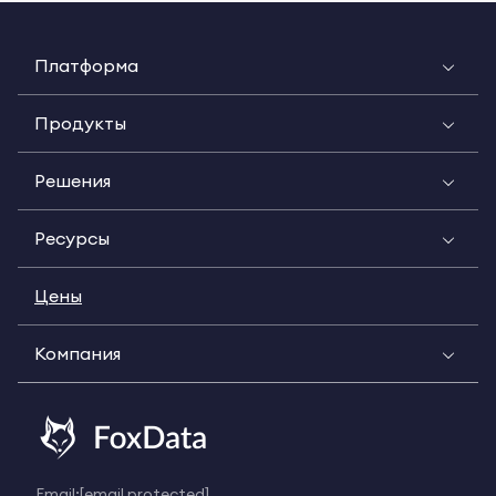
Платформа
Продукты
Решения
Ресурсы
Цены
Компания
Email:
[email protected]