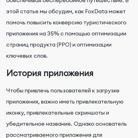
обеспечивая бесперебойное путешествие. В
этой статье мы обсудим, как FoxData может
помочь повысить конверсию туристического
приложения на 35% с помощью оптимизации
страниц продукта (PPO) и оптимизации
ключевых слов.
История приложения
Чтобы привлечь пользователей к загрузке
приложения, важно иметь привлекательную
иконку, привлекательные скриншоты и
убедительное название. Однако основатель
рассматриваемого приложения для