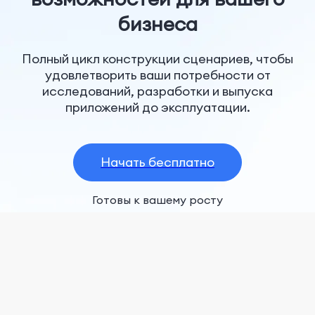
бизнеса
Полный цикл конструкции сценариев, чтобы
удовлетворить ваши потребности от
исследований, разработки и выпуска
приложений до эксплуатации.
Начать бесплатно
Готовы к вашему росту