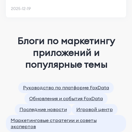
в США и Индии с помощью FoxData
2025-12-19
Блоги по маркетингу
приложений и
популярные темы
Руководство по платформе FoxData
Обновления и события FoxData
Последние новости
Игровой центр
Маркетинговые стратегии и советы
экспертов