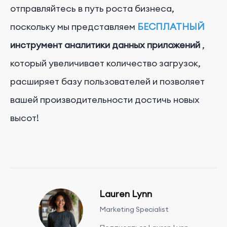
отправляйтесь в путь роста бизнеса,
поскольку мы представляем
БЕСПЛАТНЫЙ
инструмент аналитики данных приложений
,
который увеличивает количество загрузок,
расширяет базу пользователей и позволяет
вашей производительности достичь новых
высот!
Lauren Lynn
Marketing Specialist