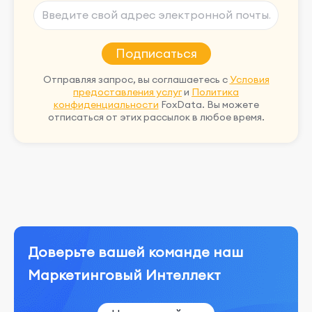
Подписаться
Отправляя запрос, вы соглашаетесь с
Условия
предоставления услуг
и
Политика
конфиденциальности
FoxData. Вы можете
отписаться от этих рассылок в любое время.
Доверьте вашей команде наш
Маркетинговый Интеллект