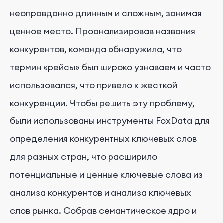
неоправданно длинным и сложным, занимая
ценное место. Проанализировав названия
конкурентов, команда обнаружила, что
термин «рейсы» был широко узнаваем и часто
использовался, что привело к жесткой
конкуренции. Чтобы решить эту проблему,
были использованы инструменты FoxData для
определения конкурентных ключевых слов
для разных стран, что расширило
потенциальные и ценные ключевые слова из
анализа конкурентов и анализа ключевых
слов рынка. Собрав семантическое ядро и