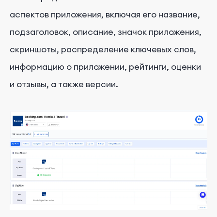
аспектов приложения, включая его название,
подзаголовок, описание, значок приложения,
скриншоты, распределение ключевых слов,
информацию о приложении, рейтинги, оценки
и отзывы, а также версии.