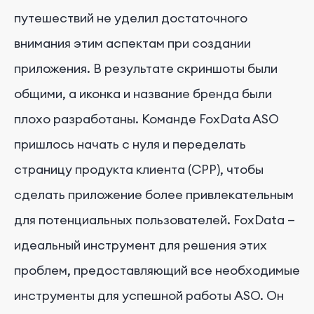
путешествий не уделил достаточного
внимания этим аспектам при создании
приложения. В результате скриншоты были
общими, а иконка и название бренда были
плохо разработаны. Команде FoxData ASO
пришлось начать с нуля и переделать
страницу продукта клиента (CPP), чтобы
сделать приложение более привлекательным
для потенциальных пользователей. FoxData —
идеальный инструмент для решения этих
проблем, предоставляющий все необходимые
инструменты для успешной работы ASO. Он