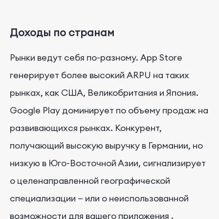
Доходы по странам
Рынки ведут себя по-разному. App Store
генерирует более высокий ARPU на таких
рынках, как США, Великобритания и Япония.
Google Play доминирует по объему продаж на
развивающихся рынках. Конкурент,
получающий высокую выручку в Германии, но
низкую в Юго-Восточной Азии, сигнализирует
о целенаправленной географической
специализации — или о неиспользованной
возможности для вашего приложения
.