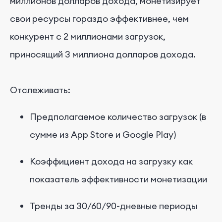
миллионов долларов дохода, монетизирует
свои ресурсы гораздо эффективнее, чем
конкурент с 2 миллионами загрузок,
приносящий 3 миллиона долларов дохода.
Отслеживать:
Предполагаемое количество загрузок (в
сумме из App Store и Google Play)
Коэффициент дохода на загрузку как
показатель эффективности монетизации
Тренды за 30/60/90-дневные периоды