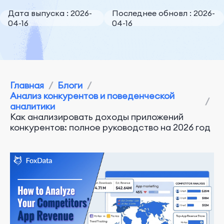
Дата выпуска : 2026-
Последнее обновл : 2026-
04-16
04-16
Главная
/
Блоги
/
Анализ конкурентов и поведенческой
/
аналитики
Как анализировать доходы приложений
конкурентов: полное руководство на 2026 год