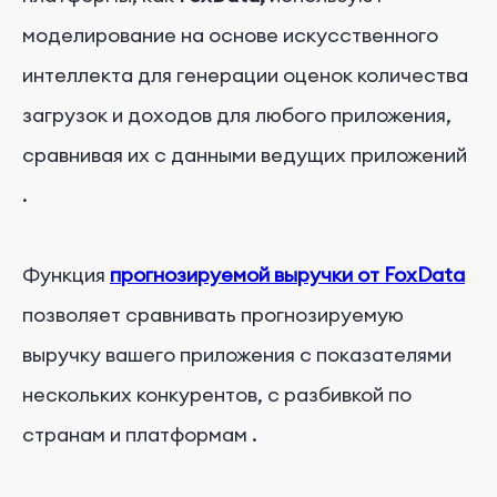
моделирование на основе искусственного
интеллекта для генерации оценок количества
загрузок и доходов для любого приложения,
сравнивая их с данными ведущих приложений
.
Функция
прогнозируемой выручки от FoxData
позволяет сравнивать прогнозируемую
выручку вашего приложения с показателями
нескольких конкурентов, с разбивкой по
странам и платформам
.