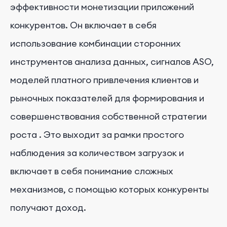
эффективности монетизации приложений
конкурентов. Он включает в себя
использование комбинации сторонних
инструментов анализа данных, сигналов ASO,
моделей платного привлечения клиентов и
рыночных показателей для формирования и
совершенствования собственной стратегии
роста
.
Это выходит за рамки простого
наблюдения за количеством загрузок и
включает в себя понимание сложных
механизмов, с помощью которых конкуренты
получают доход.