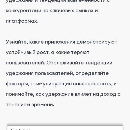
конкурентами на ключевых рынках и
платформах.
Узнайте, какие приложения демонстрируют
устойчивый рост, а какие теряют
пользователей. Отслеживайте тенденции
удержания пользователей, определяйте
факторы, стимулирующие вовлеченность, и
понимайте, как удержание влияет на доход с
течением времени.