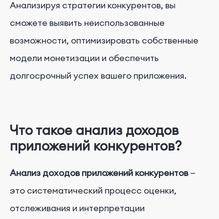
Анализируя стратегии конкурентов, вы
сможете выявить неиспользованные
возможности, оптимизировать собственные
модели монетизации и обеспечить
долгосрочный успех вашего приложения.
Что такое анализ доходов
приложений конкурентов?
Анализ доходов приложений конкурентов
—
это систематический процесс оценки,
отслеживания и интерпретации