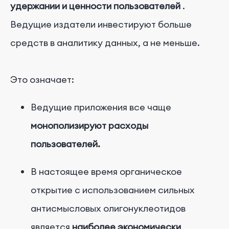
удержании и ценности пользователей
.
Ведущие издатели инвестируют больше
средств в аналитику данных, а не меньше.
Это означает:
Ведущие приложения все чаще
монополизируют расходы
пользователей.
В настоящее время органическое
открытие с использованием сильных
антисмысловых олигонуклеотидов
является
наиболее экономически