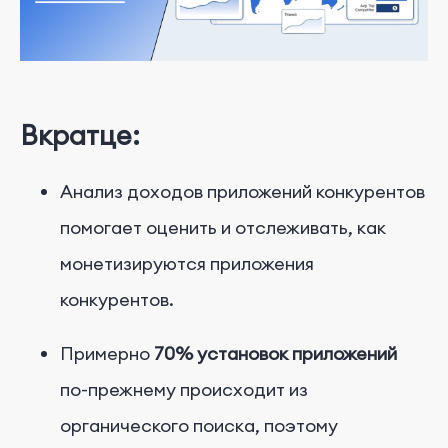
Вкратце:
Анализ доходов приложений конкурентов
помогает оценить и отслеживать, как
монетизируются приложения
конкурентов.
Примерно
70% установок приложений
по-прежнему происходит из
органического поиска, поэтому