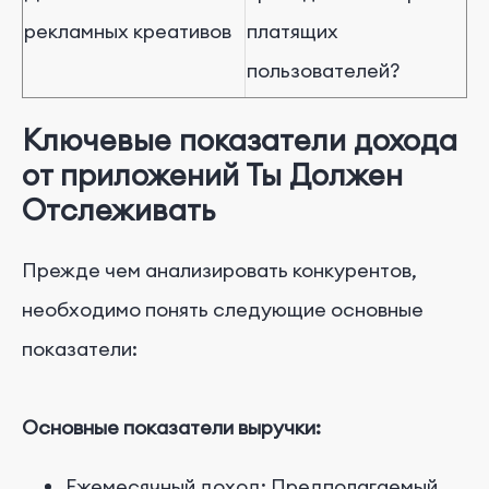
рекламных креативов
платящих
пользователей?
Ключевые показатели дохода
от приложений
Ты
Должен
Отслеживать
Прежде чем анализировать конкурентов,
необходимо понять следующие основные
показатели:
Основные показатели выручки:
Ежемесячный доход: Предполагаемый