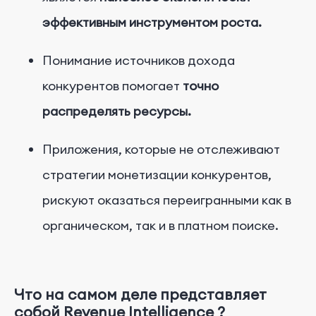
эффективным инструментом роста.
Понимание источников дохода
конкурентов помогает
точно
распределять ресурсы.
Приложения, которые не отслеживают
стратегии монетизации конкурентов,
рискуют оказаться переигранными как в
органическом, так и в платном поиске.
Что
на
самом
деле
представляет
собой
Revenue
Intelligence
?