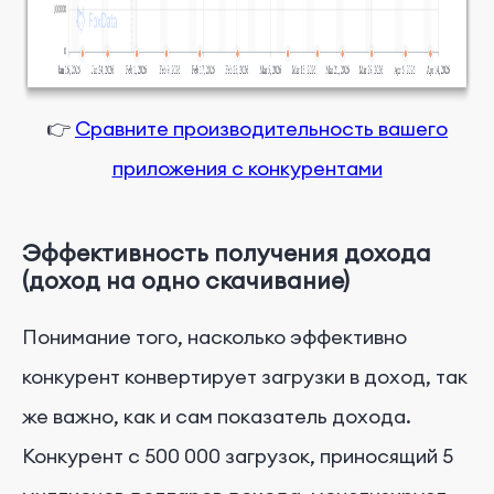
👉
Сравните производительность вашего
приложения с конкурентами
Эффективность получения дохода
(доход на одно скачивание)
Понимание того, насколько эффективно
конкурент конвертирует загрузки в доход, так
же важно, как и сам показатель дохода.
Конкурент с 500 000 загрузок, приносящий 5