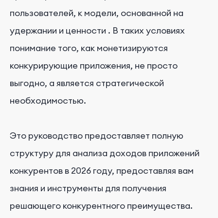
пользователей, к модели, основанной на
удержании и ценности
.
В таких условиях
понимание того, как монетизируются
конкурирующие приложения, не просто
выгодно, а является стратегической
необходимостью.
Это руководство предоставляет полную
структуру для анализа доходов приложений
конкурентов в 2026 году, предоставляя вам
знания и инструменты для получения
решающего конкурентного преимущества.