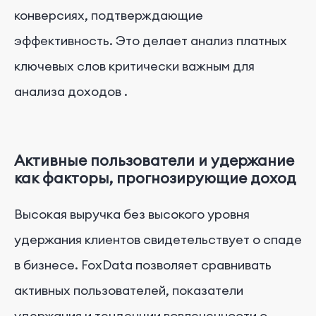
конверсиях, подтверждающие
эффективность. Это делает анализ платных
ключевых слов критически важным для
анализа доходов
.
Активные пользователи и удержание
как факторы, прогнозирующие доход
Высокая выручка без высокого уровня
удержания клиентов свидетельствует о спаде
в бизнесе. FoxData позволяет сравнивать
активных пользователей, показатели
удержания и тенденции вовлеченности с