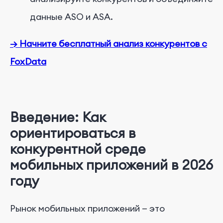
данные ASO и ASA.
→ Начните бесплатный анализ конкурентов с
FoxData
Введение: Как
ориентироваться в
конкурентной среде
мобильных приложений в 2026
году
Рынок мобильных приложений — это