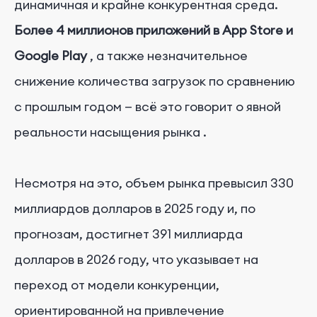
динамичная и крайне конкурентная среда.
Более 4 миллионов приложений в App Store и
Google Play
, а также незначительное
снижение количества загрузок по сравнению
с прошлым годом
—
всё
это
говорит
о
явной
реальности насыщения рынка
.
Несмотря на это, объем рынка превысил 330
миллиардов долларов в 2025 году и, по
прогнозам, достигнет 391 миллиарда
долларов в 2026 году, что указывает на
переход от модели конкуренции,
ориентированной на привлечение