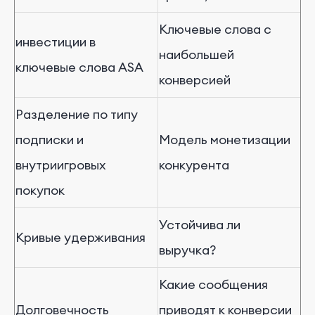
Ключевые слова с
инвестиции в
наибольшей
ключевые слова ASA
конверсией
Разделение по типу
подписки и
Модель монетизации
внутриигровых
конкурента
покупок
Устойчива ли
Кривые удерживания
выручка?
Какие сообщения
Долговечность
приводят к конверсии