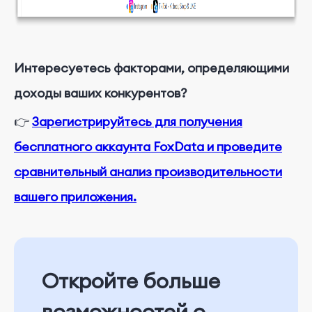
Интересуетесь факторами, определяющими
доходы ваших конкурентов?
👉
Зарегистрируйтесь для получения
бесплатного аккаунта FoxData и проведите
сравнительный анализ производительности
вашего приложения.
Откройте больше
возможностей с