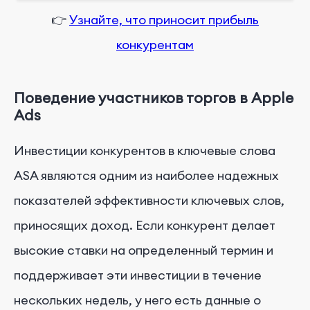
👉
Узнайте, что приносит прибыль
конкурентам
Поведение участников торгов в Apple
Ads
Инвестиции конкурентов в ключевые слова
ASA являются одним из наиболее надежных
показателей эффективности ключевых слов,
приносящих доход. Если конкурент делает
высокие ставки на определенный термин и
поддерживает эти инвестиции в течение
нескольких недель, у него есть данные о