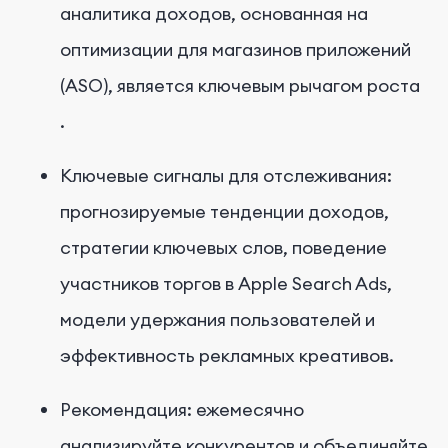
аналитика доходов, основанная на
оптимизации для магазинов приложений
(ASO), является ключевым рычагом роста
.
Ключевые сигналы для отслеживания:
прогнозируемые тенденции доходов,
стратегии ключевых слов, поведение
участников торгов в Apple Search Ads,
модели удержания пользователей и
эффективность рекламных креативов.
Рекомендация: ежемесячно
анализируйте конкурентов и объединяйте