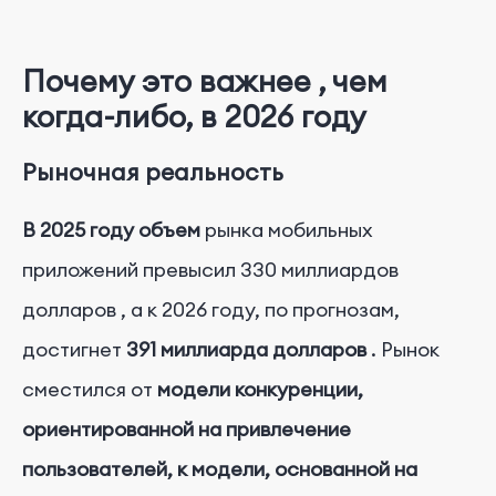
Почему
это
важнее
,
чем
когда-либо, в 2026 году
Рыночная реальность
В 2025 году объем
рынка мобильных
приложений превысил
330 миллиардов
долларов
, а к 2026 году, по прогнозам,
достигнет
391 миллиарда долларов
.
Рынок
сместился от
модели конкуренции,
ориентированной на привлечение
пользователей, к модели, основанной на