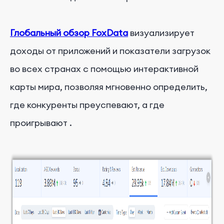
Глобальный обзор FoxData
визуализирует
доходы от приложений и показатели загрузок
во всех странах с помощью интерактивной
карты мира, позволяя мгновенно определить,
где конкуренты преуспевают, а где
проигрывают
.