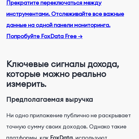
Прекратите переключаться между
инструментами. Отслеживайте все важные
данные на одной панели мониторинга.
Попробуйте FoxData Free →
Ключевые сигналы дохода,
которые можно реально
измерить.
Предполагаемая выручка
Ни одно приложение публично не раскрывает
точную сумму своих доходов. Однако такие
платформы, как
FoxData,
используют