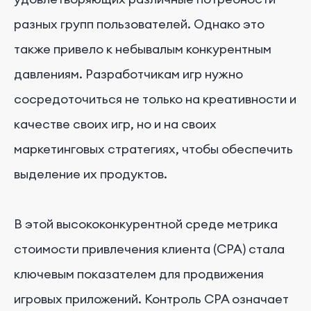
разных групп пользователей. Однако это
также привело к небывалым конкурентным
давлениям. Разработчикам игр нужно
сосредоточиться не только на креативности и
качестве своих игр, но и на своих
маркетинговых стратегиях, чтобы обеспечить
выделение их продуктов.
В этой высококонкурентной среде метрика
стоимости привлечения клиента (CPA) стала
ключевым показателем для продвижения
игровых приложений. Контроль CPA означает