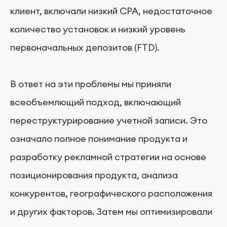
клиент, включали низкий CPA, недостаточное
количество установок и низкий уровень
первоначальных депозитов (FTD).
В ответ на эти проблемы мы приняли
всеобъемлющий подход, включающий
переструктурирование учетной записи. Это
означало полное понимание продукта и
разработку рекламной стратегии на основе
позиционирования продукта, анализа
конкурентов, географического расположения
и других факторов. Затем мы оптимизировали