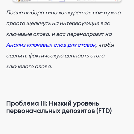
После выбора типа конкурентов вам нужно
просто щелкнуть на интересующие вас
ключевые слова, и вас перенаправят на
Анализ ключевых слов для ставок
, чтобы
оценить фактическую ценность этого
ключевого слова.
Проблема III: Низкий уровень
первоначальных депозитов (FTD)