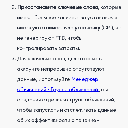
Приостановите ключевые слова
, которые
имеют большое количество установок и
высокую стоимость за установку
(CPI), но
не генерируют FTD, чтобы
контролировать затраты.
Для ключевых слов, для которых в
аккаунте непрерывно отсутствуют
данные, используйте
Менеджер
объявлений - Группа объявлений
для
создания отдельных групп объявлений,
чтобы запускать и отслеживать данные
об их эффективности с течением