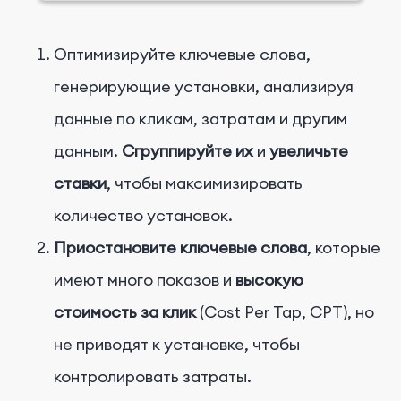
Оптимизируйте ключевые слова,
генерирующие установки, анализируя
данные по кликам, затратам и другим
данным.
Сгруппируйте их
и
увеличьте
ставки
, чтобы максимизировать
количество установок.
Приостановите ключевые слова
, которые
имеют много показов и
высокую
стоимость за клик
(Cost Per Tap, CPT), но
не приводят к установке, чтобы
контролировать затраты.