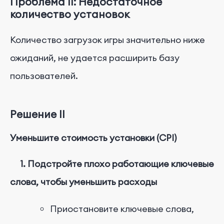
Проблема II: Недостаточное
количество установок
Количество загрузок игры значительно ниже
ожиданий, не удается расширить базу
пользователей.
Решение II
Уменьшите стоимость установки (CPI)
1. Подстройте плохо работающие ключевые
слова, чтобы уменьшить расходы
Приостановите ключевые слова,