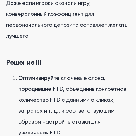
Даже если игроки скачали игру,
конверсионный коэффициент для
первоначального депозита оставляет желать
лучшего.
Решение III
Оптимизируйте
ключевые слова,
породившие FTD
, объединив конкретное
количество FTD с данными о кликах,
затратах и т. д., и соответствующим
образом настройте ставки для
увеличения FTD.