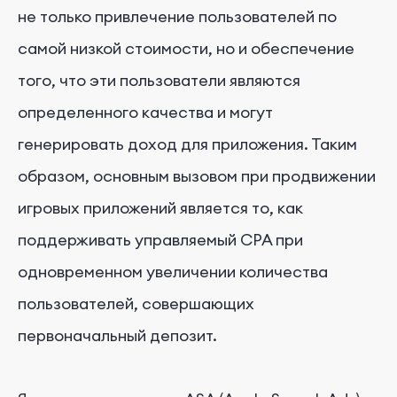
не только привлечение пользователей по
самой низкой стоимости, но и обеспечение
того, что эти пользователи являются
определенного качества и могут
генерировать доход для приложения. Таким
образом, основным вызовом при продвижении
игровых приложений является то, как
поддерживать управляемый CPA при
одновременном увеличении количества
пользователей, совершающих
первоначальный депозит.