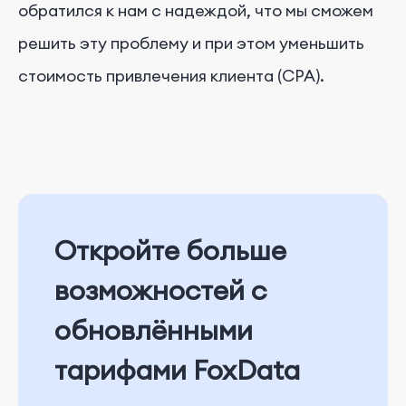
обратился к нам с надеждой, что мы сможем
решить эту проблему и при этом уменьшить
стоимость привлечения клиента (CPA).
Откройте больше
возможностей с
обновлёнными
тарифами FoxData