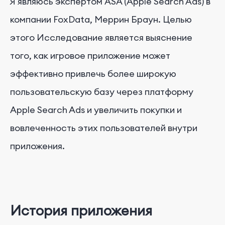
Я являюсь экспертом ASA (Apple Search Ads) в
компании FoxData, Меррин Браун. Целью
этого Исследование является выяснение
того, как игровое приложение может
эффективно привлечь более широкую
пользовательскую базу через платформу
Apple Search Ads и увеличить покупки и
вовлеченность этих пользователей внутри
приложения.
История приложения