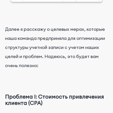
Далее я расскажу о целевых мерах, которые
наша команда предприняла для оптимизации
структуры учетной записи с учетом наших
целей и проблем. Надеюсь, это будет вам
очень полезно:
Проблема I: Стоимость привлечения
клиента (CPA)