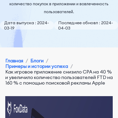
количество покупок в приложении и вовлеченность
пользователей.
Дата выпуска : 2024-
Последнее обновл : 2024-
03-19
04-03
Главная
/
Блоги
/
Примеры и истории успеха
/
Как игровое приложение снизило CPA на 40 %
и увеличило количество пользователей FTD на
160 % с помощью поисковой рекламы Apple