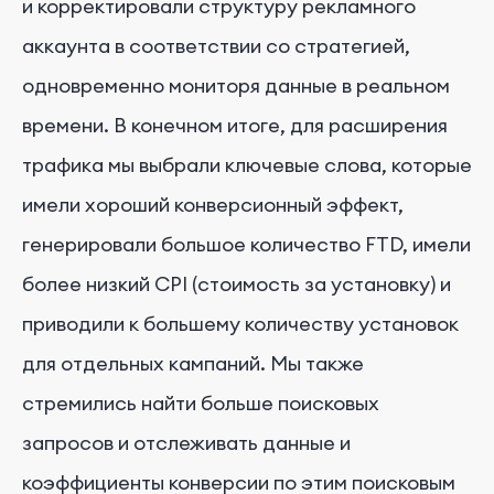
и корректировали структуру рекламного
аккаунта в соответствии со стратегией,
одновременно мониторя данные в реальном
времени. В конечном итоге, для расширения
трафика мы выбрали ключевые слова, которые
имели хороший конверсионный эффект,
генерировали большое количество FTD, имели
более низкий CPI (стоимость за установку) и
приводили к большему количеству установок
для отдельных кампаний. Мы также
стремились найти больше поисковых
запросов и отслеживать данные и
коэффициенты конверсии по этим поисковым