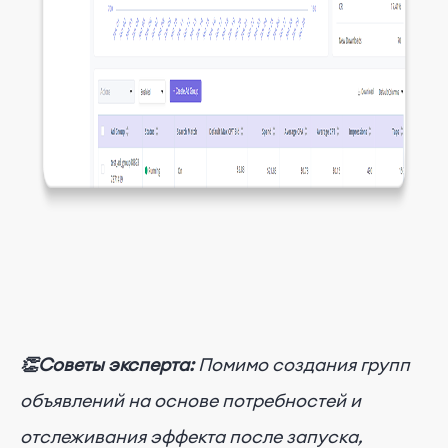
👏Советы эксперта:
Помимо создания групп
объявлений на основе потребностей и
отслеживания эффекта после запуска,