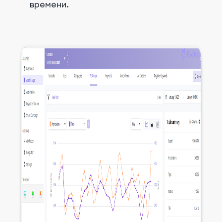
времени.