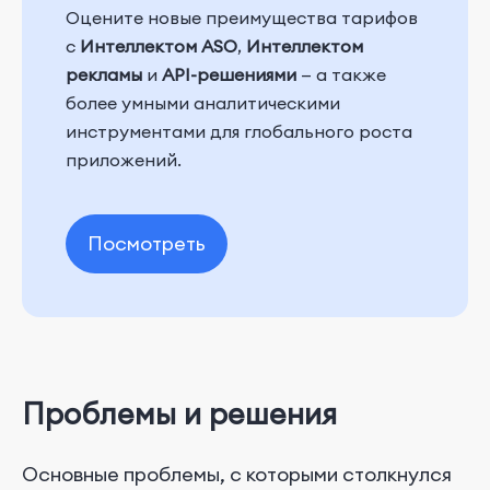
Оцените новые преимущества тарифов
с
Интеллектом ASO
,
Интеллектом
рекламы
и
API-решениями
— а также
более умными аналитическими
инструментами для глобального роста
приложений.
Посмотреть
Проблемы и решения
Основные проблемы, с которыми столкнулся