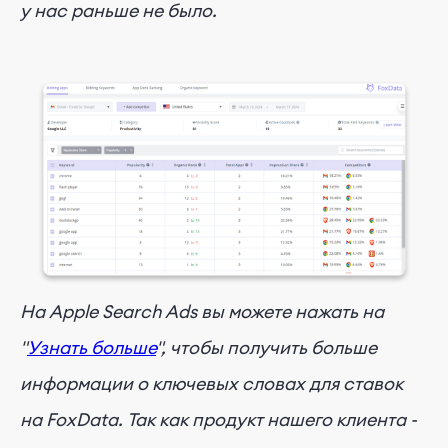
у нас раньше не было.
На Apple Search Ads вы можете нажать на
"
Узнать больше
", чтобы получить больше
информации о ключевых словах для ставок
на FoxData. Так как продукт нашего клиента -