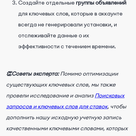
Создайте отдельные
группы объявлений
для ключевых слов, которые в аккаунте
всегда не генерировали установки, и
отслеживайте данные о их
эффективности с течением времени.
👏Советы эксперта:
Помимо оптимизации
существующих ключевых слов, мы также
провели исследование и анализ
Поисковых
запросов и ключевых слов для ставок
, чтобы
дополнить нашу исходную учетную запись
качественными ключевыми словами, которых