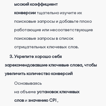
ысокий коэффициент
конверсии
тщательно изучите их
поисковые запросы и добавьте плохо
работающие или несоответствующие
поисковые запросы в список
отрицательных ключевых слов.
3. Укрепите хорошо себя
зарекомендовавшие ключевые слова, чтобы
увеличить количество конверсий
Основываясь
на объеме
установок ключевых
слов
и
значению CPI
,