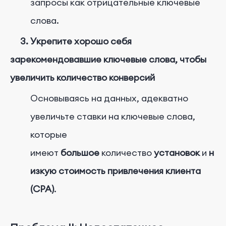
запросы как отрицательные ключевые
слова.
3. Укрепите хорошо себя
зарекомендовавшие ключевые слова, чтобы
увеличить количество конверсий
Основываясь на данных, адекватно
увеличьте ставки на ключевые слова,
которые
имеют
большое
количество
установок
и
н
изкую стоимость привлечения клиента
(CPA)
.