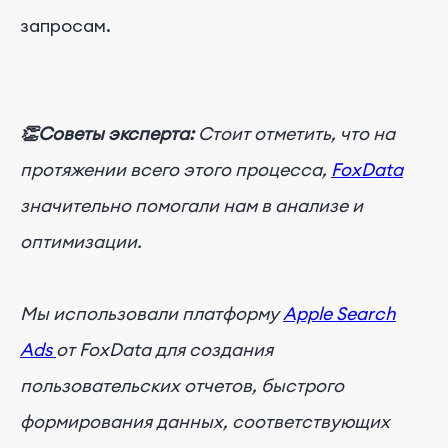
запросам.
👏Советы эксперта:
Стоит отметить, что на
протяжении всего этого процесса,
FoxData
значительно помогали нам в анализе и
оптимизации.
Мы использовали платформу
Apple Search
Ads
от FoxData для создания
пользовательских отчетов, быстрого
формирования данных, соответствующих