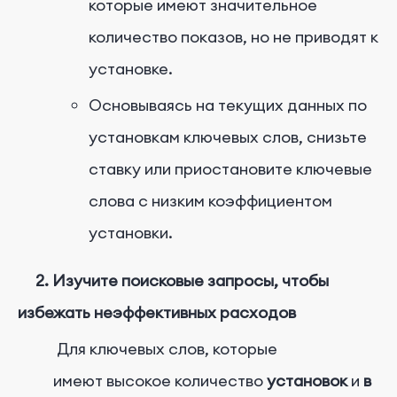
которые имеют значительное
количество показов, но не приводят к
установке.
Основываясь на текущих данных по
установкам ключевых слов, снизьте
ставку или приостановите ключевые
слова с низким коэффициентом
установки.
2. Изучите поисковые запросы, чтобы
избежать неэффективных расходов
Для ключевых слов, которые
имеют высокое количество
установок
и
в