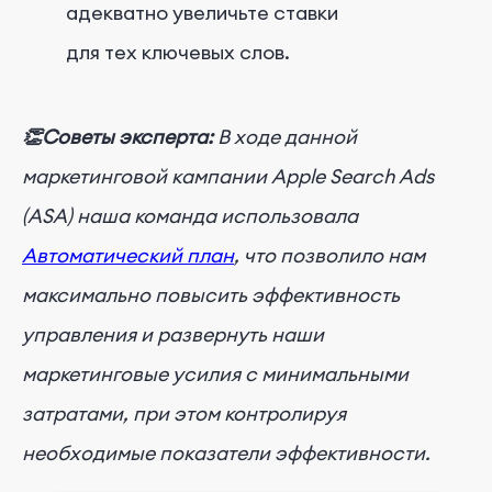
адекватно увеличьте ставки
для тех ключевых слов.
👏Советы эксперта:
В ходе данной
маркетинговой кампании Apple Search Ads
(ASA) наша команда использовала
Автоматический план
, что позволило нам
максимально повысить эффективность
управления и развернуть наши
маркетинговые усилия с минимальными
затратами, при этом контролируя
необходимые показатели эффективности.