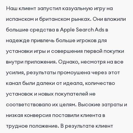
Наш клиент запустил казуальную игру на
испанском и британском рынках. Они вложили
большие средства в Apple Search Ads в
надежде привлечь больше игроков для
установки игры и совершения первой покупки
внутри приложения. Однако, несмотря на все
усилия, результаты промоушена через этот
канал были далеки от идеала, количество
установок и новых покупателей не
соответствовало их целям. Высокие затраты и
низкая конверсия поставили клиента в
трудное положение. В результате клиент