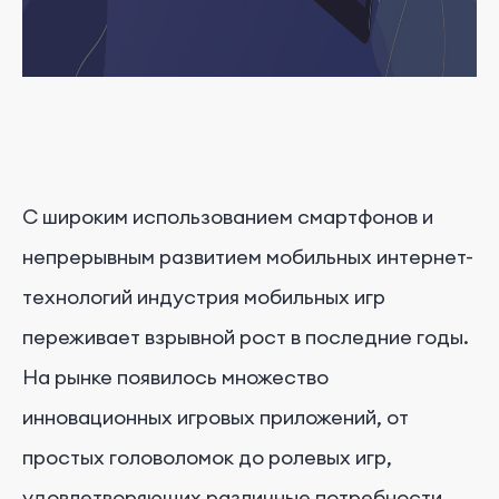
С широким использованием смартфонов и
непрерывным развитием мобильных интернет-
технологий индустрия мобильных игр
переживает взрывной рост в последние годы.
На рынке появилось множество
инновационных игровых приложений, от
простых головоломок до ролевых игр,
удовлетворяющих различные потребности