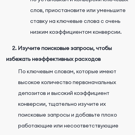
слов, приостановите или уменьшите
ставку на ключевые слова с очень
низким коэффициентом конверсии.
2. Изучите поисковые запросы, чтобы
избежать неэффективных расходов
По ключевым словам, которые имеют
высокое количество первоначальных
депозитов и высокий коэффициент
конверсии, тщательно изучите их
поисковые запросы и добавьте плохо
работающие или несоответствующие