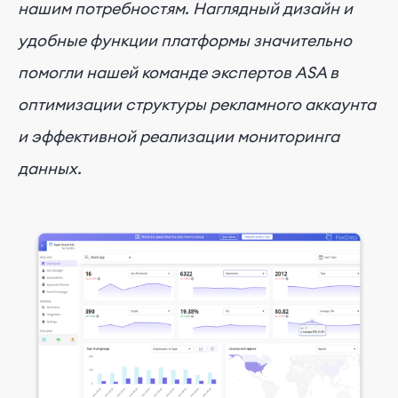
нашим потребностям. Наглядный дизайн и
удобные функции платформы значительно
помогли нашей команде экспертов ASA в
оптимизации структуры рекламного аккаунта
и эффективной реализации мониторинга
данных.