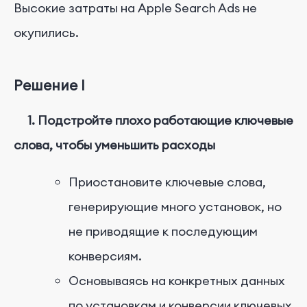
Высокие затраты на Apple Search Ads не
окупились.
Решение I
1. Подстройте плохо работающие ключевые
слова, чтобы уменьшить расходы
Приостановите ключевые слова,
генерирующие много установок, но
не приводящие к последующим
конверсиям.
Основываясь на конкретных данных
по установкам и конверсии ключевых