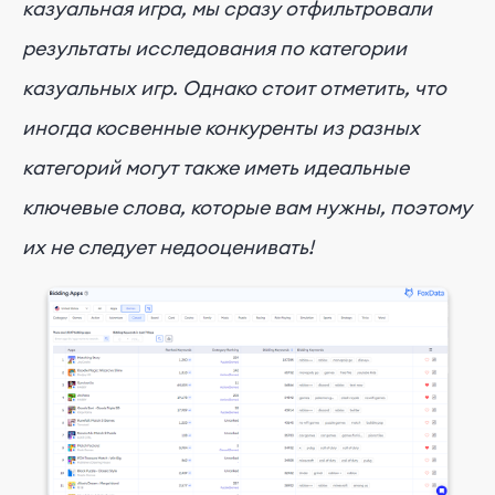
казуальная игра, мы сразу отфильтровали
результаты исследования по категории
казуальных игр. Однако стоит отметить, что
иногда косвенные конкуренты из разных
категорий могут также иметь идеальные
ключевые слова, которые вам нужны, поэтому
их не следует недооценивать!