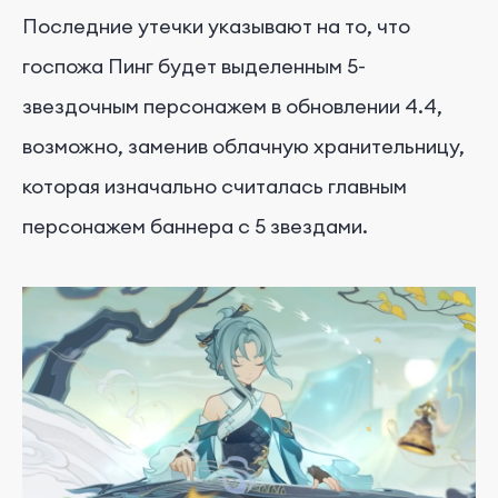
Последние утечки указывают на то, что
госпожа Пинг будет выделенным 5-
звездочным персонажем в обновлении 4.4,
возможно, заменив облачную хранительницу,
которая изначально считалась главным
персонажем баннера с 5 звездами.