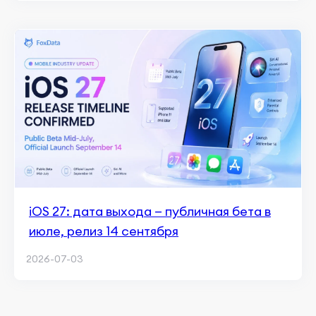
iOS 27: дата выхода — публичная бета в
июле, релиз 14 сентября
2026-07-03