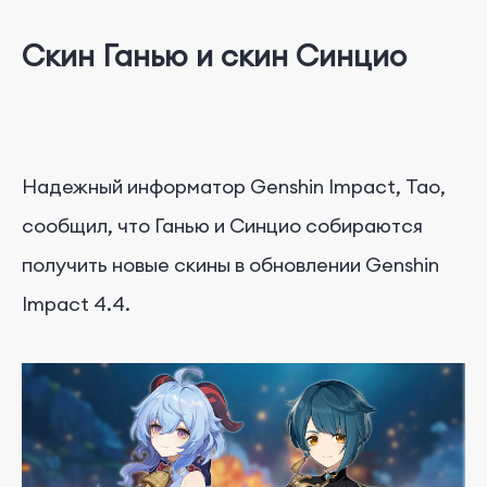
Скин Ганью и скин Синцио
Надежный информатор Genshin Impact, Тао,
сообщил, что Ганью и Синцио собираются
получить новые скины в обновлении Genshin
Impact 4.4.