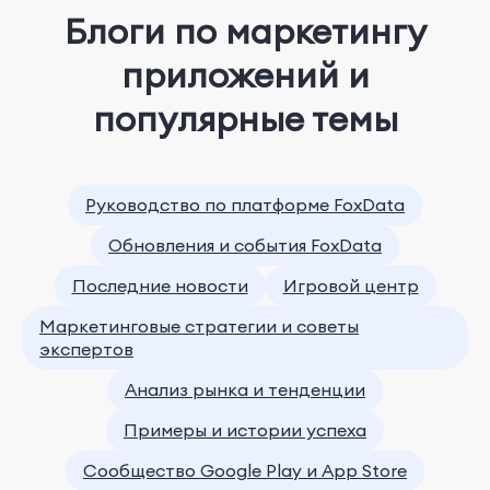
Блоги по маркетингу
приложений и
популярные темы
Руководство по платформе FoxData
Обновления и события FoxData
Последние новости
Игровой центр
Маркетинговые стратегии и советы
экспертов
Анализ рынка и тенденции
Примеры и истории успеха
Сообщество Google Play и App Store