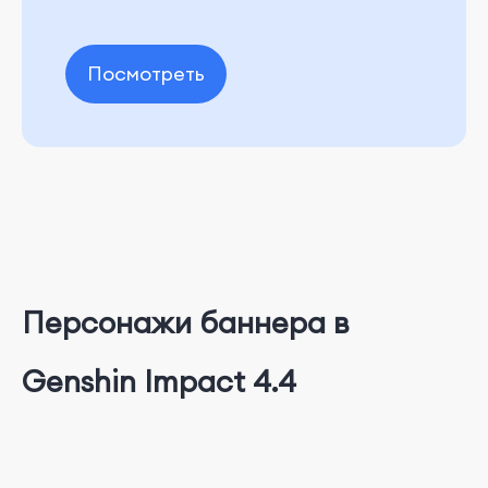
Посмотреть
Персонажи баннера в
Genshin Impact 4.4