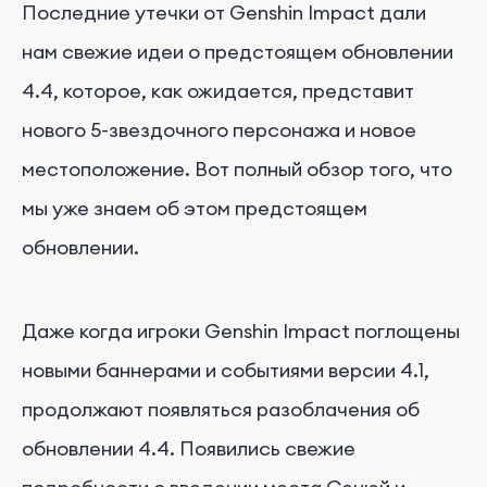
Последние утечки от Genshin Impact дали
нам свежие идеи о предстоящем обновлении
4.4, которое, как ожидается, представит
нового 5-звездочного персонажа и новое
местоположение. Вот полный обзор того, что
мы уже знаем об этом предстоящем
обновлении.
Даже когда игроки Genshin Impact поглощены
новыми баннерами и событиями версии 4.1,
продолжают появляться разоблачения об
обновлении 4.4. Появились свежие