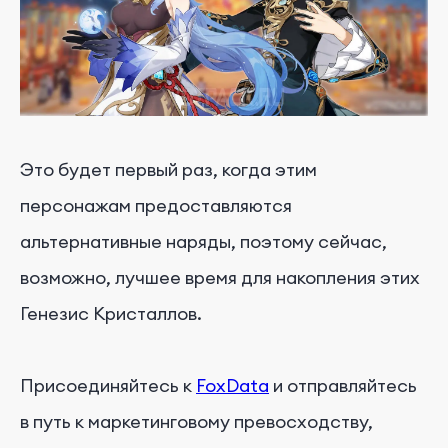
Это будет первый раз, когда этим
персонажам предоставляются
альтернативные наряды, поэтому сейчас,
возможно, лучшее время для накопления этих
Генезис Кристаллов.
Присоединяйтесь к
FoxData
и отправляйтесь
в путь к маркетинговому превосходству,