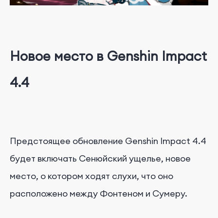
Новое место в Genshin Impact
4.4
Предстоящее обновление Genshin Impact 4.4
будет включать Сенюйский ущелье, новое
место, о котором ходят слухи, что оно
расположено между Фонтеном и Сумеру.