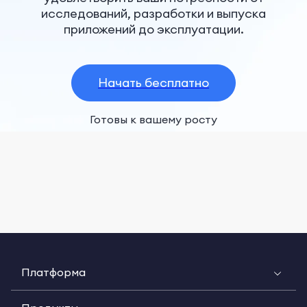
исследований, разработки и выпуска
приложений до эксплуатации.
Начать бесплатно
Готовы к вашему росту
Платформа