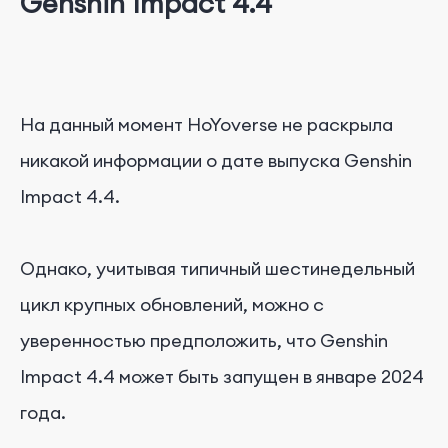
Genshin Impact 4.4
На данный момент HoYoverse не раскрыла
никакой информации о дате выпуска Genshin
Impact 4.4.
Однако, учитывая типичный шестинедельный
цикл крупных обновлений, можно с
уверенностью предположить, что Genshin
Impact 4.4 может быть запущен в январе 2024
года.