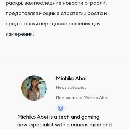
раскрывая последние новости отрасли,
представляя мощные стратегии роста и
представляя передовые решения для
измерения!
Michiko Abei
News Specialist
Подписаться Michiko Abei
Michiko Abei is a tech and gaming
news specialist with a curious mind and