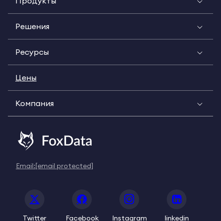
Продукты
Решения
Ресурсы
Цены
Компания
Email:
[email protected]
Twitter
Facebook
Instagram
linkedin