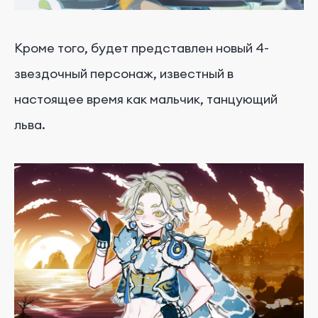
Кроме того, будет представлен новый 4-
звездочный персонаж, известный в
настоящее время как мальчик, танцующий
льва.