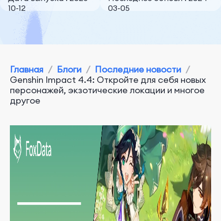
10-12
03-05
Главная
/
Блоги
/
Последние новости
/
Genshin Impact 4.4: Откройте для себя новых
персонажей, экзотические локации и многое
другое