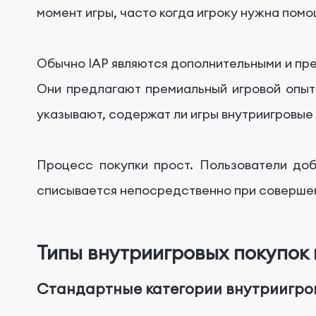
момент игры, часто когда игроку нужна помо
Обычно IAP являются дополнительными и пре
Они предлагают премиальный игровой опыт
указывают, содержат ли игры внутриигровые 
Процесс покупки прост. Пользователи доб
списывается непосредственно при совершен
Типы внутриигровых покупок
Стандартные категории внутриигро