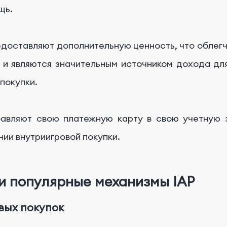
щь.
доставляют дополнительную ценность, что облегч
 и являются значительным источником дохода для
покупки.
авляют свою платежную карту в свою учетную з
ии внутриигровой покупки.
 и популярные механизмы IAP
вых покупок