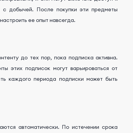
м с добычей. После покупки эти предметы
настроить ее опыт навсегда.
нтенту до тех пор, пока подписка активна.
нты этих подписок могут варьироваться от
сть каждого периода подписки может быть
аются автоматически. По истечении срока