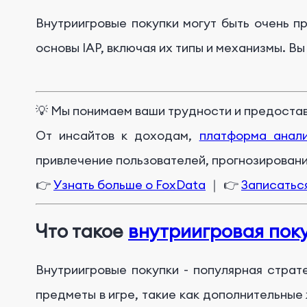
Внутриигровые покупки могут быть очень п
основы IAP, включая их типы и механизмы. Вы
💡 Мы понимаем ваши трудности и предостав
От инсайтов к доходам,
платформа анали
привлечение пользователей, прогнозировани
👉
Узнать больше о FoxData
｜ 👉
Записаться
Что такое
внутриигровая пок
Внутриигровые покупки - популярная страт
предметы в игре, такие как дополнительные