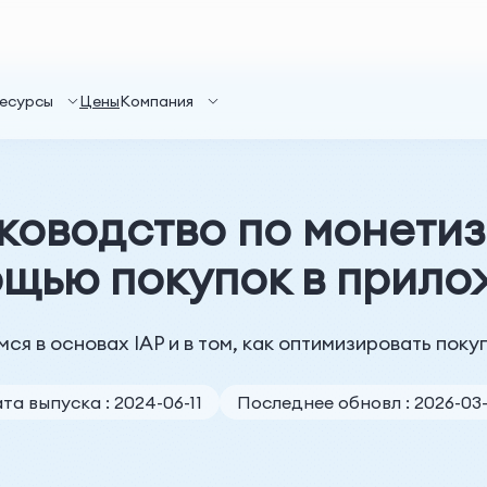
есурсы
Цены
Компания
оводство по монетиз
ощью покупок в прило
я в основах IAP и в том, как оптимизировать поку
та выпуска : 2024-06-11
Последнее обновл : 2026-03