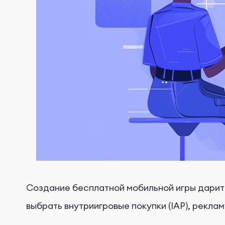
Создание бесплатной мобильной игры дарит 
выбрать внутриигровые покупки (IAP), рекла