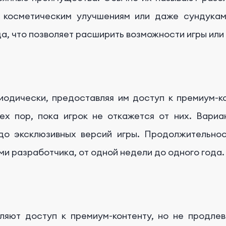
 косметическим улучшениям или даже сундука
, что позволяет расширить возможности игры или 
иодически, предоставляя им доступ к премиум-ко
х пор, пока игрок не откажется от них. Вариа
до эксклюзивных версий игры. Продолжительно
ми разработчика, от одной недели до одного года.
ляют доступ к премиум-контенту, но не продлев