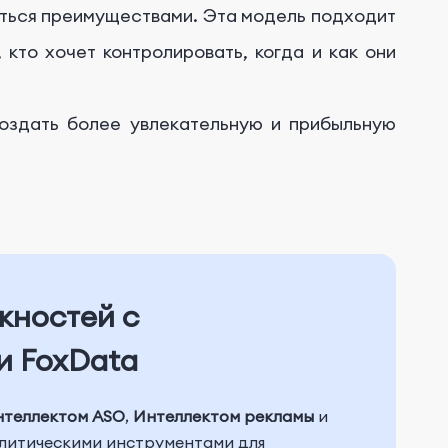
аться преимуществами. Эта модель подходит
кто хочет контролировать, когда и как они
оздать более увлекательную и прибыльную
жностей с
и FoxData
нтеллектом ASO
,
Интеллектом рекламы
и
алитическими инструментами для