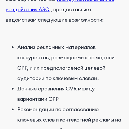
воздействия ASO
, предоставляет
ведомствам следующие возможности:
Анализ рекламных материалов
конкурентов, размещаемых по модели
CPP, и их предполагаемой целевой
аудитории по ключевым словам.
Данные сравнения CVR между
вариантами CPP
Рекомендации по согласованию
ключевых слов и контекстной рекламы на