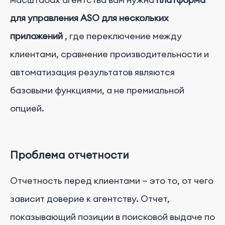
для управления ASO для нескольких
приложений
, где переключение между
клиентами, сравнение производительности и
автоматизация результатов являются
базовыми функциями, а не премиальной
опцией.
Проблема отчетности
Отчетность перед клиентами — это то, от чего
зависит доверие к агентству. Отчет,
показывающий позиции в поисковой выдаче по