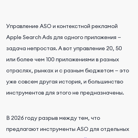
Управление ASO и контекстной рекламой
Apple Search Ads для одного приложения —
задача непростая. А вот управление 20, 50
или более чем 100 приложениями в разных
отраслях, рынках и с разным бюджетом — это
уже совсем другая история, и большинство
инструментов для этого не предназначены.
В 2026 году разрыв между тем, что
предлагают инструменты ASO для отдельных