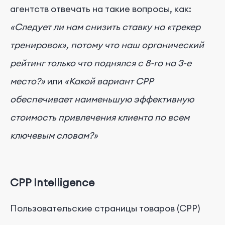
агентств отвечать на такие вопросы, как:
«Следует ли нам снизить ставку на «трекер
тренировок», потому что наш органический
рейтинг только что поднялся с 8-го на 3-е
место?»
или
«Какой вариант CPP
обеспечивает наименьшую эффективную
стоимость привлечения клиента по всем
ключевым словам?»
CPP Intelligence
Пользовательские страницы товаров (CPP)