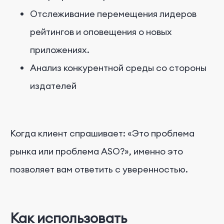
Отслеживание перемещения лидеров
рейтингов и оповещения о новых
приложениях.
Анализ конкурентной среды со стороны
издателей
Когда клиент спрашивает: «Это проблема
рынка или проблема ASO?», именно это
позволяет вам ответить с уверенностью.
Как использовать