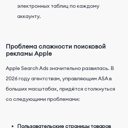
электронных таблиц по каждому
аккаунту.
Проблема сложности поисковой
рекламы Apple
Apple Search Ads значительно развилась. В
2026 году агентствам, управляющим ASA в
больших масштабах, придётся столкнуться
со следующими проблемами:
Пользовательские страницы товаров