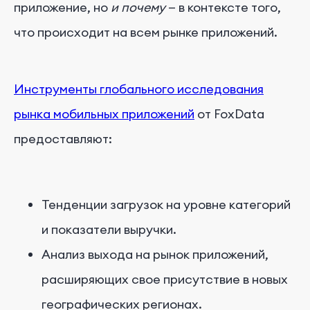
приложение, но
и почему
— в контексте того,
что происходит на всем рынке приложений.
Инструменты глобального исследования
рынка мобильных приложений
от FoxData
предоставляют:
Тенденции загрузок на уровне категорий
и показатели выручки.
Анализ выхода на рынок приложений,
расширяющих свое присутствие в новых
географических регионах.