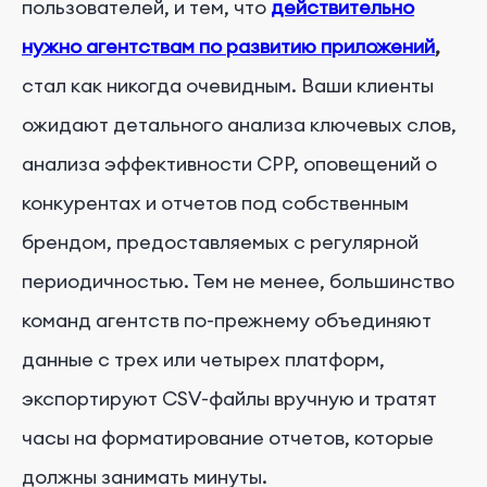
пользователей, и тем, что
действительно
нужно агентствам по развитию приложений
,
стал как никогда очевидным. Ваши клиенты
ожидают детального анализа ключевых слов,
анализа эффективности CPP, оповещений о
конкурентах и отчетов под собственным
брендом, предоставляемых с регулярной
периодичностью. Тем не менее, большинство
команд агентств по-прежнему объединяют
данные с трех или четырех платформ,
экспортируют CSV-файлы вручную и тратят
часы на форматирование отчетов, которые
должны занимать минуты.