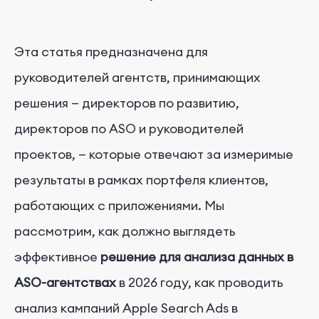
Эта статья предназначена для
руководителей агентств, принимающих
решения — директоров по развитию,
директоров по ASO и руководителей
проектов, — которые отвечают за измеримые
результаты в рамках портфеля клиентов,
работающих с приложениями. Мы
рассмотрим, как должно выглядеть
эффективное
решение для анализа данных в
ASO-агентствах
в 2026 году, как проводить
анализ кампаний Apple Search Ads в