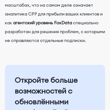
масштабах, что на самом деле означает
аналитика CPP для прибыли ваших клиентов и
как
агентский уровень FoxData
специально
разработан для решения проблем, с которыми
не справляются отдельные подписки.
Откройте больше
возможностей с
обновлёнными