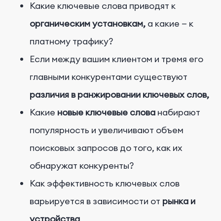
Какие ключевые слова приводят к
органическим установкам,
а какие — к
платному трафику?
Если между вашим клиентом и тремя его
главными конкурентами существуют
различия в ранжировании ключевых слов,
Какие
новые ключевые слова
набирают
популярность и увеличивают объем
поисковых запросов до того, как их
обнаружат конкуренты?
Как эффективность ключевых слов
варьируется в зависимости от
рынка и
устройства