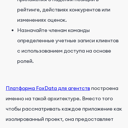
рейтинге, действиях конкурентов или
изменениях оценок.
Назначайте членам команды
определенные учетные записи клиентов
с использованием доступа на основе
ролей.
Платформа FoxData для агентств
построена
именно на такой архитектуре. Вместо того
чтобы рассматривать каждое приложение как
изолированный проект, она предоставляет