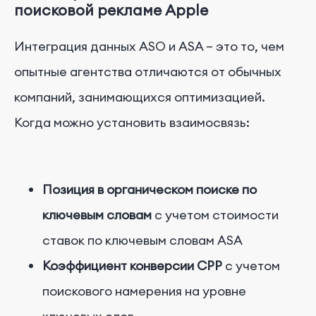
поисковой рекламе Apple
Интеграция данных ASO и ASA – это то, чем
опытные агентства отличаются от обычных
компаний, занимающихся оптимизацией.
Когда можно установить взаимосвязь:
Позиция в органическом поиске по
ключевым словам
с учетом стоимости
ставок по ключевым словам ASA
Коэффициент конверсии CPP
с учетом
поискового намерения на уровне