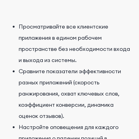
Просматривайте все клиентские
приложения в едином рабочем
пространстве без необходимости входа
и выхода из системы.
Сравните показатели эффективности
разных приложений (скорость
ранжирования, охват ключевых слов,
коэффициент конверсии, динамика
оценок отзывов).
Настройте оповещения для каждого
приложения о падении позиций в