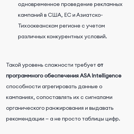
одновременное проведение рекламных
кампаний в США, ЕС и Азиатско-
Тихоокеанском регионе с учетом
различных конкурентных условий.
Такой уровень сложности требует
от
программного обеспечения ASA Intelligence
способности агрегировать данные о
кампаниях, сопоставлять их с сигналами
органического ранжирования и выдавать
рекомендации — а не просто таблицы цифр.