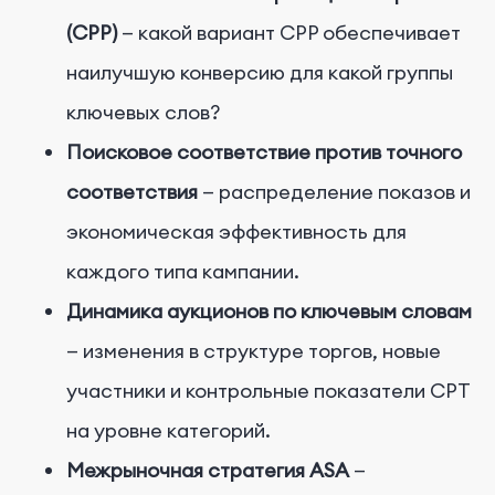
(CPP)
— какой вариант CPP обеспечивает
наилучшую конверсию для какой группы
ключевых слов?
Поисковое соответствие против точного
соответствия
— распределение показов и
экономическая эффективность для
каждого типа кампании.
Динамика аукционов по ключевым словам
— изменения в структуре торгов, новые
участники и контрольные показатели CPT
на уровне категорий.
Межрыночная стратегия ASA
—