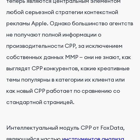
теперь являются центральным элементом
любой серьезной стратегии контекстной
рекламы Apple. Однако большинство агентств
не получают полной информации о
производительности CPP, за исключением
собственных данных MMP — они не знают, как
выглядят CPP конкурентов, какие креативные
темы популярны в категории их клиента или
как новый CPP работает по сравнению со
стандартной страницей.
Интеллектуальный модуль CPP от FoxData,
являющийся частью
инструментов анализа