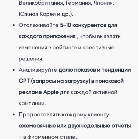
Великобритания, Германия, Япония,
Южная Корея и др.).
Отслеживайте
5–10 конкурентов для
каждого приложения
, чтобы выявлять
изменения в рейтинге и креативные
решения.
Анализируйте
долю показов и тенденции
CPT (запросы на загрузку) в поисковой
рекламе Apple
для каждой активной
кампании.
Предоставлять каждому клиенту
ежемесячные или двухнедельные отчеты
— в фирменном стиле,