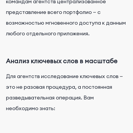
командам агентств централизованное
представление всего портфолио — с
возможностью мгновенного доступа к данным
любого отдельного приложения.
Анализ ключевых слов в масштабе
Для агентств исследование ключевых слов —
это не разовая процедура, а постоянная
разведывательная операция. Вам
необходимо знать: