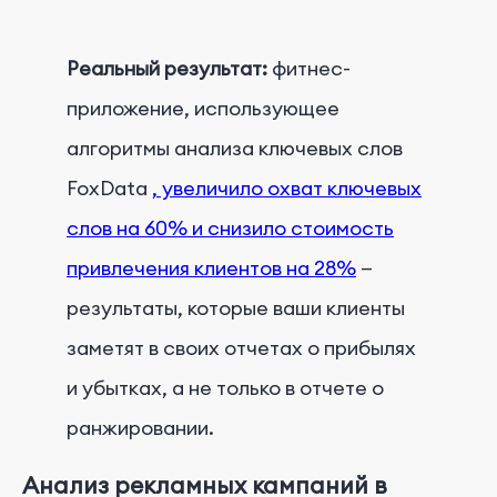
Реальный результат:
фитнес-
приложение, использующее
алгоритмы анализа ключевых слов
FoxData
, увеличило охват ключевых
слов на 60% и снизило стоимость
привлечения клиентов на 28%
—
результаты, которые ваши клиенты
заметят в своих отчетах о прибылях
и убытках, а не только в отчете о
ранжировании.
Анализ рекламных кампаний в