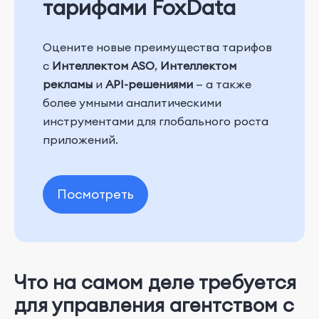
тарифами FoxData
Оцените новые преимущества тарифов
с
Интеллектом ASO
,
Интеллектом
рекламы
и
API-решениями
— а также
более умными аналитическими
инструментами для глобального роста
приложений.
Посмотреть
Что на самом деле требуется
для управления агентством с