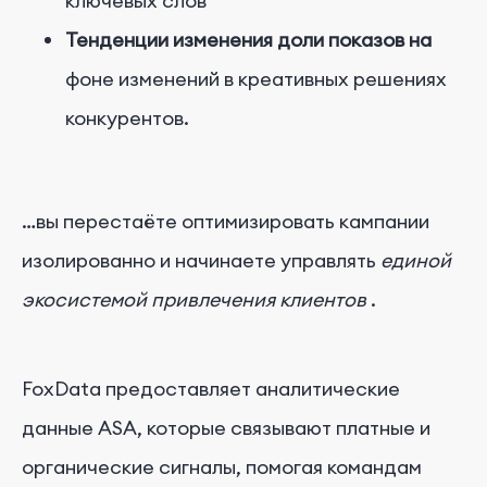
ключевых слов
Тенденции изменения доли показов на
фоне изменений в креативных решениях
конкурентов.
…вы перестаёте оптимизировать кампании
изолированно и начинаете управлять
единой
экосистемой привлечения клиентов
.
FoxData предоставляет аналитические
данные ASA, которые связывают платные и
органические сигналы, помогая командам