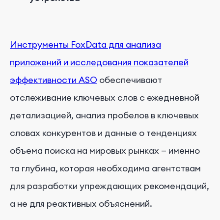
Инструменты FoxData для анализа
приложений и исследования показателей
эффективности ASO
обеспечивают
отслеживание ключевых слов с ежедневной
детализацией, анализ пробелов в ключевых
словах конкурентов и данные о тенденциях
объема поиска на мировых рынках — именно
та глубина, которая необходима агентствам
для разработки упреждающих рекомендаций,
а не для реактивных объяснений.