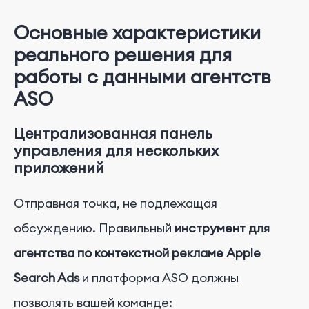
Основные характеристики
реального решения для
работы с данными агентств
ASO
Централизованная панель
управления для нескольких
приложений
Отправная точка, не подлежащая
обсуждению. Правильный
инструмент для
агентства по контекстной рекламе Apple
Search Ads
и платформа ASO должны
позволять вашей команде: