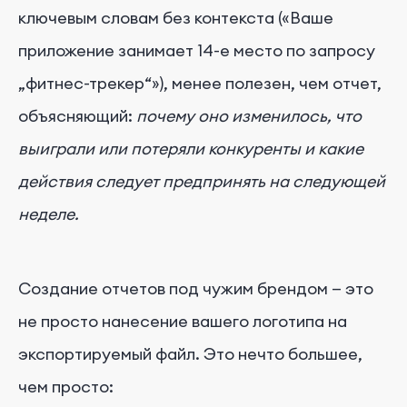
ключевым словам без контекста («Ваше
приложение занимает 14-е место по запросу
„фитнес-трекер“»), менее полезен, чем отчет,
объясняющий:
почему оно изменилось, что
выиграли или потеряли конкуренты и какие
действия следует предпринять на следующей
неделе.
Создание отчетов под чужим брендом — это
не просто нанесение вашего логотипа на
экспортируемый файл. Это нечто большее,
чем просто: