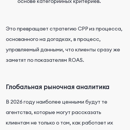
основе категорийных критериев.
Это превращает стратегию CPP из процесса,
основанного на догадках, в процесс,
управляемый данными, что клиенты сразу же
заметят по показателям ROAS.
Глобальная рыночная аналитика
В 2026 году наиболее ценными будут те
агентства, которые могут рассказать
клиентам не только о том, как работает их