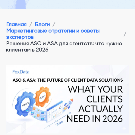
Главная
/
Блоги
/
Маркетинговые стратегии и советы
/
экспертов
Решения ASO и ASA для агентств: что нужно
клиентам в 2026