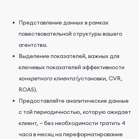
Представление данных в рамках
повествовательной структуры вашего
агентства.
Выделение показателей, важных для
ключевых показателей эффективности
конкретного клиента
(установки, CVR,
ROAS).
Предоставляйте аналитические данные
с той периодичностью, которую ожидает
клиент, — без необходимости тратить 4
часа в месяц на переформатирование