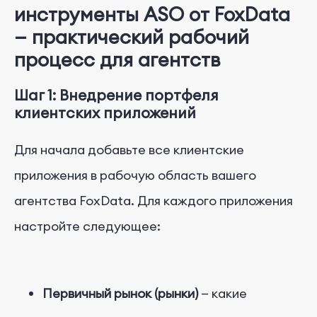
инструменты ASO от FoxData
— практический рабочий
процесс для агентств
Шаг 1: Внедрение портфеля
клиентских приложений
Для начала добавьте все клиентские
приложения в рабочую область вашего
агентства FoxData. Для каждого приложения
настройте следующее:
Первичный рынок (рынки)
— какие