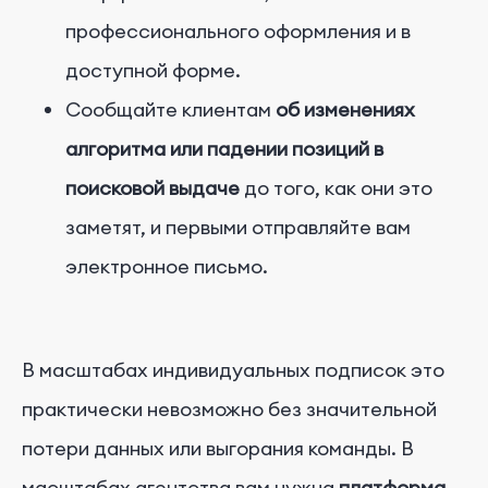
профессионального оформления и в
доступной форме.
Сообщайте клиентам
об изменениях
алгоритма или падении позиций в
поисковой выдаче
до того, как они это
заметят, и первыми отправляйте вам
электронное письмо.
В масштабах индивидуальных подписок это
практически невозможно без значительной
потери данных или выгорания команды. В
масштабах агентства вам нужна
платформа