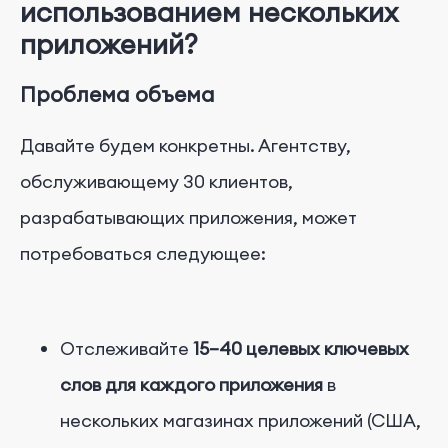
использованием нескольких
приложений?
Проблема объема
Давайте будем конкретны. Агентству,
обслуживающему 30 клиентов,
разрабатывающих приложения, может
потребоваться следующее:
Отслеживайте
15–40 целевых ключевых
слов для каждого приложения
в
нескольких магазинах приложений (США,