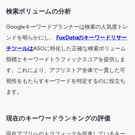
検索ボリュームの分析
Googleキーワードプランナーは検索の人気度トレ
ンドを明らかにし、
FoxDataのキーワードリサー
チツールは
ASOに特化した正確な検索ボリューム
指標とキーワードトラフィックスコアを提供しま
す。これにより、アプリストア全体で一貫した可
視性をもたらすキーワードを特定するのに役立ち
ます。
現在のキーワードランキングの評価
現在アプリへのトラフィックを促進しているキー