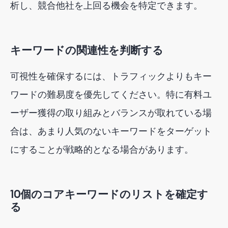
析し、競合他社を上回る機会を特定できます。
キーワードの関連性を判断する
可視性を確保するには、トラフィックよりもキー
ワードの難易度を優先してください。特に有料ユ
ーザー獲得の取り組みとバランスが取れている場
合は、あまり人気のないキーワードをターゲット
にすることが戦略的となる場合があります。
10個のコアキーワードのリストを確定す
る