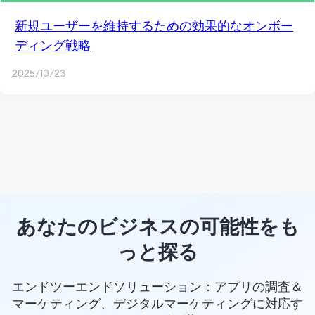
新規ユーザーを維持するための効果的なオンボー
ディング戦略
2025/10/23
あなたのビジネスの可能性をも
っと探る
エンドツーエンドソリューション：アプリの調査＆
マーケティング、デジタルマーケティングに対応す