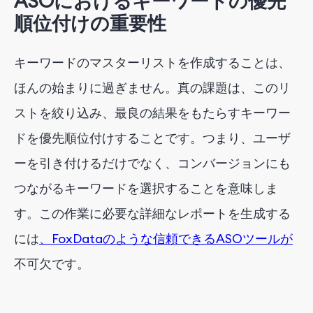
ASOにおけるキーワードの優先
順位付けの重要性
キーワードのマスターリストを作成することは、
ほんの始まりに過ぎません。真の課題は、このリ
ストを絞り込み、最良の結果をもたらすキーワー
ドを優先順位付けすることです。つまり、ユーザ
ーを引き付けるだけでなく、コンバージョンにも
つながるキーワードを選択することを意味しま
す。この作業に必要な詳細なレポートを生成する
には
、FoxDataのような信頼できるASOツールが
不可欠です。