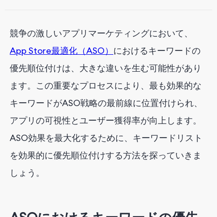
キーワードの関連性を判断する
10個のコアキーワードのリストを確定する
競争の激しいアプリマーケティングにおいて、
結論
App Store最適化（ASO）
におけるキーワードの
優先順位付けは、大きな違いを生む可能性があり
ます。この重要なプロセスにより、最も効果的な
キーワードがASO戦略の最前線に位置付けられ、
アプリの可視性とユーザー獲得率が向上します。
ASO効果を最大化するために、キーワードリスト
を効果的に優先順位付けする方法を探っていきま
しょう。