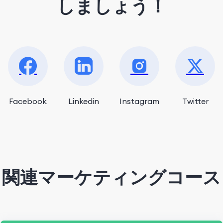
しましょう！
Facebook
Linkedin
Instagram
Twitter
関連マーケティングコース