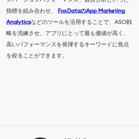
指標を組み合わせ、
FoxDataのApp Marketing
Analytics
などのツールを活用することで、ASO戦
略を洗練させ、アプリにとって最も価値が高く、
高いパフォーマンスを発揮するキーワードに焦点
を絞ることができます。