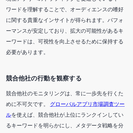
ワードを理解することで、オーディエンスの嗜好
に関する貴重なインサイトが得られます。パフォ
ーマンスが安定しており、拡大の可能性があるキ
ーワードは、可視性を向上させるために保持する
必要があります。
競合他社の行動を観察する
競合他社のモニタリングは、常に一歩先を行くた
めに不可欠です。
グローバルアプリ市場調査ツー
ル
を使えば、競合他社が上位にランクインしてい
るキーワードを明らかにし、メタデータ戦略を分