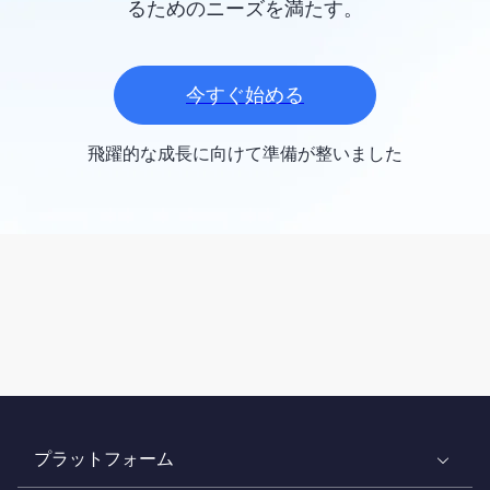
るためのニーズを満たす。
今すぐ始める
飛躍的な成長に向けて準備が整いました
プラットフォーム