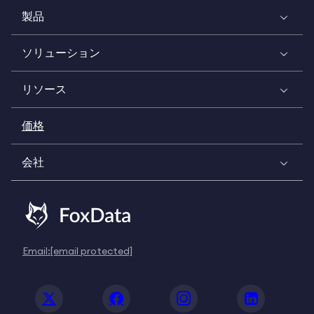
製品
ソリューション
リソース
価格
会社
Email:
[email protected]