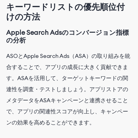
キーワードリストの優先順位付
けの方法
Apple Search Adsのコンバージョン指標
の分析
ASOとApple Search Ads（ASA）の取り組みを統
合することで、アプリの成長に大きく貢献できま
す。ASAを活用して、ターゲットキーワードの関
連性を調査・テストしましょう。アプリストアの
メタデータをASAキャンペーンと連携させること
で、アプリの関連性スコアが向上し、キャンペー
ンの効果を高めることができます。