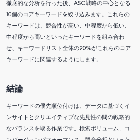
徹底的な分析を行った後、ASO戦略の中心となる
10個のコアキーワードを絞り込みます。これらの
キーワードは、競合性が高い、中程度から低い、
中程度から高いといったキーワードを組み合わ
せ、キーワードリスト全体の90%がこれらのコア
キーワードに関連するようにします。
結論
キーワードの優先順位付けは、データに基づくイ
ンサイトとクリエイティブな先見性の間の戦略的
なバランスを取る作業です。検索ボリューム、コ
ンバージョンパフォーマンス、競合分析といった