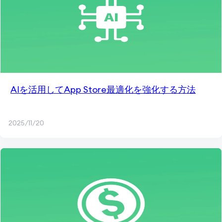
AIを活用してApp Store最適化を強化する方法
2025/11/20