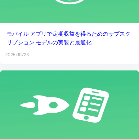
モバイル アプリで定期収益を得るためのサブスク
リプション モデルの実装と最適化
2025/10/23