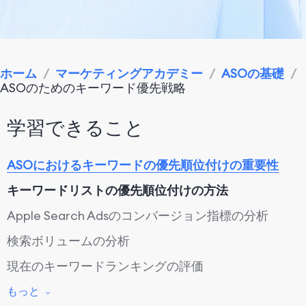
ホーム
/
マーケティングアカデミー
/
ASOの基礎
/
ASOのためのキーワード優先戦略
学習できること
ASOにおけるキーワードの優先順位付けの重要性
キーワードリストの優先順位付けの方法
Apple Search Adsのコンバージョン指標の分析
検索ボリュームの分析
現在のキーワードランキングの評価
競合他社の行動を観察する
もっと