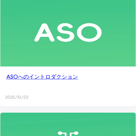
ASOへのイントロダクション
2025/10/23