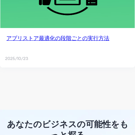
アプリストア最適化の段階ごとの実行方法
2025/10/23
あなたのビジネスの可能性をも
っと探る