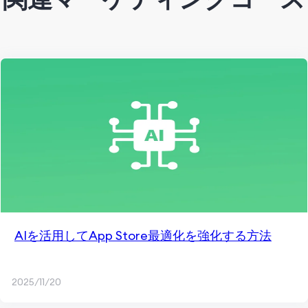
AIを活用してApp Store最適化を強化する方法
2025/11/20