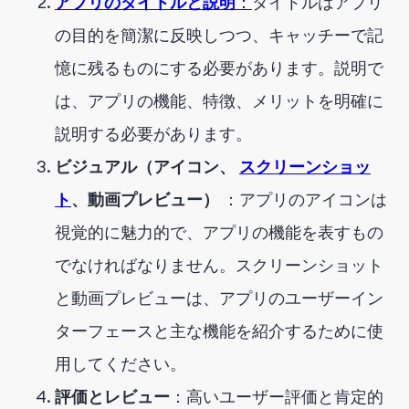
アプリのタイトルと説明
：
タイトルはアプリ
の目的を簡潔に反映しつつ、キャッチーで記
憶に残るものにする必要があります。説明で
は、アプリの機能、特徴、メリットを明確に
説明する必要があります。
ビジュアル（アイコン、
スクリーンショッ
ト
、動画プレビュー）
：アプリのアイコンは
視覚的に魅力的で、アプリの機能を表すもの
でなければなりません。スクリーンショット
と動画プレビューは、アプリのユーザーイン
ターフェースと主な機能を紹介するために使
用してください。
評価とレビュー
：高いユーザー評価と肯定的