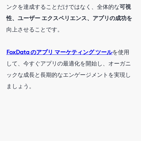
ンクを達成することだけではなく、全体的な
可視
性、ユーザー エクスペリエンス、アプリの成功を
向上させることです。
FoxData のアプリ マーケティング ツール
を使用
して、今すぐアプリの最適化を開始し、オーガニ
ックな成長と長期的なエンゲージメントを実現し
ましょう。