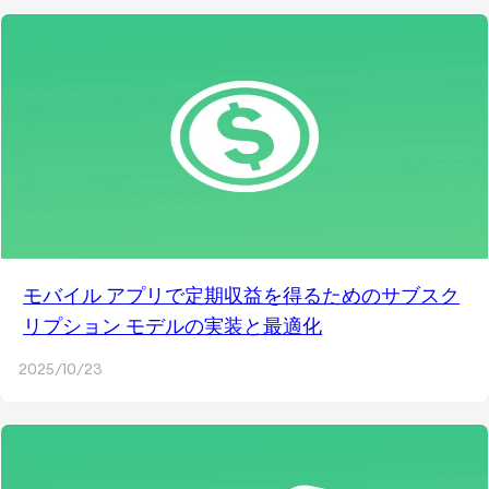
モバイル アプリで定期収益を得るためのサブスク
リプション モデルの実装と最適化
2025/10/23