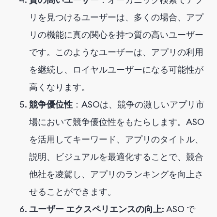
リを見つけるユーザーは、多くの場合、アプ
リの機能に真の関心を持つ質の高いユーザー
です。このようなユーザーは、アプリの利用
を継続し、ロイヤルユーザーになる可能性が
高くなります。
競争優位性
：ASOは、競争の激しいアプリ市
場において競争優位性をもたらします。ASO
を活用してキーワード、アプリのタイトル、
説明、ビジュアルを最適化することで、競合
他社を凌駕し、アプリのランキングを向上さ
せることができます。
ユーザー エクスペリエンスの向上
: ASO で