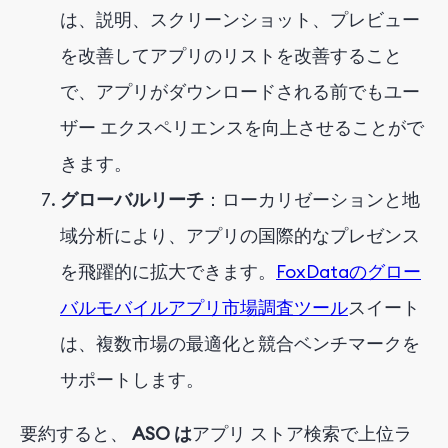
は、説明、スクリーンショット、プレビュー
を改善してアプリのリストを改善すること
で、アプリがダウンロードされる前でもユー
ザー エクスペリエンスを向上させることがで
きます。
グローバルリーチ
：ローカリゼーションと地
域分析により、アプリの国際的なプレゼンス
を飛躍的に拡大できます。
FoxDataのグロー
バルモバイルアプリ市場調査ツール
スイート
は、複数市場の最適化と競合ベンチマークを
サポートします。
要約すると、
ASO は
アプリ ストア検索で上位ラ