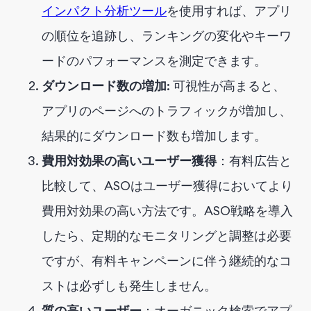
インパクト分析ツール
を使用すれば、アプリ
の順位を追跡し、ランキングの変化やキーワ
ードのパフォーマンスを測定できます。
ダウンロード数の増加
: 可視性が高まると、
アプリのページへのトラフィックが増加し、
結果的にダウンロード数も増加します。
費用対効果の高いユーザー獲得
：有料広告と
比較して、ASOはユーザー獲得においてより
費用対効果の高い方法です。ASO戦略を導入
したら、定期的なモニタリングと調整は必要
ですが、有料キャンペーンに伴う継続的なコ
ストは必ずしも発生しません。
質の高いユーザー
：オーガニック検索でアプ