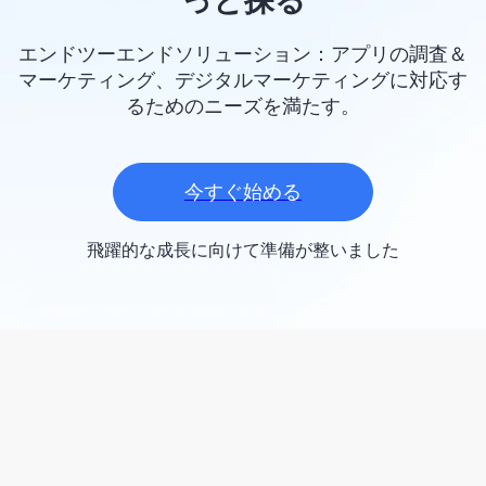
エンドツーエンドソリューション：アプリの調査＆
マーケティング、デジタルマーケティングに対応す
るためのニーズを満たす。
今すぐ始める
飛躍的な成長に向けて準備が整いました