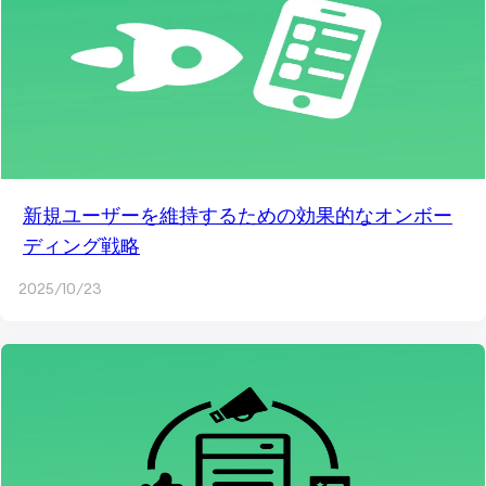
新規ユーザーを維持するための効果的なオンボー
ディング戦略
2025/10/23