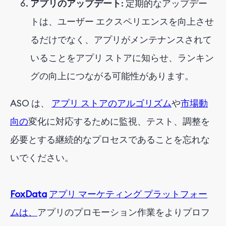
アプリのアップデート
: 定期的なアップデー
トは、ユーザー エクスペリエンスを向上させ
るだけでなく、アプリがメンテナンスされて
いることをアプリ ストアに知らせ、ランキン
グの向上につながる可能性があります。
ASO は、
アプリ ストアのアルゴリズム
や
市場動
向の
変化に対応するために監視、テスト、調整を
必要とする継続的なプロセスであることを忘れな
いでください。
FoxData
アプリ マーケティング プラットフォー
ムは、
アプリのプロモーション作業をよりプロフ