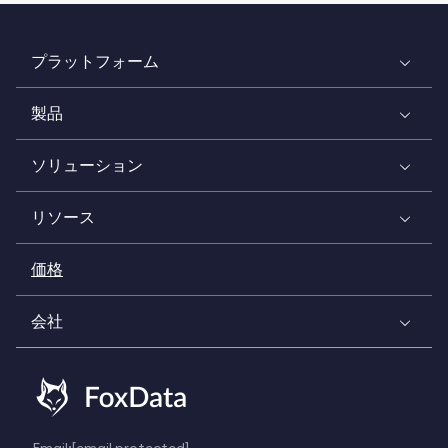
プラットフォーム
製品
ソリューション
リソース
価格
会社
Email:
[email protected]