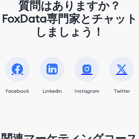
質問はありますか？
FoxData専門家とチャット
しましょう！
Facebook
Linkedin
Instagram
Twitter
関連マーケティングコース