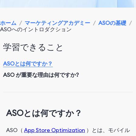
ホーム
/
マーケティングアカデミー
/
ASOの基礎
/
ASOへのイントロダクション
学習できること
ASOとは何ですか？
ASO が重要な理由は何ですか?
ASOとは何ですか？
ASO（
App Store Optimization
）とは、モバイル