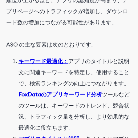
順位が上がるほど、アプリの認知度が高まり、ア
プリページへのトラフィックが増加し、ダウンロ
ード数の増加につながる可能性があります。
ASO の主な要素は次のとおりです。
キーワード最適化
：
アプリのタイトルと説明
文に関連キーワードを特定し、使用すること
で、検索ランキングの向上につながります。
FoxDataのアプリキーワード分析
ツールなど
のツールは、キーワードのトレンド、競合状
況、トラフィック量を分析し、より効果的な
最適化に役立ちます。