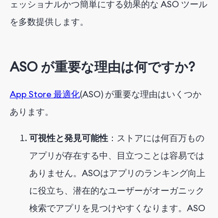
ェッショナルかつ簡単にする効果的な ASO ツール
を多数提供します。
ASO が重要な理由は何ですか?
App Store 最適化
(ASO) が重要な理由はいくつか
あります。
可視性と発見可能性
：ストアには何百万もの
アプリが存在する中、目立つことは容易では
ありません。ASOはアプリのランキング向上
に役立ち、潜在的なユーザーがオーガニック
検索でアプリを見つけやすくなります。ASO