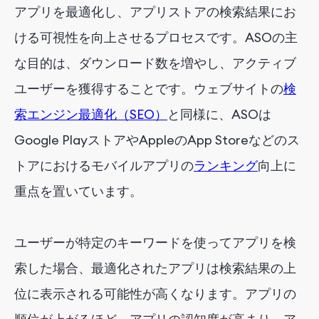
アプリを最適化し、アプリストアの検索結果にお
ける可視性を向上させるプロセスです。ASOの主
な目的は、ダウンロード数を増やし、アクティブ
ユーザーを獲得することです。ウェブサイトの
検
索エンジン最適化（SEO）
と同様に、ASOは
Google PlayストアやAppleのApp Storeなどのス
トアにおけるモバイルアプリの
ランキング
向上に
重点を置いています。
ユーザーが特定のキーワードを使ってアプリを検
索した場合、最適化されたアプリは検索結果の上
位に表示される可能性が高くなります。アプリの