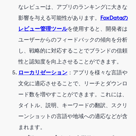
なレビューは、アプリのランキングに大きな
影響を与える可能性があります。
FoxDataの
レビュー管理ツール
を使用すると、開発者は
ユーザーからのフィードバックの傾向を分析
し、戦略的に対応することでブランドの信頼
性と認知度を向上させることができます。
ローカリゼーション
：アプリを様々な言語や
文化に適応させることで、リーチとダウンロ
ード数を増やすことができます。これには、
タイトル、説明、キーワードの翻訳、スクリ
ーンショットの言語や地域への適応などが含
まれます。