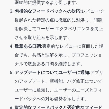
継続的に提供するよう促します。
包括的なフィードバックへの対応:
レビューで
提起された特定の点に徹底的に対処し、問題
を解決してユーザー エクスペリエンスを向上
させる取り組みを示します。
敬意ある口調:
否定的なレビューに直面した場
合でも、共感と理解を示し、プロフェッショ
ナルで敬意ある口調を維持します。
アップデートについてユーザーに通知:
アプリ
のアップデート、新機能、バグ修正について
ユーザーに通知し、ユーザーのニーズとフィ
ードバックへの対応姿勢を示します。
肯定的なフィードバックと否定的なフィード