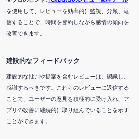
を使用して、レビューを効率的に監視、分類、返
信することで、時間を節約しながら感情の傾向を
改善できます。
建設的なフィードバック
建設的な批判や提案を含むレビューは、認識し、
感謝するべきです。これらのレビューに返信する
ことで、ユーザーの意見を積極的に受け入れ、ア
プリの改善に継続的に取り組んでいることを示す
ことができます。