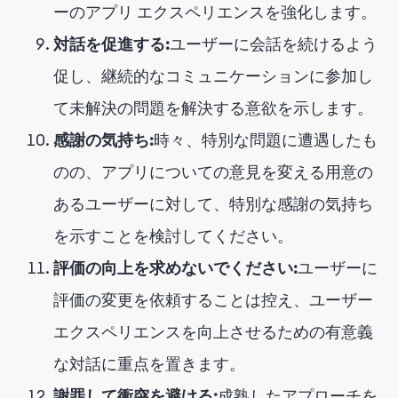
ーのアプリ エクスペリエンスを強化します。
対話を促進する:
ユーザーに会話を続けるよう
促し、継続的なコミュニケーションに参加し
て未解決の問題を解決する意欲を示します。
感謝の気持ち:
時々、特別な問題に遭遇したも
のの、アプリについての意見を変える用意の
あるユーザーに対して、特別な感謝の気持ち
を示すことを検討してください。
評価の向上を求めないでください:
ユーザーに
評価の変更を依頼することは控え、ユーザー
エクスペリエンスを向上させるための有意義
な対話に重点を置きます。
謝罪して衝突を避ける:
成熟したアプローチを