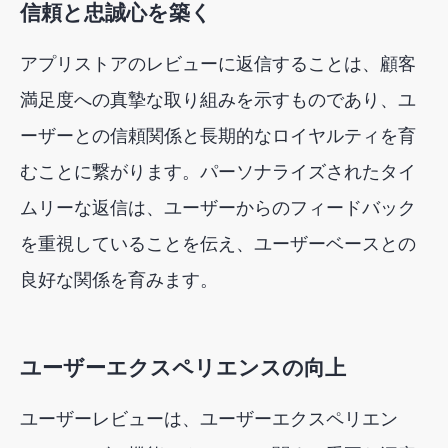
信頼と忠誠心を築く
アプリストアのレビューに返信することは、顧客
満足度への真摯な取り組みを示すものであり、ユ
ーザーとの信頼関係と長期的なロイヤルティを育
むことに繋がります。パーソナライズされたタイ
ムリーな返信は、ユーザーからのフィードバック
を重視していることを伝え、ユーザーベースとの
良好な関係を育みます。
ユーザーエクスペリエンスの向上
ユーザーレビューは、ユーザーエクスペリエン