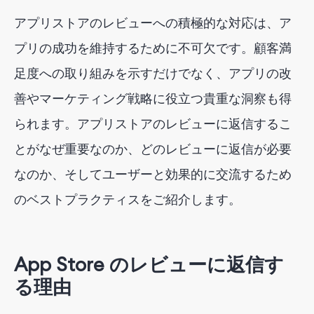
否定的なレビュー
アプリストアのレビューへの積極的な対応は、ア
建設的なフィードバック
プリの成功を維持するために不可欠です。顧客満
技術的な問題
足度への取り組みを示すだけでなく、アプリの改
賞賛と感謝
善やマーケティング戦略に役立つ貴重な洞察も得
App Storeのレビューに返信するためのベストプラク
られます。アプリストアのレビューに返信するこ
ティス
とがなぜ重要なのか、どのレビューに返信が必要
結論
なのか、そしてユーザーと効果的に交流するため
のベストプラクティスをご紹介します。
App Store のレビューに返信す
る理由