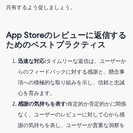
共有するよう促しましょう。
App Storeのレビューに返信する
ためのベストプラクティス
迅速な対応:
タイムリーな返信は、ユーザーか
らのフィードバックに対する感謝と、懸念事
項への積極的な取り組みを示し、信頼と忠誠
心を育みます。
感謝の気持ちを表す:
肯定的か否定的かに関係
なく、ユーザーのレビューに対して心から感
謝の気持ちを表し、ユーザーが貴重な洞察を