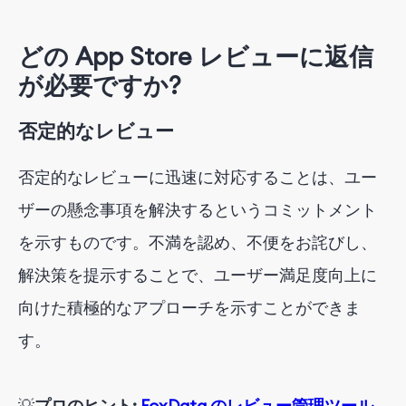
どの App Store レビューに返信
が必要ですか?
否定的なレビュー
否定的なレビューに迅速に対応することは、ユー
ザーの懸念事項を解決するというコミットメント
を示すものです。不満を認め、不便をお詫びし、
解決策を提示することで、ユーザー満足度向上に
向けた積極的なアプローチを示すことができま
す。
💡
プロのヒント:
FoxData のレビュー管理ツール