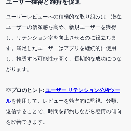
ユーザー獲得と維持を促進
ユーザーレビューへの積極的な取り組みは、潜在
ユーザーの信頼感を高め、新規ユーザーを獲得
し、リテンション率を向上させるのに役立ちま
す。満足したユーザーはアプリを継続的に使用
し、推奨する可能性が高く、長期的な成功につな
がります。
💡
プロのヒント:
ユーザー リテンション分析ツー
ル
を使用して、レビューを効率的に監視、分類、
返信することで、時間を節約しながら感情の傾向
を改善できます。