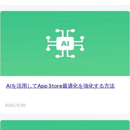
AIを活用してApp Store最適化を強化する方法
2025/11/20