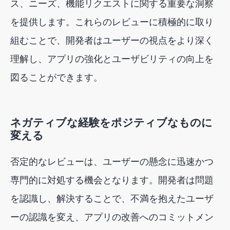
ス、ニーズ、機能リクエストに関する重要な洞察
を提供します。これらのレビューに積極的に取り
組むことで、開発者はユーザーの視点をより深く
理解し、アプリの強化とユーザビリティの向上を
図ることができます。
ネガティブな経験をポジティブなものに
変える
否定的なレビューは、ユーザーの懸念に迅速かつ
専門的に対処する機会となります。開発者は問題
を認識し、解決することで、不満を抱えたユーザ
ーの認識を変え、アプリの改善へのコミットメン