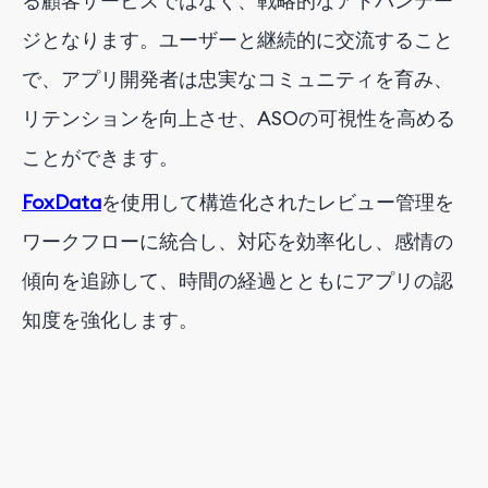
る顧客サービスではなく、戦略的なアドバンテー
ジとなります。ユーザーと継続的に交流すること
で、アプリ開発者は忠実なコミュニティを育み、
リテンションを向上させ、ASOの可視性を高める
ことができます。
FoxData
を使用して構造化されたレビュー管理を
ワークフローに統合し、対応を効率化し、感情の
傾向を追跡して、時間の経過とともにアプリの認
知度を強化します。