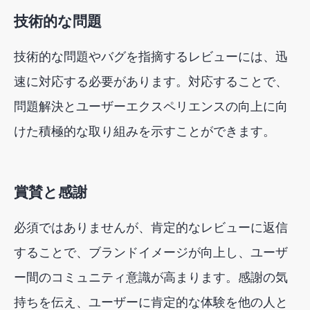
技術的な問題
技術的な問題やバグを指摘するレビューには、迅
速に対応する必要があります。対応することで、
問題解決とユーザーエクスペリエンスの向上に向
けた積極的な取り組みを示すことができます。
賞賛と感謝
必須ではありませんが、肯定的なレビューに返信
することで、ブランドイメージが向上し、ユーザ
ー間のコミュニティ意識が高まります。感謝の気
持ちを伝え、ユーザーに肯定的な体験を他の人と