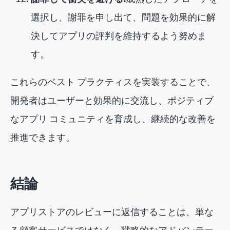
選択し、謝罪を申し出て、問題を効果的に解
決してアプリの評判を維持するよう努めま
す。
これらのベスト プラクティスを実装することで、
開発者はユーザーと効果的に交流し、ポジティブ
なアプリ コミュニティを育成し、継続的な改善を
推進できます。
結論
アプリストアのレビューに返信することは、単な