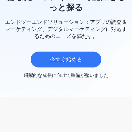
っと探る
エンドツーエンドソリューション：アプリの調査＆
マーケティング、デジタルマーケティングに対応す
るためのニーズを満たす。
今すぐ始める
飛躍的な成長に向けて準備が整いました