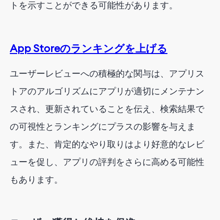
トを示すことができる可能性があります。
App Storeのランキングを上げる
ユーザーレビューへの積極的な関与は、アプリス
トアのアルゴリズムにアプリが適切にメンテナン
スされ、更新されていることを伝え、検索結果で
の可視性とランキングにプラスの影響を与えま
す。また、肯定的なやり取りはより好意的なレビ
ューを促し、アプリの評判をさらに高める可能性
もあります。