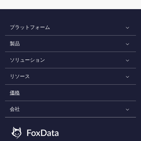
プラットフォーム
製品
ソリューション
リソース
価格
会社