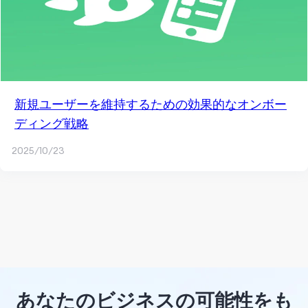
新規ユーザーを維持するための効果的なオンボー
ディング戦略
2025/10/23
あなたのビジネスの可能性をも