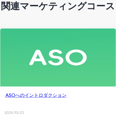
関連マーケティングコース
ASOへのイントロダクション
2025/10/23