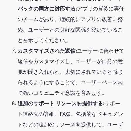
バックの両方に対応する:
アプリの背後に専任
のチームがあり、継続的にアプリの改善に努
め、ユーザーとの良好な関係を築いているこ
とを示してください。
カスタマイズされた返信:
ユーザーに合わせて
返信をカスタマイズし、ユーザーが自分の意
見が聞き入れられ、大切にされていると感じ
られるようにすることで、ユーザーベース内
で強いコミュニティ意識を育みます。
追加のサポート リソースを提供する:
サポー
ト連絡先の詳細、FAQ、包括的なドキュメン
トなどの追加のリソースを提供して、ユーザ