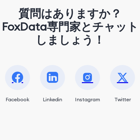
質問はありますか？
FoxData専門家とチャット
しましょう！
Facebook
Linkedin
Instagram
Twitter