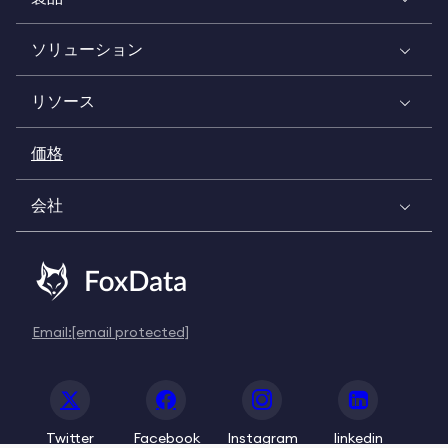
ソリューション
リソース
価格
会社
Email:
[email protected]
Twitter
Facebook
Instagram
linkedin