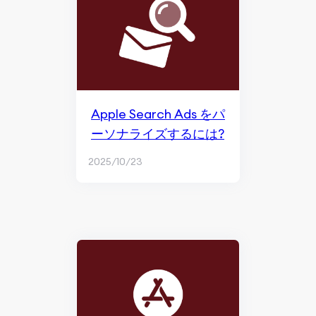
Apple Search Ads をパ
ーソナライズするには?
2025/10/23