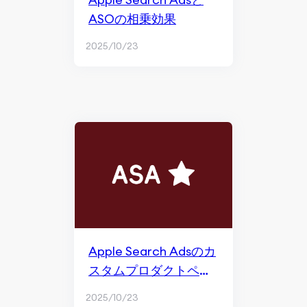
ASOの相乗効果
2025/10/23
Apple Search Adsのカ
スタムプロダクトペー
ジ
2025/10/23