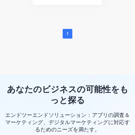
1
あなたのビジネスの可能性をも
っと探る
エンドツーエンドソリューション：アプリの調査＆
マーケティング、デジタルマーケティングに対応す
るためのニーズを満たす。