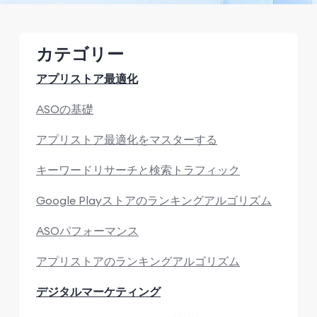
カテゴリー
アプリストア最適化
ASOの基礎
アプリストア最適化をマスターする
キーワードリサーチと検索トラフィック
Google Playストアのランキングアルゴリズム
ASOパフォーマンス
アプリストアのランキングアルゴリズム
デジタルマーケティング