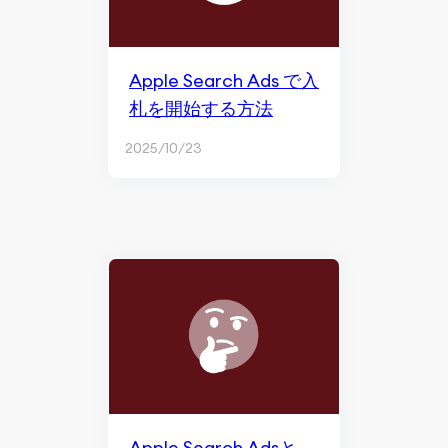
Apple Search Ads で入
札を開始する方法
2025/10/23
Apple Search Adsと