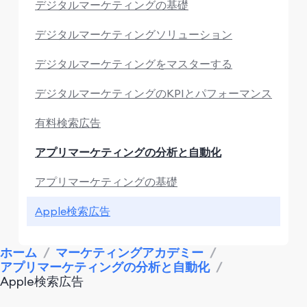
デジタルマーケティングの基礎
デジタルマーケティングソリューション
デジタルマーケティングをマスターする
デジタルマーケティングのKPIとパフォーマンス
有料検索広告
アプリマーケティングの分析と自動化
アプリマーケティングの基礎
Apple検索広告
マーケティングリサーチと競合
ホーム
/
マーケティングアカデミー
/
アプリマーケティングの分析と自動化
/
アプリマーケティングのパフォーマンス
Apple検索広告
モニタリング＆分析ツール