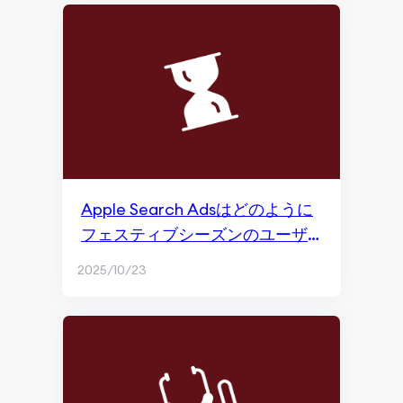
コンテンツ作成
ソーシャルメディアマーケティング
ソーシャルメディア管理
Facebookマーケティング
ブランドマーケティングとソーシャルメディア
Facebook広告
Apple Search Adsはどのように
フェスティブシーズンのユーザ
有料ソーシャル広告
ー獲得を促進するのか？
2025/10/23