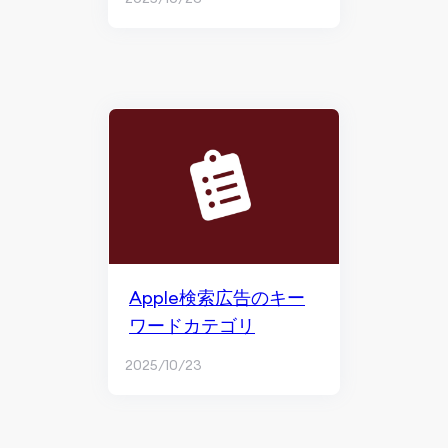
Apple検索広告のキー
ワードカテゴリ
2025/10/23