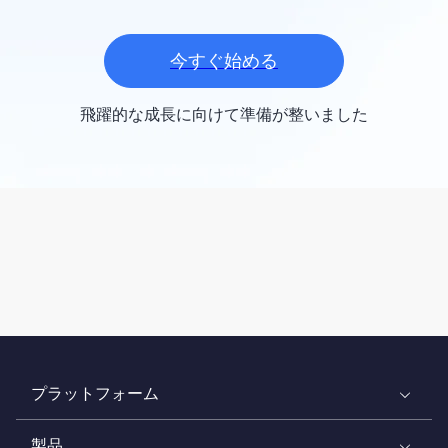
今すぐ始める
飛躍的な成長に向けて準備が整いました
プラットフォーム
製品