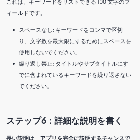
これは、キーワードをリストできる 100 文字のフ
ィールドです。
スペースなし: キーワードをコンマで区切
り、文字数を最大限にするためにスペースを
使用しないでください。
繰り返し禁止: タイトルやサブタイトルにす
でに含まれているキーワードを繰り返さない
でください。
ステップ6：詳細な説明を書く
長い説明は、アプリを完全に説明するチャンスで