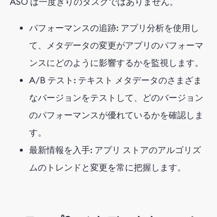
ASO は一度きりのタスクではありません。
パフォーマンスの追跡: アプリ分析を使用し
て、メタデータの変更がアプリのパフォーマ
ンスにどのように影響するかを監視します。
A/B テスト: テキスト メタデータのさまざま
なバージョンをテストして、どのバージョン
のパフォーマンスが優れているかを確認しま
す。
最新情報を入手: アプリ ストアのアルゴリズ
ムのトレンドと変更を常に把握します。