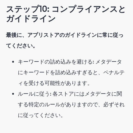
ステップ10: コンプライアンスと
ガイドライン
最後に、アプリストアのガイドラインに常に従っ
てください。
キーワードの詰め込みを避ける: メタデータ
にキーワードを詰め込みすぎると、ペナルテ
ィを受ける可能性があります。
ルールに従う: 各ストアにはメタデータに関
する特定のルールがありますので、必ずそれ
に従ってください。