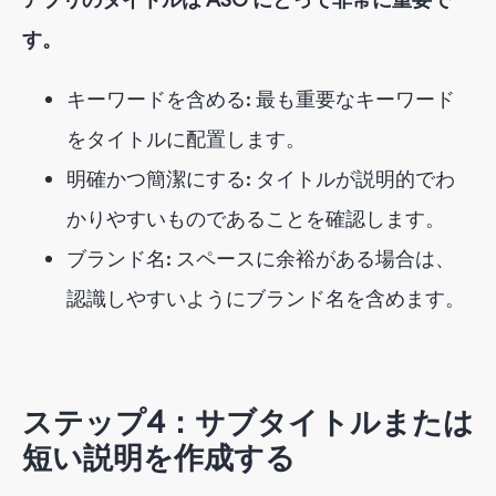
す。
キーワードを含める: 最も重要なキーワード
をタイトルに配置します。
明確かつ簡潔にする: タイトルが説明的でわ
かりやすいものであることを確認します。
ブランド名: スペースに余裕がある場合は、
認識しやすいようにブランド名を含めます。
ステップ4：サブタイトルまたは
短い説明を作成する