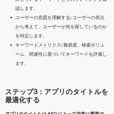
認します。
ユーザーの意図を理解する: ユーザーの視点
から考えて、ユーザーが何を探しているのか
を特定します。
キーワードメトリクス: 難易度、検索ボリュ
ーム、関連性に基づいてキーワードを評価し
ます。
ステップ3：アプリのタイトルを
最適化する
アプリのタイトルは ASO にとって非常に重要で