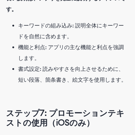
す。
キーワードの組み込み: 説明全体にキーワー
ドを自然に含めます。
機能と利点: アプリの主な機能と利点を強調
します。
書式設定: 読みやすさを向上させるために、
短い段落、箇条書き、絵文字を使用します。
ステップ7: プロモーションテキ
ストの使用（iOSのみ）