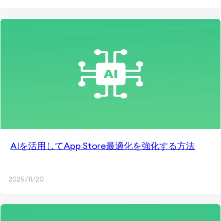
AIを活用してApp Store最適化を強化する方法
2025/11/20