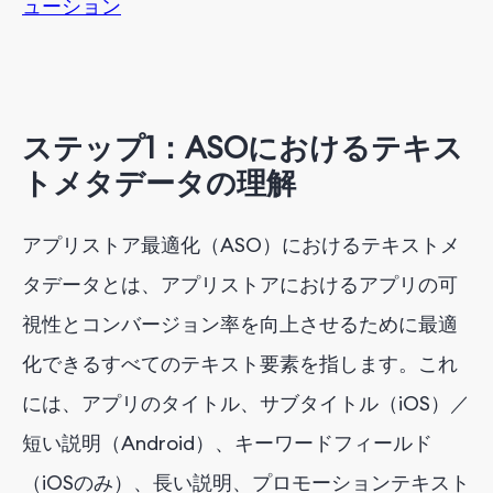
ューション
ステップ1：ASOにおけるテキス
トメタデータの理解
アプリストア最適化（ASO）におけるテキストメ
タデータとは、アプリストアにおけるアプリの可
視性とコンバージョン率を向上させるために最適
化できるすべてのテキスト要素を指します。これ
には、アプリのタイトル、サブタイトル（iOS）／
短い説明（Android）、キーワードフィールド
（iOSのみ）、長い説明、プロモーションテキスト