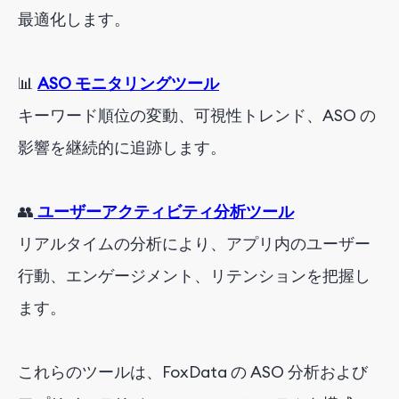
最適化します。
📊
ASO モニタリングツール
キーワード順位の変動、可視性トレンド、ASO の
影響を継続的に追跡します。
👥
ユーザーアクティビティ分析ツール
リアルタイムの分析により、アプリ内のユーザー
行動、エンゲージメント、リテンションを把握し
ます。
これらのツールは、FoxData の ASO 分析および