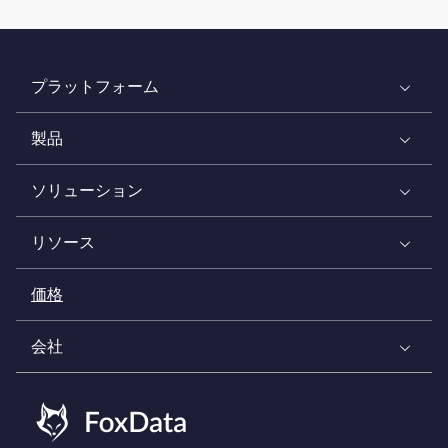
プラットフォーム
製品
ソリューション
リソース
価格
会社