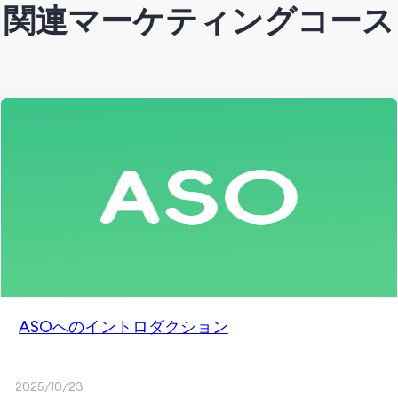
関連マーケティングコース
ASOへのイントロダクション
2025/10/23