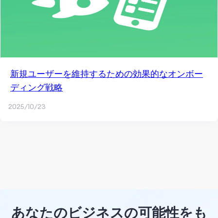
新規ユーザーを維持するための効果的なオンボー
ディング戦略
2025/10/23
あなたのビジネスの可能性をも