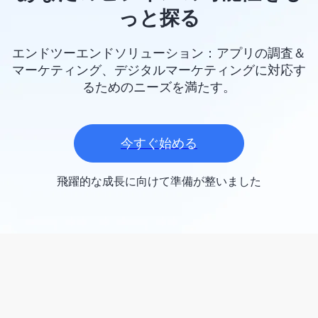
っと探る
エンドツーエンドソリューション：アプリの調査＆
マーケティング、デジタルマーケティングに対応す
るためのニーズを満たす。
今すぐ始める
飛躍的な成長に向けて準備が整いました