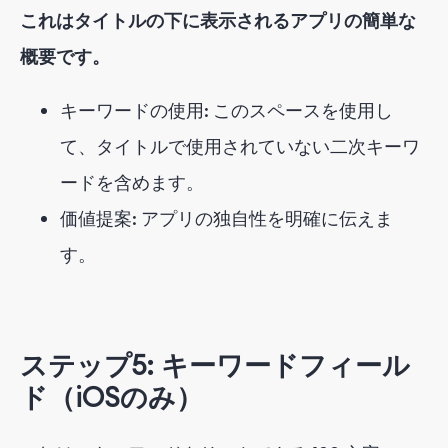
これはタイトルの下に表示されるアプリの簡単な
概要です。
キーワードの使用: このスペースを使用し
て、タイトルで使用されていない二次キーワ
ードを含めます。
価値提案: アプリの独自性を明確に伝えま
す。
ステップ5: キーワードフィール
ド（iOSのみ）