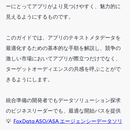
ーにとってアプリがより見つけやすく、魅力的に
見えるようにするものです。
このガイドでは、アプリのテキストメタデータを
最適化するための基本的な手順を解説し、競争の
激しい市場においてアプリが際立つだけでなく、
ターゲットオーディエンスの共感を呼ぶことがで
きるようにします。
統合準備の開発者でもデータソリューション探求
のビジネスリーダーでも、最適な開始パスを提供
💡
FoxData ASO/ASA エージェンシーデータソリ