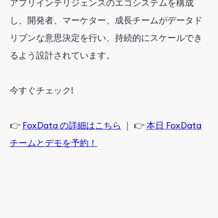
アプリインテリジェンスのエコシステムを構成
し、開発者、マーケター、成長チームがデータド
リブンな意思決定を行い、持続的にスケールでき
るよう設計されています。
今すぐチェック!
👉
FoxData の詳細はこちら
｜ 👉
本日 FoxData
チームとデモを予約！