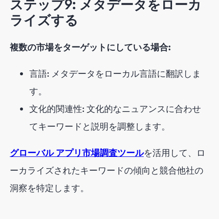
ステップ9: メタデータをローカ
ライズする
複数の市場をターゲットにしている場合:
言語: メタデータをローカル言語に翻訳しま
す。
文化的関連性: 文化的なニュアンスに合わせ
てキーワードと説明を調整します。
グローバル アプリ市場調査ツール
を活用して、ロ
ーカライズされたキーワードの傾向と競合他社の
洞察を特定します。