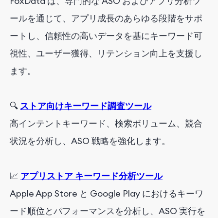
FoxData は、専門的な ASO およびアプリ分析ツ
ールを通じて、アプリ成長のあらゆる段階をサポ
ートし、信頼性の高いデータを基にキーワード可
視性、ユーザー獲得、リテンション向上を支援し
ます。
🔍
ストア向けキーワード調査ツール
高インテントキーワード、検索ボリューム、競合
状況を分析し、ASO 戦略を強化します。
📈
アプリストア キーワード分析ツール
Apple App Store と Google Play におけるキーワ
ード順位とパフォーマンスを分析し、ASO 実行を