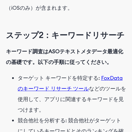
（iOSのみ）が含まれます。
ステップ2：キーワードリサーチ
キーワード調査はASOテキストメタデータ最適化
の基礎です。以下の手順に従ってください。
ターゲット キーワードを特定する:
FoxData
のキーワード リサーチ ツール
などのツールを
使用して、アプリに関連するキーワードを見
つけます。
競合他社を分析する: 競合他社がターゲット
にしているキーワードとそのランキングを確