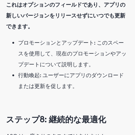
これはオプションのフィールドであり、アプリの
新しいバージョンをリリースせずにいつでも更新
できます。
プロモーションとアップデート: このスペー
スを使用して、現在のプロモーションやアッ
プデートについて説明します。
行動喚起: ユーザーにアプリのダウンロード
または更新を促します。
ステップ8: 継続的な最適化