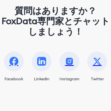
質問はありますか？
FoxData専門家とチャット
しましょう！
Facebook
Linkedin
Instagram
Twitter