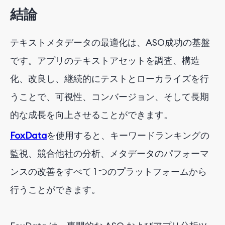
結論
テキストメタデータの最適化は、ASO成功の基盤
です。アプリのテキストアセットを調査、構造
化、改良し、継続的にテストとローカライズを行
うことで、可視性、コンバージョン、そして長期
的な成長を向上させることができます。
FoxData
を使用すると、キーワードランキングの
監視、競合他社の分析、メタデータのパフォーマ
ンスの改善をすべて 1 つのプラットフォームから
行うことができます。