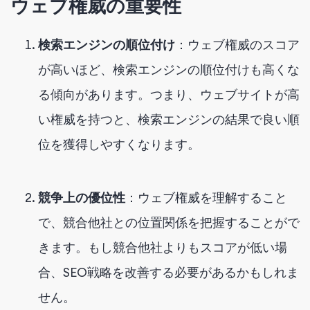
ウェブ権威の重要性
検索エンジンの順位付け
：ウェブ権威のスコア
が高いほど、検索エンジンの順位付けも高くな
る傾向があります。つまり、ウェブサイトが高
い権威を持つと、検索エンジンの結果で良い順
位を獲得しやすくなります。
競争上の優位性
：ウェブ権威を理解すること
で、競合他社との位置関係を把握することがで
きます。もし競合他社よりもスコアが低い場
合、SEO戦略を改善する必要があるかもしれま
せん。