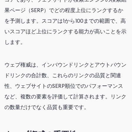
果ページ（SERP）でどの程度上位にランクするか
を予測します。スコアは1から100までの範囲で、高
いスコアほど上位にランクする能力が高いことを示
します。
ウェブ権威は、インバウンドリンクとアウトバウン
ドリンクの合計数、これらのリンクの品質と関連
性、ウェブサイトのSERP順位でのパフォーマンス
など、複数の要素を評価して計算されます。リンク
の数量だけでなく品質も重要です。