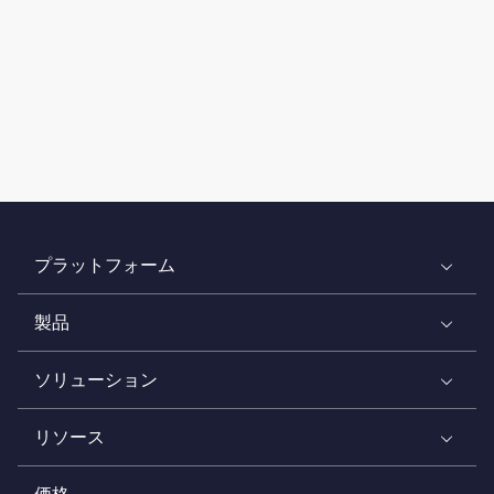
プラットフォーム
製品
ソリューション
リソース