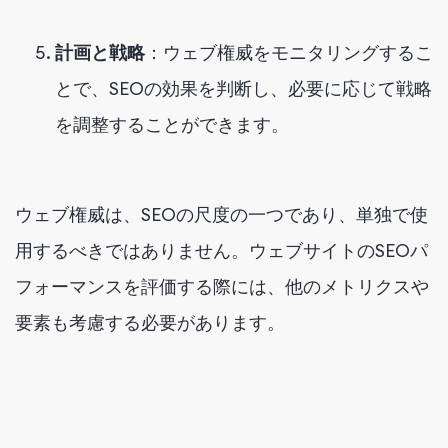
計画と戦略
：ウェブ権威をモニタリングするこ
とで、SEOの効果を判断し、必要に応じて戦略
を調整することができます。
ウェブ権威は、SEOの尺度の一つであり、単独で使
用するべきではありません。ウェブサイトのSEOパ
フォーマンスを評価する際には、他のメトリクスや
要素も考慮する必要があります。