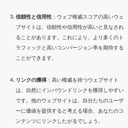
信頼性と信用性
：ウェブ権威スコアの高いウェ
ブサイトは、信頼性や信用性が高いと見なされ
ることがあります。これにより、より多くのト
ラフィックと高いコンバージョン率を期待する
ことができます。
リンクの獲得
：高い権威を持つウェブサイト
は、自然にインバウンドリンクを獲得しやすい
です。他のウェブサイトは、自分たちのユーザ
ーに価値を提供すると考える場合、あなたのコ
ンテンツにリンクしたがるでしょう。