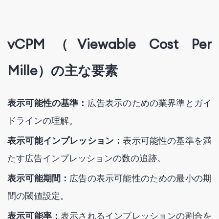
vCPM（Viewable Cost Per
Mille）の主な要素
表示可能性の基準：
広告表示のための業界準とガイ
ドラインの理解。
表示可能インプレッション：
表示可能性の基準を満
たす広告インプレッションの数の追跡。
表示可能期間：
広告の表示可能性のための最小の期
間の閾値設定。
表示可能率：
表示されるインプレッションの割合を