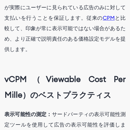
が実際にユーザーに見られている広告のみに対して
支払いを行うことを保証します。従来の
CPM
と比
較して、印象が常に表示可能ではない場合があるた
め、より正確で説明責任のある価格設定モデルを提
供します。
vCPM（Viewable Cost Per
Mille）のベストプラクティス
表示可能性の測定：
サードパーティの表示可能性測
定ツールを使用して広告の表示可能性を評価しま