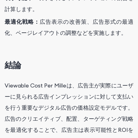
計算します。
最適化戦略：
広告表示の改善策、広告形式の最適
化、ページレイアウトの調整などを実施します。
結論
Viewable Cost Per Milleは、広告主が実際にユーザ
ーに見られる広告インプレッションに対して支払い
を行う重要なデジタル広告の価格設定モデルです。
広告のクリエイティブ、配置、ターゲティング戦略
を最適化することで、広告主は表示可能性とROIを