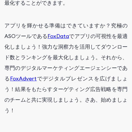
最化することができます。
アプリを輝かせる準備はできていますか？究極の
ASOツールである
FoxData
でアプリの可視性を最適
化しましょう！強力な洞察力を活用してダウンロー
ド数とランキングを最大化しましょう。それから、
専門のデジタルマーケティングエージェンシーであ
る
FoxAdvert
でデジタルプレゼンスを広げましょ
う！結果をもたらすターゲティング広告戦略を専門
のチームと共に実現しましょう。さあ、始めましょ
う！