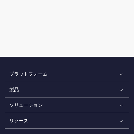
プラットフォーム
製品
ソリューション
リソース