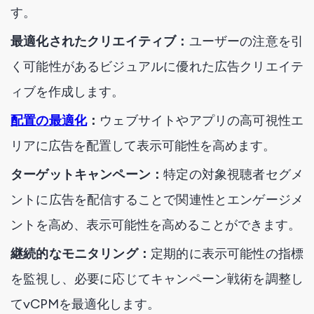
す。
最適化されたクリエイティブ：
ユーザーの注意を引
く可能性があるビジュアルに優れた広告クリエイテ
ィブを作成します。
配置の最適化
：
ウェブサイトやアプリの高可視性エ
リアに広告を配置して表示可能性を高めます。
ターゲットキャンペーン：
特定の対象視聴者セグメ
ントに広告を配信することで関連性とエンゲージメ
ントを高め、表示可能性を高めることができます。
継続的なモニタリング：
定期的に表示可能性の指標
を監視し、必要に応じてキャンペーン戦術を調整し
てvCPMを最適化します。