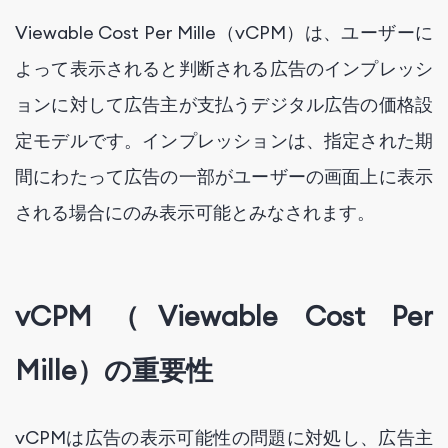
Viewable Cost Per Mille（vCPM）は、ユーザーに
よって表示されると判断される広告のインプレッシ
ョンに対して広告主が支払うデジタル広告の価格設
定モデルです。インプレッションは、指定された期
間にわたって広告の一部がユーザーの画面上に表示
される場合にのみ表示可能とみなされます。
vCPM（Viewable Cost Per
Mille）の重要性
vCPMは広告の表示可能性の問題に対処し、広告主