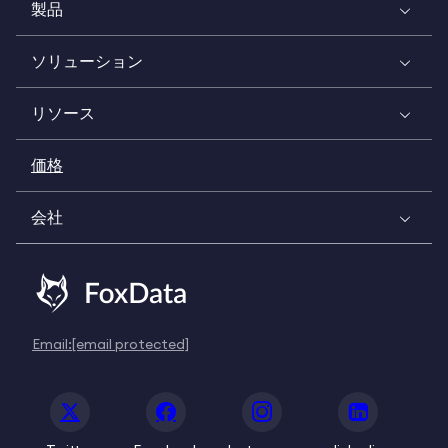
製品
ソリューション
リソース
価格
会社
Email:
[email protected]