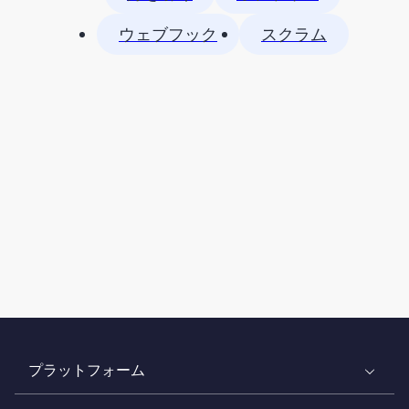
ウェブフック
スクラム
プラットフォーム