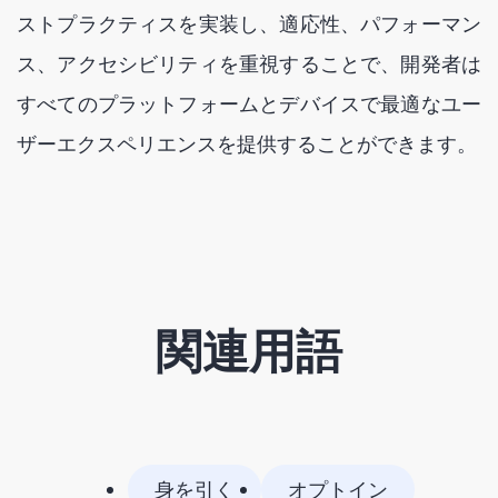
ストプラクティスを実装し、適応性、パフォーマン
ス、アクセシビリティを重視することで、開発者は
すべてのプラットフォームとデバイスで最適なユー
ザーエクスペリエンスを提供することができます。
関連用語
身を引く
オプトイン