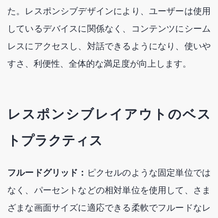
た。レスポンシブデザインにより、ユーザーは使用
しているデバイスに関係なく、コンテンツにシーム
レスにアクセスし、対話できるようになり、使いや
すさ、利便性、全体的な満足度が向上します。
レスポンシブレイアウトのベス
トプラクティス
フルードグリッド：
ピクセルのような固定単位では
なく、パーセントなどの相対単位を使用して、さま
ざまな画面サイズに適応できる柔軟でフルードなレ