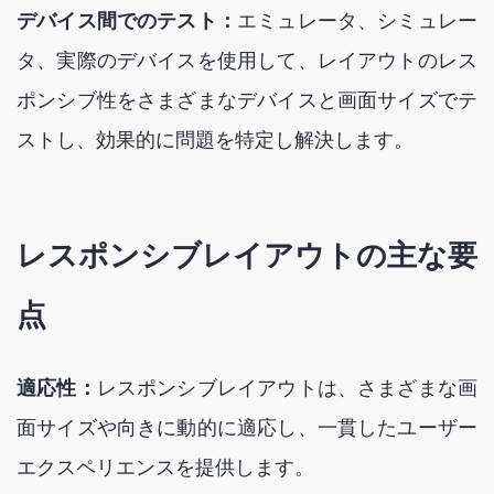
デバイス間でのテスト：
エミュレータ、シミュレー
タ、実際のデバイスを使用して、レイアウトのレス
ポンシブ性をさまざまなデバイスと画面サイズでテ
ストし、効果的に問題を特定し解決します。
レスポンシブレイアウトの主な要
点
適応性：
レスポンシブレイアウトは、さまざまな画
面サイズや向きに動的に適応し、一貫したユーザー
エクスペリエンスを提供します。