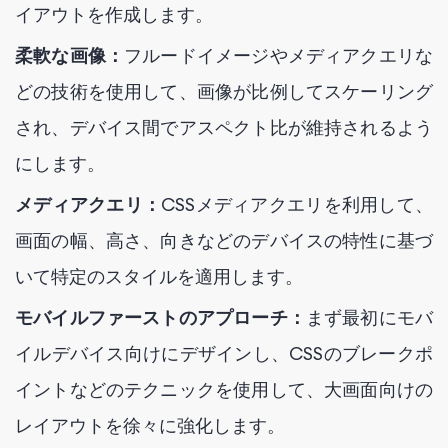
イアウトを作成します。
柔軟な画像：
フルードイメージやメディアクエリな
どの技術を使用して、画像が比例してスケーリング
され、デバイス間でアスペクト比が維持されるよう
にします。
メディアクエリ：
CSSメディアクエリを利用して、
画面の幅、高さ、向きなどのデバイスの特性に基づ
いて特定のスタイルを適用します。
モバイルファーストのアプローチ：
まず最初にモバ
イルデバイス向けにデザインし、CSSのブレークポ
イントなどのテクニックを使用して、大画面向けの
レイアウトを徐々に強化します。