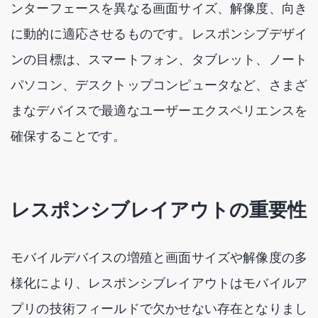
ンターフェースを異なる画面サイズ、解像度、向き
に動的に適応させるものです。レスポンシブデザイ
ンの目標は、スマートフォン、タブレット、ノート
パソコン、デスクトップコンピュータなど、さまざ
まなデバイスで最適なユーザーエクスペリエンスを
確保することです。
レスポンシブレイアウトの重要性
モバイルデバイスの増殖と画面サイズや解像度の多
様化により、レスポンシブレイアウトはモバイルア
プリの技術フィールドで欠かせない存在となりまし