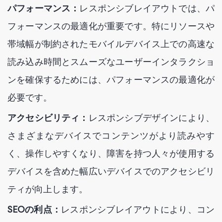
パフォーマンス：
レスポンシブレイアウトでは、パ
フォーマンスの最適化が重要です。特にリソースや
帯域幅が制約されたモバイルデバイス上での高速な
読み込み時間とスムーズなユーザーインタラクショ
ンを確保するためには、パフォーマンスの最適化が
必要です。
アクセシビリティ：
レスポンシブデザインにより、
さまざまなデバイスでコンテンツがより読みやす
く、操作しやすくなり、障害を持つ人々が使用する
デバイスを含めた幅広いデバイスでのアクセシビリ
ティが向上します。
SEOの利点：
レスポンシブレイアウトにより、コン