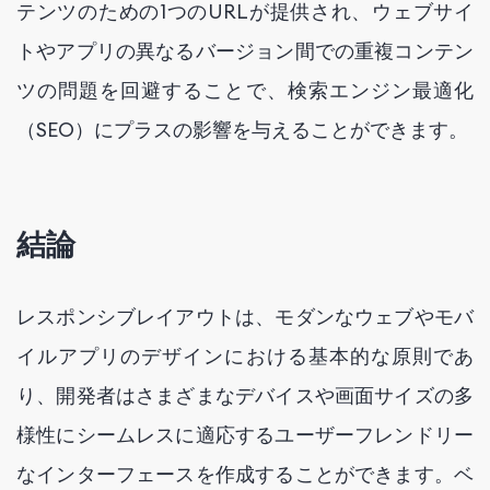
テンツのための1つのURLが提供され、ウェブサイ
トやアプリの異なるバージョン間での重複コンテン
ツの問題を回避することで、検索エンジン最適化
（SEO）にプラスの影響を与えることができます。
結論
レスポンシブレイアウトは、モダンなウェブやモバ
イルアプリのデザインにおける基本的な原則であ
り、開発者はさまざまなデバイスや画面サイズの多
様性にシームレスに適応するユーザーフレンドリー
なインターフェースを作成することができます。ベ