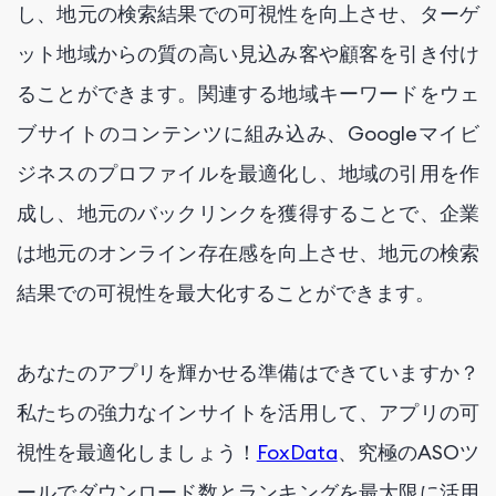
し、地元の検索結果での可視性を向上させ、ターゲ
ット地域からの質の高い見込み客や顧客を引き付け
ることができます。関連する地域キーワードをウェ
ブサイトのコンテンツに組み込み、Googleマイビ
ジネスのプロファイルを最適化し、地域の引用を作
成し、地元のバックリンクを獲得することで、企業
は地元のオンライン存在感を向上させ、地元の検索
結果での可視性を最大化することができます。
あなたのアプリを輝かせる準備はできていますか？
私たちの強力なインサイトを活用して、アプリの可
視性を最適化しましょう！
FoxData
、究極のASOツ
ールでダウンロード数とランキングを最大限に活用