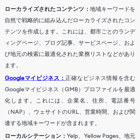
ローカライズされたコンテンツ：
地域キーワードを
自然で戦略的に組み込んだローカライズされたコン
テンツを作成します。これには、都市ごとのランデ
ィングページ、ブログ記事、サービスページ、およ
び地元の検索に最適化された業務リストなどがあり
ます。
Googleマイビジネス：
正確なビジネス情報を含む
Googleマイビジネス（GMB）プロファイルを最適
化します。これには、企業名、住所、電話番号
（NAP）、ウェサイトのURL、営業時間、および関
連する地域キーワードが含まれます。
ローカルシテーション：
Yelp、Yellow Pages、地元