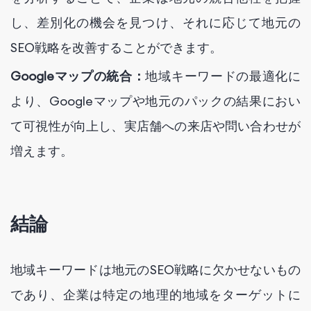
し、差別化の機会を見つけ、それに応じて地元の
SEO戦略を改善することができます。
Googleマップの統合：
地域キーワードの最適化に
より、Googleマップや地元のパックの結果におい
て可視性が向上し、実店舗への来店や問い合わせが
増えます。
結論
地域キーワードは地元のSEO戦略に欠かせないもの
であり、企業は特定の地理的地域をターゲットに