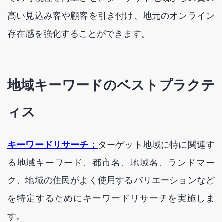
高い見込み客や顧客を引き付け、地元のオンライン
存在感を強化することができます。
地域キーワードのベストプラクテ
ィス
キーワードリサーチ：
ターゲット地域に特に関連す
る地域キーワード、都市名、地域名、ランドマー
ク、地域の住民がよく使用するバリエーションなど
を特定するためにキーワードリサーチを実施しま
す。