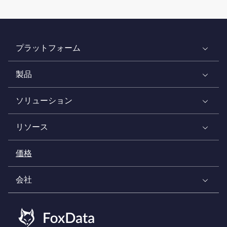
プラットフォーム
製品
ソリューション
リソース
価格
会社