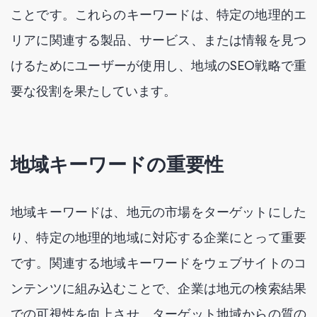
ことです。これらのキーワードは、特定の地理的エ
リアに関連する製品、サービス、または情報を見つ
けるためにユーザーが使用し、地域のSEO戦略で重
要な役割を果たしています。
地域キーワードの重要性
地域キーワードは、地元の市場をターゲットにした
り、特定の地理的地域に対応する企業にとって重要
です。関連する地域キーワードをウェブサイトのコ
ンテンツに組み込むことで、企業は地元の検索結果
での可視性を向上させ、ターゲット地域からの質の