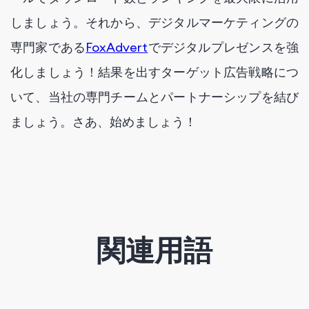
しましょう。それから、デジタルマーケティングの
専門家である
FoxAdvert
でデジタルプレゼンスを強
化しましょう！結果を出すターゲット広告戦略につ
いて、当社の専門チームとパートナーシップを結び
ましょう。さあ、始めましょう！
関連用語