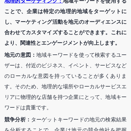
地理的ターゲティング：
地域キーワードを使用する
ことで、企業は特定の地理的地域をターゲットに
し、マーケティング活動を地元のオーディエンスに
合わせてカスタマイズすることができます。これに
より、関連性とエンゲージメントが向上します。
地元の意図：
地域キーワードを使って検索するユー
ザーは、付近のビジネス、イベント、サービスなど
のローカルな意図を持っていることが多くありま
す。そのため、地理的な場所やローカルサービスエ
リアに物理的な店舗を持つ企業にとって、地域キー
ワードは貴重です。
競争分析：
ターゲットキーワードの地元の検索結果
を分析することで、企業は地元の競合他社を把握