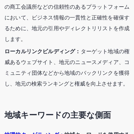
の商工会議所などの信頼性のあるプラットフォーム
において、ビジネス情報の一貫性と正確性を確保す
るために、地元の引用やディレクトリリストを作成
します。
ローカルリンクビルディング：
ターゲット地域の権
威あるウェブサイト、地元のニュースメディア、コ
ミュニティ団体などから地域のバックリンクを獲得
し、地元の検索ランキングと権威を向上させます。
地域キーワードの主要な側面