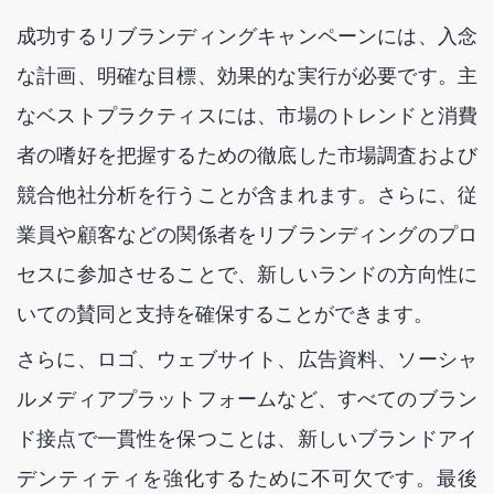
成功するリブランディングキャンペーンには、入念
な計画、明確な目標、効果的な実行が必要です。主
なベストプラクティスには、市場のトレンドと消費
者の嗜好を把握するための徹底した市場調査および
競合他社分析を行うことが含まれます。さらに、従
業員や顧客などの関係者をリブランディングのプロ
セスに参加させることで、新しいランドの方向性に
いての賛同と支持を確保することができます。
さらに、ロゴ、ウェブサイト、広告資料、ソーシャ
ルメディアプラットフォームなど、すべてのブラン
ド接点で一貫性を保つことは、新しいブランドアイ
デンティティを強化するために不可欠です。最後