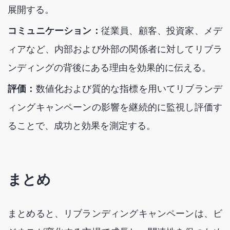
展開する。
コミュニケーション：
従業員、顧客、投資家、メデ
ィアなど、内部および外部の関係者に対してリブラ
ンディングの背後にある理由を効果的に伝える。
評価：
数値化および質的な指標を用いてリブランデ
ィングキャンペーンの影響を継続的に監視し評価す
ることで、成功と効果を測定する。
まとめ
まとめると、リブランディングキャンペーンは、ビ