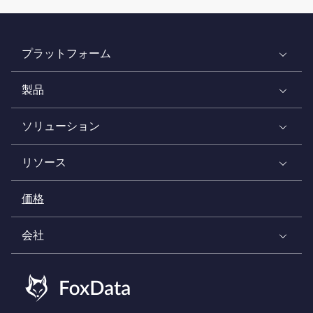
プラットフォーム
製品
ソリューション
リソース
価格
会社