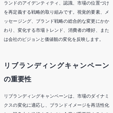
ランドのアイデンティティ、認識、市場の位置づけ
を再定義する戦略的取り組みです。視覚的要素、メ
ッセージング、ブランド戦略の総合的な変更にかか
わり、変化する市場トレンド、消費者の嗜好、また
は会社のビジョンと価値観の変化を反映します。
リブランディングキャンペーン
の重要性
リブランディングキャンペーンは、市場のダイナミ
クスの変化に適応し、ブランドイメージを再活性化