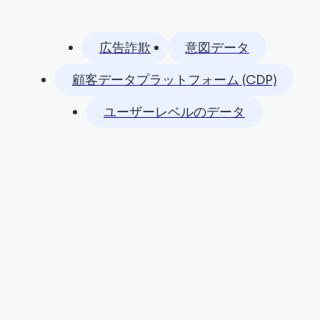
広告詐欺
意図データ
顧客データプラットフォーム (CDP)
ユーザーレベルのデータ