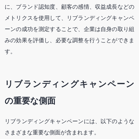
に、ブランド認知度、顧客の感情、収益成長などの
メトリクスを使用して、リブランディングキャンペ
ーンの成功を測定することで、企業は自身の取り組
みの効果を評価し、必要な調整を行うことができま
す。
リブランディングキャンペーン
の重要な側面
リブランディングキャンペーンには、以下のような
さまざまな重要な側面が含まれます。