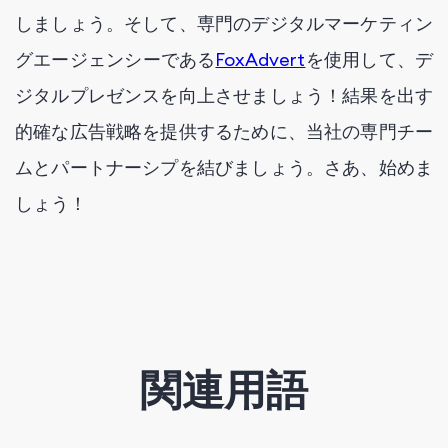
しましょう。そして、専門のデジタルマーケティン
グエージェンシーである
FoxAdvert
を使用して、デ
ジタルプレゼンスを向上させましょう！結果を出す
的確な広告戦略を提供するために、当社の専門チー
ムとパートナーシプを結びましょう。さあ、始めま
しょう！
関連用語