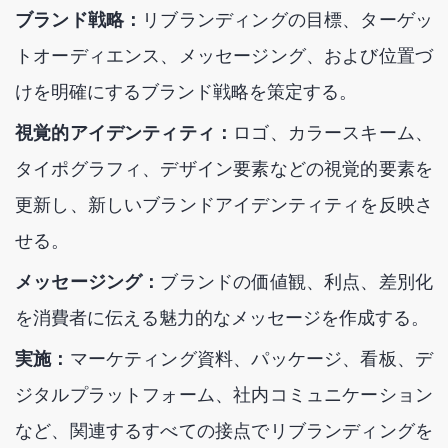
ブランド戦略：
リブランディングの目標、ターゲッ
トオーディエンス、メッセージング、および位置づ
けを明確にするブランド戦略を策定する。
視覚的アイデンティティ：
ロゴ、カラースキーム、
タイポグラフィ、デザイン要素などの視覚的要素を
更新し、新しいブランドアイデンティティを反映さ
せる。
メッセージング：
ブランドの価値観、利点、差別化
を消費者に伝える魅力的なメッセージを作成する。
実施：
マーケティング資料、パッケージ、看板、デ
ジタルプラットフォーム、社内コミュニケーション
など、関連するすべての接点でリブランディングを