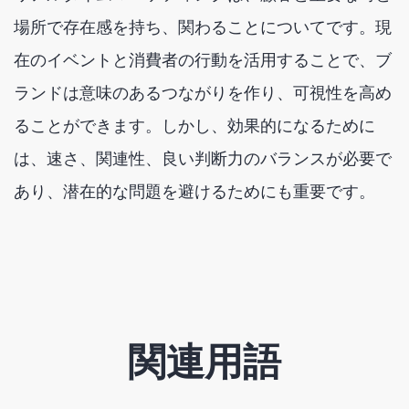
場所で存在感を持ち、関わることについてです。現
在のイベントと消費者の行動を活用することで、ブ
ランドは意味のあるつながりを作り、可視性を高め
ることができます。しかし、効果的になるために
は、速さ、関連性、良い判断力のバランスが必要で
あり、潜在的な問題を避けるためにも重要です。
関連用語