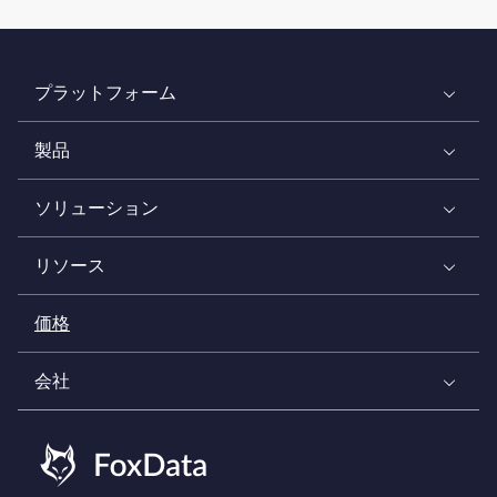
プラットフォーム
製品
ソリューション
リソース
価格
会社