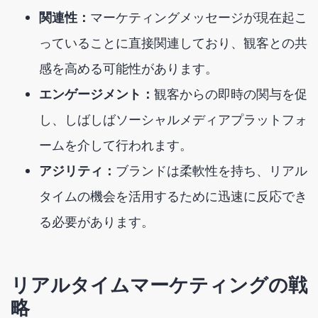
関連性：
マーケティングメッセージが現在起こ
っていることに直接関連しており、観客との共
感を高める可能性があります。
エンゲージメント：
観客からの即時の関与を促
し、しばしばソーシャルメディアプラットフォ
ームを介して行われます。
アジリティ：
ブランドは柔軟性を持ち、リアル
タイムの機会を活用するために迅速に反応でき
る必要があります。
リアルタイムマーケティングの戦
略