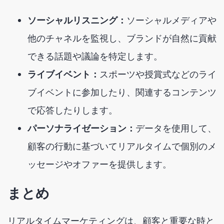
ソーシャルリスニング：
ソーシャルメディアや
他のチャネルを監視し、ブランドが自然に貢献
できる話題や議論を特定します。
ライブイベント：
スポーツや授賞式などのライ
ブイベントに参加したり、関連するコンテンツ
で応答したりします。
パーソナライゼーション：
データを使用して、
顧客の行動に基づいてリアルタイムで個別のメ
ッセージやオファーを提供します。
まとめ
リアルタイムマーケティングは、顧客と重要な時と