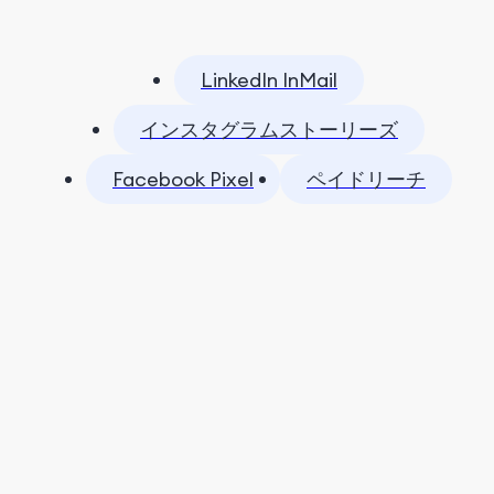
LinkedIn InMail
インスタグラムストーリーズ
Facebook Pixel
ペイドリーチ