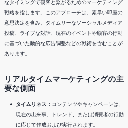
なタイミングで観客と繋がるためのマーケティング
戦略を指します。このアプローチは、素早い即座の
意思決定を含み、タイムリーなソーシャルメディア
投稿、ライブな対話、現在のイベントや顧客の行動
に基づいた動的な広告調整などの戦術を含むことが
あります。
リアルタイムマーケティングの主
要な側面
タイムリネス：
コンテンツやキャンペーンは、
現在の出来事、トレンド、または消費者の行動
に応じて作成および実行されます。