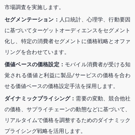
市場調査を実施します。
セグメンテーション：
人口統計、心理学、行動要因
に基づいてターゲットオーディエンスをセグメント
化し、特定の消費者セグメントに価格戦略とオファ
リングを合わせています。
価値ベースの価格設定：
モバイル消費者が受ける知
覚される価値と利益に製品/サービスの価格を合わ
せる価値ベースの価格設定手法を採用します。
ダイナミックプライシング：
需要の変動、競合他社
の価格、サプライチェーンの動態などに基づいて、
リアルタイムで価格を調整するためのダイナミック
プライシング戦略を活用します。