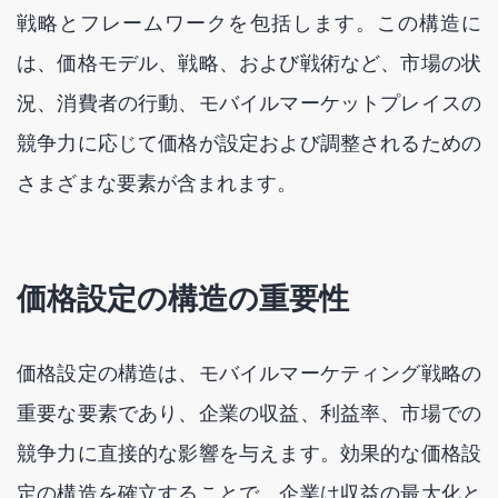
戦略とフレームワークを包括します。この構造に
は、価格モデル、戦略、および戦術など、市場の状
況、消費者の行動、モバイルマーケットプレイスの
競争力に応じて価格が設定および調整されるための
さまざまな要素が含まれます。
価格設定の構造の重要性
価格設定の構造は、モバイルマーケティング戦略の
重要な要素であり、企業の収益、利益率、市場での
競争力に直接的な影響を与えます。効果的な価格設
定の構造を確立することで、企業は収益の最大化と