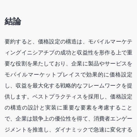
結論
要約すると、価格設定の構造は、モバイルマーケテ
ィングイニシアチブの成功と収益性を形作る上で重
要な役割を果たしており、企業に製品やサービスを
モバイルマーケットプレイスで効果的に価格設定
し、収益を最大化する戦略的なフレームワークを提
供します。ベストプラクティスを採用し、価格設定
の構造の設計と実装に重要な要素を考慮すること
で、企業は競争上の優位性を得て、消費者エンゲー
ジメントを推進し、ダイナミックで急速に変化する