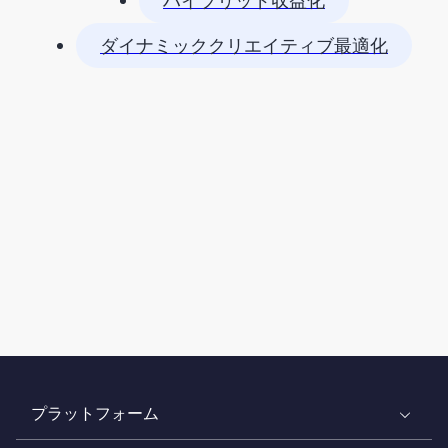
ハイブリッド収益化
ダイナミッククリエイティブ最適化
プラットフォーム