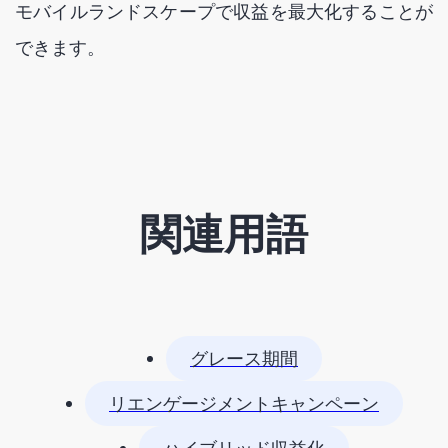
モバイルランドスケープで収益を最大化することが
できます。
関連用語
グレース期間
リエンゲージメントキャンペーン