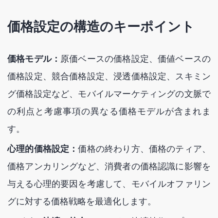
価格設定の構造のキーポイント
価格モデル：
原価ベースの価格設定、価値ベースの
価格設定、競合価格設定、浸透価格設定、スキミン
グ価格設定など、モバイルマーケティングの文脈で
の利点と考慮事項の異なる価格モデルが含まれま
す。
心理的価格設定：
価格の終わり方、価格のティア、
価格アンカリングなど、消費者の価格認識に影響を
与える心理的要因を考慮して、モバイルオファリン
グに対する価格戦略を最適化します。