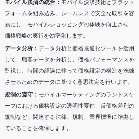
モバイル決済の統合：
モバイル決済技術とプラット
フォームを組み込み、シームレスで安全な取引を容
易にし、モバイルショッピングの体験を向上させ、
価格戦略の実行を効率化します。
データ分析：
データ分析と価格最適化ツールを活用
して、顧客データを分析し、価格パフォーマンスを
監視し、時間の経過に伴って価格設定の構造を洗練
させるためのデータに基づく意思決定を行います。
規制の遵守：
モバイルマーケティングのランドスケ
ープにおける価格設定の透明性要件、反価格差別の
規制など、関連する法律、規制、業界標準に準拠し
ていることを確保します。