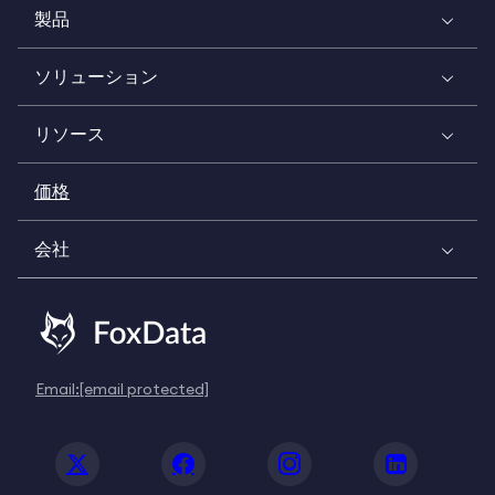
製品
ソリューション
リソース
価格
会社
Email:
[email protected]