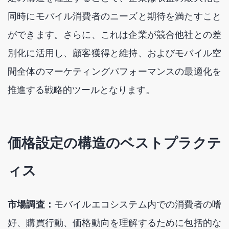
同時にモバイル消費者のニーズと期待を満たすこと
ができます。さらに、これは企業が競合他社との差
別化に活用し、顧客獲得と維持、およびモバイル空
間全体のマーケティングパフォーマンスの最適化を
推進する戦略的ツールとなります。
価格設定の構造のベストプラクテ
ィス
市場調査：
モバイルエコシステム内での消費者の嗜
好、購買行動、価格動向を理解するために包括的な