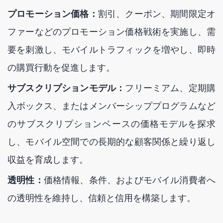
プロモーション価格：
割引、クーポン、期間限定オ
ファーなどのプロモーション価格戦術を実施し、需
要を刺激し、モバイルトラフィックを増やし、即時
の購買行動を促進します。
サブスクリプションモデル：
フリーミアム、定期購
入ボックス、またはメンバーシッププログラムなど
のサブスクリプションベースの価格モデルを探求
し、モバイル空間での長期的な顧客関係と繰り返し
収益を育成します。
透明性：
価格情報、条件、およびモバイル消費者へ
の透明性を維持し、信頼と信用を構築します。