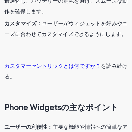
最適化し、バッテリーの消耗を避け、スムーズな動
作を確保します。
カスタマイズ：
ユーザーがウィジェットを好みやニ
ーズに合わせてカスタマイズできるようにします。
カスタマーセントリックとは何ですか？
を読み続け
る。
Phone Widgetsの主なポイント
ユーザーの利便性：
主要な機能や情報への簡単なア