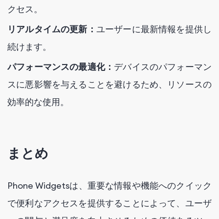
クセス。
リアルタイムの更新：
ユーザーに最新情報を提供し
続けます。
パフォーマンスの最適化：
デバイスのパフォーマン
スに悪影響を与えることを避けるため、リソースの
効率的な使用。
まとめ
Phone Widgetsは、重要な情報や機能へのクイック
で便利なアクセスを提供することによって、ユーザ