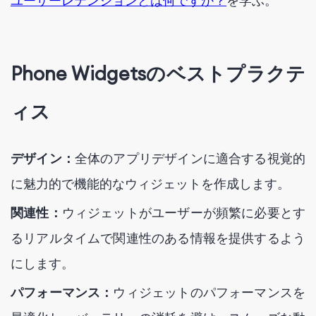
ユーザーレテンションとは何ですか？
を学ぶ。
Phone Widgetsのベストプラクテ
ィス
デザイン：
全体のアプリデザインに適合する視覚的
に魅力的で機能的なウィジェットを作成します。
関連性：
ウィジェットがユーザーが頻繁に必要とす
るリアルタイムで関連性のある情報を提供するよう
にします。
パフォーマンス：
ウィジェットのパフォーマンスを