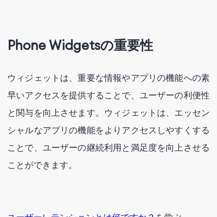
Phone Widgetsの重要性
ウィジェットは、重要な情報やアプリの機能への素
早いアクセスを提供することで、ユーザーの利便性
と関与を向上させます。ウィジェットは、エッセン
シャルなアプリの機能をよりアクセスしやすくする
ことで、ユーザーの継続利用と満足度を向上させる
ことができます。