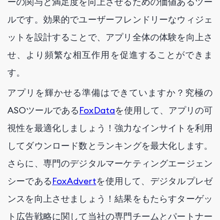
ーの関与と満足度を向上させるための価値あるツー
ルです。効果的でユーザーフレンドリーなウィジェ
ットを設計することで、アプリ全体の体験を向上さ
せ、より頻繁な相互作用を促進することができま
す。
アプリを輝かせる準備はできていますか？究極の
ASOツールである
FoxData
を使用して、アプリの可
視性を最適化しましょう！強力なインサイトを利用
してダウンロード数とランキングを最大化します。
さらに、専門のデジタルマーケティングエージェン
シーである
FoxAdvert
を使用して、デジタルプレゼ
ンスを向上させましょう！結果をもたらすターゲッ
ト広告戦略に関して当社の専門チームとパートナー