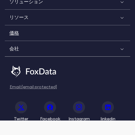
ソリューション
リソース
価格
会社
Email:
[email protected]
Twitter
Facebook
Instagram
linkedin