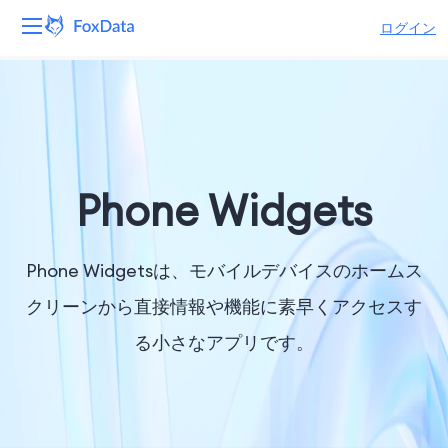
ログイン
プラットフォーム
製品
ソリューション
Phone Widgets
リソース
Phone Widgetsは、モバイルデバイスのホームス
価格
クリーンから直接情報や機能に素早くアクセスす
る小さなアプリです。
会社