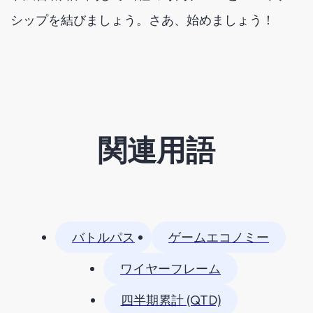
シップを結びましょう。さあ、始めましょう！
関連用語
バトルパス
ゲームエコノミー
ワイヤーフレーム
四半期累計 (QTD)