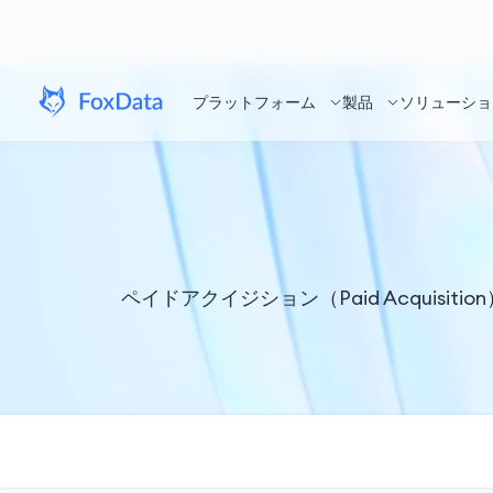
プラットフォーム
製品
ソリューショ
ペイドアクイジション（Paid Acqui