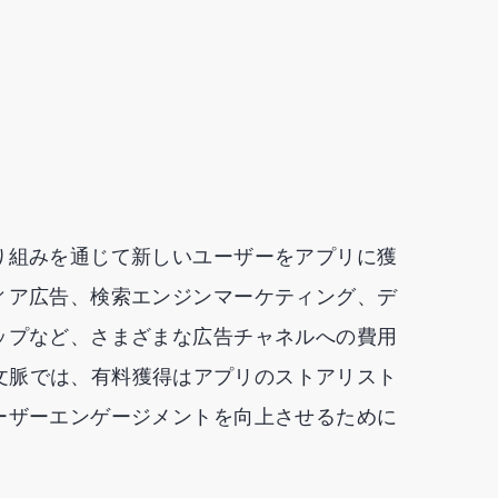
り組みを通じて新しいユーザーをアプリに獲
ィア広告、検索エンジンマーケティング、デ
ップなど、さまざまな広告チャネルへの費用
文脈では、有料獲得はアプリのストアリスト
ーザーエンゲージメントを向上させるために