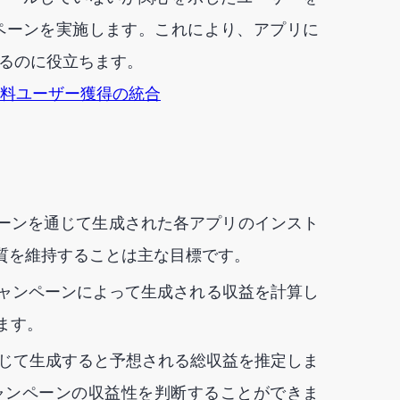
ペーンを実施します。これにより、アプリに
るのに役立ちます。
有料ユーザー獲得の統合
ーンを通じて生成された各アプリのインスト
品質を維持することは主な目標です。
ャンペーンによって生成される収益を計算し
ます。
じて生成すると予想される総収益を推定しま
ャンペーンの収益性を判断することができま