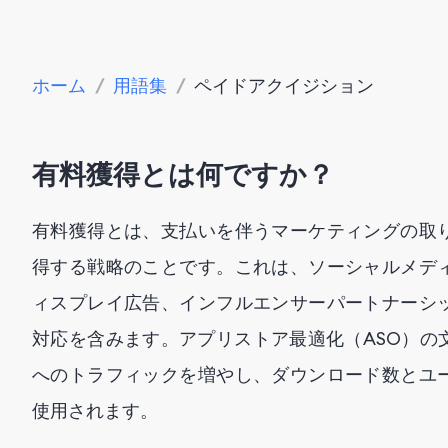
ホーム
/
用語集
/
ペイドアクイジション
有料獲得とは何ですか？
有料獲得とは、支払いを伴うマーケティングの取
得する戦略のことです。これは、ソーシャルメデ
ィスプレイ広告、インフルエンサーパートナーシ
対応を含みます。アプリストア最適化（ASO）の
へのトラフィックを増やし、ダウンロード数とユ
使用されます。