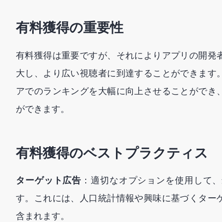
有料獲得の重要性
有料獲得は重要ですが、それによりアプリの開発
大し、より広い視聴者に到達することができます
アでのランキングを大幅に向上させることができ
ができます。
有料獲得のベストプラクティス
ターゲット広告
：適切なオプションを使用して、
す。これには、人口統計情報や興味に基づくター
含まれます。