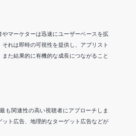
者やマーケターは迅速にユーザーベースを拡
。それは即時の可視性を提供し、アプリスト
、また結果的に有機的な成長につながること
最も関連性の高い視聴者にアプローチしま
ゲット広告、地理的なターゲット広告などが