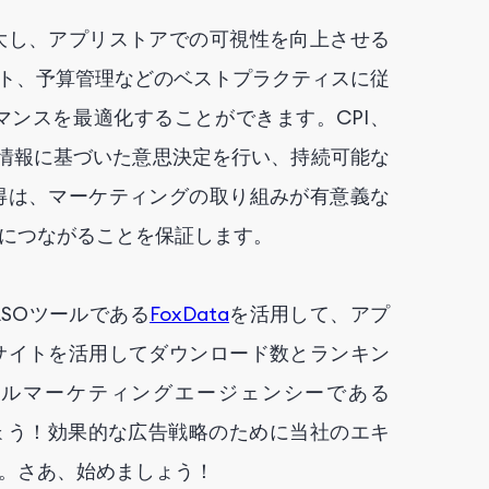
大し、アプリストアでの可視性を向上させる
スト、予算管理などのベストプラクティスに従
ンスを最適化することができます。CPI、
、情報に基づいた意思決定を行い、持続可能な
得は、マーケティングの取り組みが有意義な
につながることを保証します。
SOツールである
FoxData
を活用して、アプ
サイトを活用してダウンロード数とランキン
タルマーケティングエージェンシーである
ょう！効果的な広告戦略のために当社のエキ
。さあ、始めましょう！