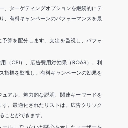
ー、ターゲティングオプションを継続的にテ
より、有料キャンペーンのパフォーマンスを最
に予算を配分します。支出を監視し、パフォ
用（CPI）、広告費用対効果（ROAS）、利
ンス指標を監視し、有料キャンペーンの効果を
ジュアル、魅力的な説明、関連キーワードを
ます。最適化されたリストは、広告クリック
ることができます。
トールしていないが関心を示したユーザーを