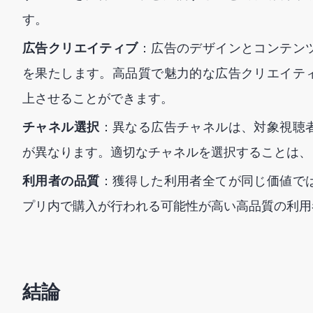
す。
広告クリエイティブ
：広告のデザインとコンテン
を果たします。高品質で魅力的な広告クリエイテ
上させることができます。
チャネル選択
：異なる広告チャネルは、対象視聴
が異なります。適切なチャネルを選択することは、
利用者の品質
：獲得した利用者全てが同じ価値で
プリ内で購入が行われる可能性が高い高品質の利用
結論