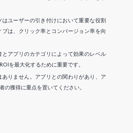
ツはユーザーの引き付けにおいて重要な役割
ィブは、クリック率とコンバージョン率を向
者とアプリのカテゴリによって効果のレベル
ROIを最大化するために重要です。
はありません。アプリとの関わりがあり、ア
者の獲得に重点を置いてください。