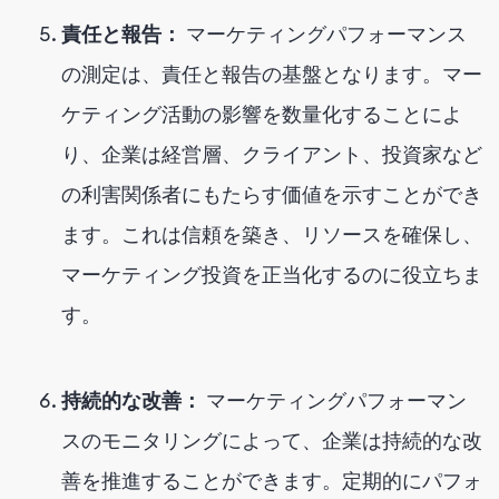
責任と報告：
マーケティングパフォーマンス
の測定は、責任と報告の基盤となります。マー
ケティング活動の影響を数量化することによ
り、企業は経営層、クライアント、投資家など
の利害関係者にもたらす価値を示すことができ
ます。これは信頼を築き、リソースを確保し、
マーケティング投資を正当化するのに役立ちま
す。
持続的な改善：
マーケティングパフォーマン
スのモニタリングによって、企業は持続的な改
善を推進することができます。定期的にパフォ