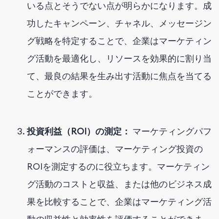
いる点とそうでない点が明らかになります。成
功したキャンペーン、チャネル、メッセージン
グ戦略を特定することで、企業はマーケティン
グ活動を最適化し、リソースを効果的に割り当
て、最良の結果を生み出す活動に焦点を当てる
ことができます。
投資利益（ROI）の測定：
マーケティングパフ
ォーマンスの評価は、マーケティング投資の
ROIを測定するのに役立ちます。マーケティン
グ活動のコストと収益、または他のビジネス成
果を比較することで、企業はマーケティング活