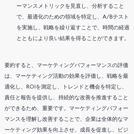
ーマンスメトリックを見直し、分析すること
で、最適化のための領域を特定し、A/Bテスト
を実施し、戦略を繰り返すことで、時間の経過
とともにより良い結果を得ることができます。
要約すると、マーケティングパフォーマンスの評価
は、マーケティング活動の効果を評価し、戦略を最
適化し、ROIを測定し、トレンドと機会を特定し、
責任と報告を提供し、持続的な改善を推進すること
ができるため、重要です。マーケティングパフォー
マンスを理解し改善することで、企業は全体的なマ
ーケティング効果を向上させ、成長を促進し、ビジ