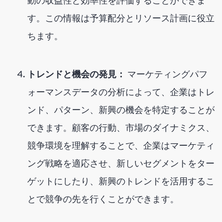
動の収益性と効率性を評価することができま
す。この情報は予算配分とリソース計画に役立
ちます。
トレンドと機会の発見：
マーケティングパフ
ォーマンスデータの分析によって、企業はトレ
ンド、パターン、新興の機会を特定することが
できます。顧客の行動、市場のダイナミクス、
競争環境を理解することで、企業はマーケティ
ング戦略を適応させ、新しいセグメントをター
ゲットにしたり、新興のトレンドを活用するこ
とで競争の先を行くことができます。