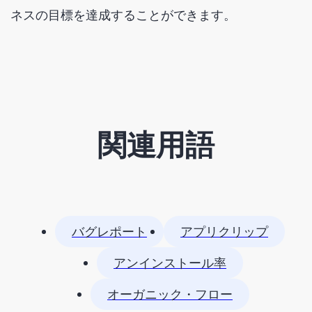
ネスの目標を達成することができます。
関連用語
バグレポート
アプリクリップ
アンインストール率
オーガニック・フロー