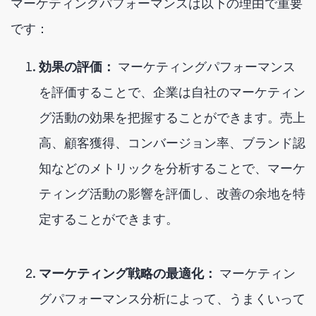
マーケティングパフォーマンスは以下の理由で重要
です：
効果の評価：
マーケティングパフォーマンス
を評価することで、企業は自社のマーケティン
グ活動の効果を把握することができます。売上
高、顧客獲得、コンバージョン率、ブランド認
知などのメトリックを分析することで、マーケ
ティング活動の影響を評価し、改善の余地を特
定することができます。
マーケティング戦略の最適化：
マーケティン
グパフォーマンス分析によって、うまくいって