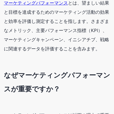
マーケティングパフォーマンス
とは、望ましい結果
と目標を達成するためのマーケティング活動の効果
と効率を評価し測定することを指します。さまざま
なメトリック、主要パフォーマンス指標（KPI）、
マーケティングキャンペーン、イニシアチブ、戦略
に関連するデータを評価することを含みます。
なぜマーケティングパフォーマン
スが重要ですか？