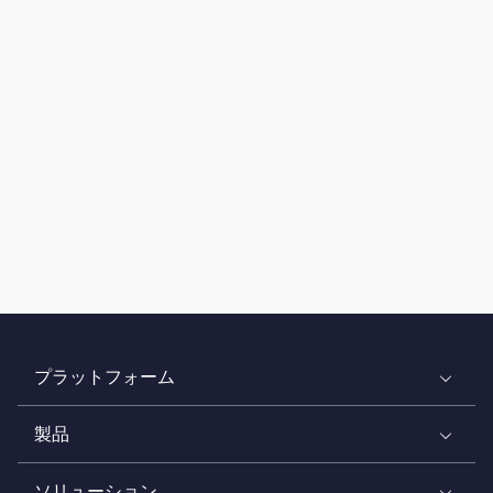
プラットフォーム
製品
ソリューション