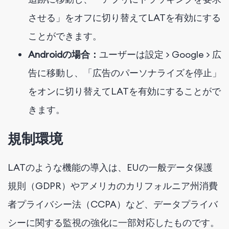
させる」をオフに切り替えてLATを有効にする
ことができます。
Androidの場合：
ユーザーは設定 > Google > 広
告に移動し、「広告のパーソナライズを停止」
をオンに切り替えてLATを有効にすることがで
きます。
規制環境
LATのような機能の導入は、EUの一般データ保護
規則（GDPR）やアメリカのカリフォルニア州消費
者プライバシー法（CCPA）など、データプライバ
シーに関する監視の強化に一部対応したものです。