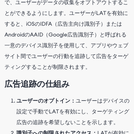
で、ユーザーがデータの収集をオプトアウトするこ
とができるようにします。ユーザーがLATを有効に
すると、iOSのIDFA（広告主向け識別子）または
AndroidのAAID（Google広告識別子）と呼ばれる
一意のデバイス識別子を使用して、アプリやウェブ
サイト間でユーザーの行動を追跡して広告をターゲ
ティングすることが制限されます。
広告追跡の仕組み
ユーザーのオプトイン：
ユーザーはデバイスの
設定で手動でLATを有効にし、ターゲティング
広告の追跡を希望しないことを示します。
識別子への制限されたアクセス：
LATが有効に