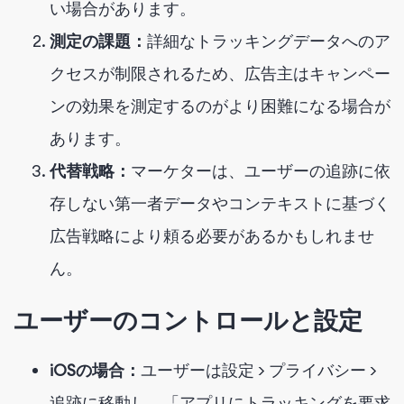
い場合があります。
測定の課題：
詳細なトラッキングデータへのア
クセスが制限されるため、広告主はキャンペー
ンの効果を測定するのがより困難になる場合が
あります。
代替戦略：
マーケターは、ユーザーの追跡に依
存しない第一者データやコンテキストに基づく
広告戦略により頼る必要があるかもしれませ
ん。
ユーザーのコントロールと設定
iOSの場合：
ユーザーは設定 > プライバシー >
追跡に移動し、「アプリにトラッキングを要求