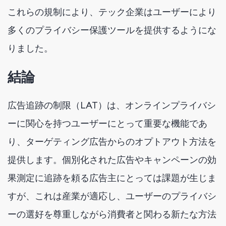
これらの規制により、テック企業はユーザーにより
多くのプライバシー保護ツールを提供するようにな
りました。
結論
広告追跡の制限（LAT）は、オンラインプライバシ
ーに関心を持つユーザーにとって重要な機能であ
り、ターゲティング広告からのオプトアウト方法を
提供します。個別化された広告やキャンペーンの効
果測定に追跡を頼る広告主にとっては課題が生じま
すが、これは産業が適応し、ユーザーのプライバシ
ーの選好を尊重しながら消費者と関わる新たな方法