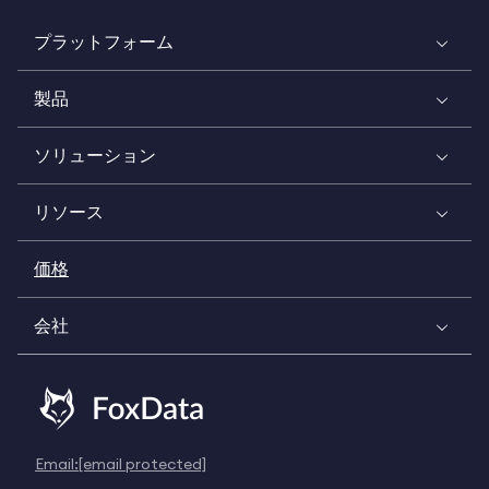
プラットフォーム
製品
ソリューション
リソース
価格
会社
Email:
[email protected]