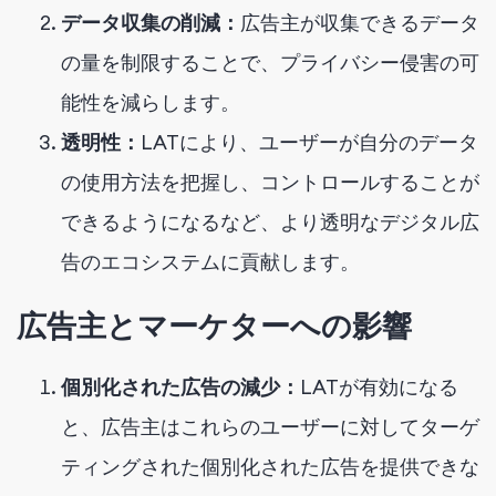
データ収集の削減：
広告主が収集できるデータ
の量を制限することで、プライバシー侵害の可
能性を減らします。
透明性：
LATにより、ユーザーが自分のデータ
の使用方法を把握し、コントロールすることが
できるようになるなど、より透明なデジタル広
告のエコシステムに貢献します。
広告主とマーケターへの影響
個別化された広告の減少：
LATが有効になる
と、広告主はこれらのユーザーに対してターゲ
ティングされた個別化された広告を提供できな