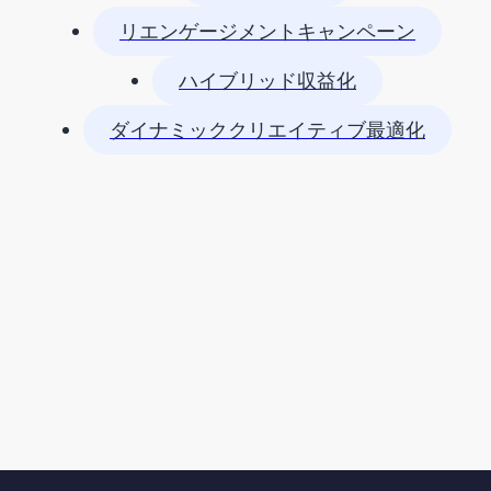
リエンゲージメントキャンペーン
ハイブリッド収益化
ダイナミッククリエイティブ最適化