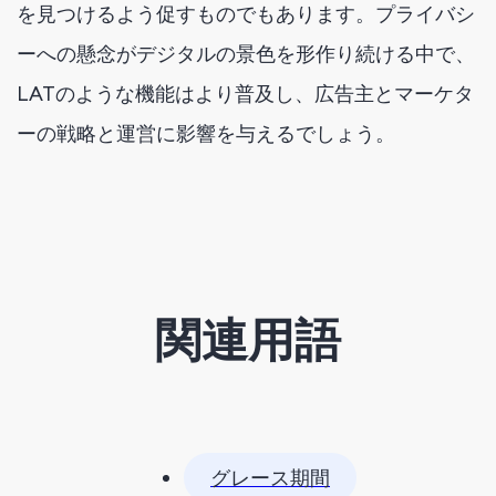
を見つけるよう促すものでもあります。プライバシ
ーへの懸念がデジタルの景色を形作り続ける中で、
LATのような機能はより普及し、広告主とマーケタ
ーの戦略と運営に影響を与えるでしょう。
関連用語
グレース期間