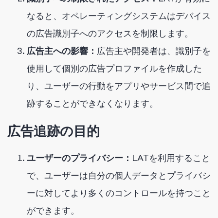
なると、オペレーティングシステムはデバイス
の広告識別子へのアクセスを制限します。
広告主への影響：
広告主や開発者は、識別子を
使用して個別の広告プロファイルを作成した
り、ユーザーの行動をアプリやサービス間で追
跡することができなくなります。
広告追跡の目的
ユーザーのプライバシー：
LATを利用すること
で、ユーザーは自分の個人データとプライバシ
ーに対してより多くのコントロールを持つこと
ができます。