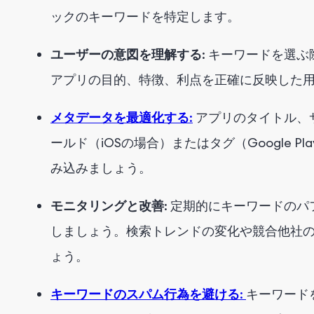
ックのキーワードを特定します。
ユーザーの意図を理解する
: キーワードを選
アプリの目的、特徴、利点を正確に反映した
メタデータを最適化する
:
アプリのタイトル、
ールド（iOSの場合）またはタグ（Google 
み込みましょう。
モニタリングと改善
: 定期的にキーワードの
しましょう。検索トレンドの変化や競合他社
ょう。
キーワードのスパム行為を避ける
:
キーワード