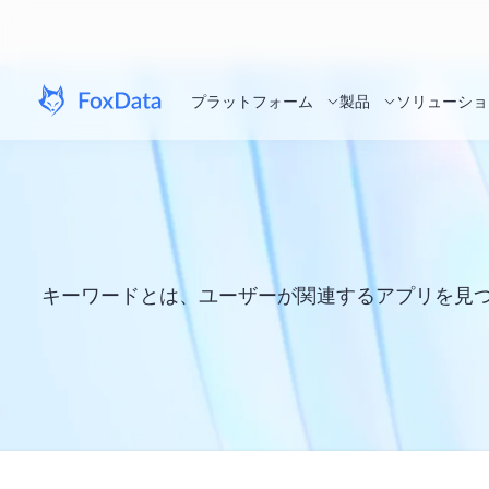
プラットフォーム
製品
ソリューショ
キーワードとは、ユーザーが関連するアプリを見つ