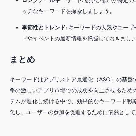
ロングテールキーワード
: 競争が低いが特定
ッチなキーワードを探索しましょう。
季節性とトレンド
: キーワードの人気やユー
ドやイベントの最新情報を把握しておきまし
まとめ
キーワードはアプリストア最適化（ASO）の基盤
争の激しいアプリ市場での成功を向上させるため
テムが進化し続ける中で、効果的なキーワード戦
化し、ユーザーの参加を促進するために依然として