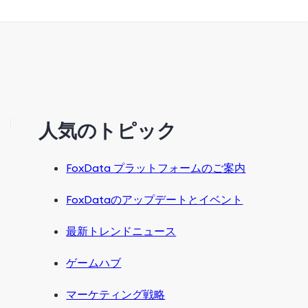
人気のトピック
FoxData プラットフォームのご案内
FoxDataのアップデートとイベント
最新トレンドニュース
ゲームハブ
マーケティング戦略