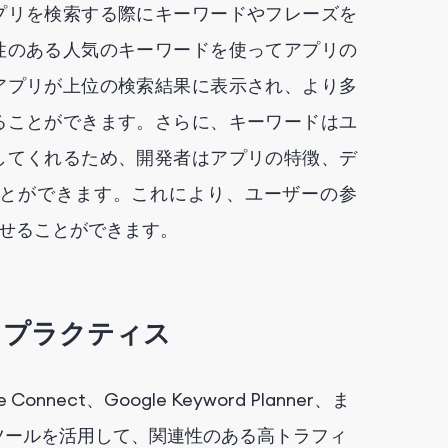
プリを検索する際にキーワードやフレーズを
性のある人気のキーワードを使ってアプリの
アプリが上位の検索結果に表示され、より多
ることができます。さらに、キーワードはユ
してくれるため、開発者はアプリの特徴、デ
とができます。これにより、ユーザーの参
せることができます。
トプラクティス
e Connect、Google Keyword Planner、ま
SOツールを活用して、関連性のある高トラフィ