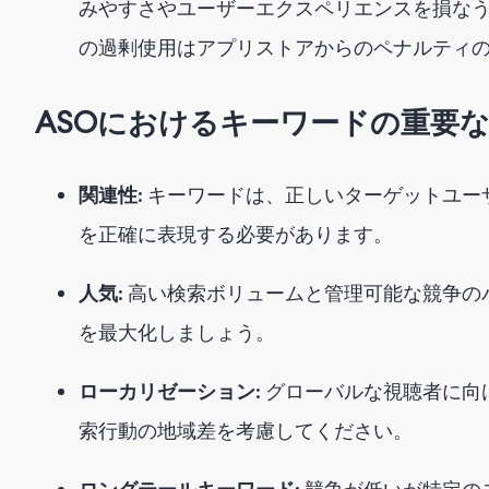
みやすさやユーザーエクスペリエンスを損な
の過剰使用はアプリストアからのペナルティ
ASOにおけるキーワードの重要
関連性
: キーワードは、正しいターゲットユ
を正確に表現する必要があります。
人気
: 高い検索ボリュームと管理可能な競争
を最大化しましょう。
ローカリゼーション
: グローバルな視聴者に
索行動の地域差を考慮してください。