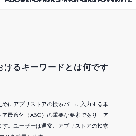
おけるキーワードとは何です
ためにアプリストアの検索バーに入力する単
ア最適化（ASO）の重要な要素であり、ア
ます。ユーザーは通常、アプリストアの検索