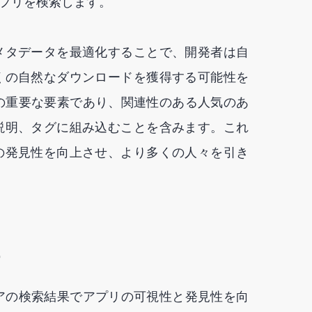
プリを検索します。
メタデータを最適化することで、開発者は自
くの自然なダウンロードを獲得する可能性を
の重要な要素であり、関連性のある人気のあ
説明、タグに組み込むことを含みます。これ
の発見性を向上させ、より多くの人々を引き
アの検索結果でアプリの可視性と発見性を向