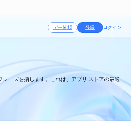
デモ依頼
登録
ログイン
フレーズを指します。これは、アプリ ストアの最適