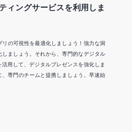
ーケティングサービスを利用しま
プリの可視性を最適化しましょう！強力な洞
化しましょう。それから、専門的なデジタル
を活用して、デジタルプレゼンスを強化しま
に、専門のチームと提携しましょう。早速始