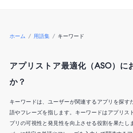
ホーム
/
用語集
/
キーワード
アプリストア最適化（ASO）に
か？
キーワードは、ユーザーが関連するアプリを探す
語やフレーズを指します。キーワードはアプリスト
プリの可視性と発見性を向上させる役割を果たし