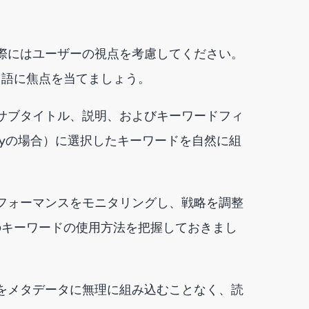
ぶ際にはユーザーの視点を考慮してください。
用語に焦点を当てましょう。
サブタイトル、説明、およびキーワードフィ
Playの場合）に選択したキーワードを自然に組
パフォーマンスをモニタリングし、戦略を調整
のキーワードの使用方法を把握しておきまし
をメタデータに無理に組み込むことなく、読