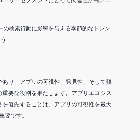
のユーザーセグメントにとって関連性が高いニ
ザーの検索行動に影響を与える季節的なトレン
ょう。
であり、アプリの可視性、発見性、そして競
の重要な役割を果たします。アプリエコシス
略を優先することは、アプリの可視性を最大
重要です。