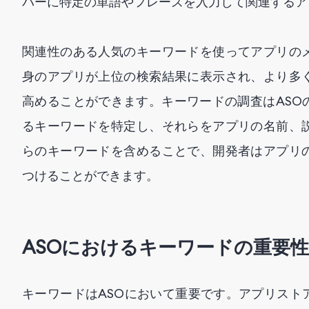
バーに特定の単語やフレーズを入力して関連するア
関連性のある人気のキーワードを使ってアプリの
身のアプリが上位の検索結果に表示され、より多
高めることができます。キーワードの調査はASO
るキーワードを特定し、それらをアプリの名前、
らのキーワードを含めることで、開発者はアプリ
つけることができます。
ASOにおけるキーワードの重要性
キーワードはASOにおいて重要です。アプリスト