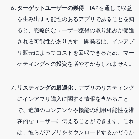
ターゲットユーザーの獲得
：IAPを通じて収益
を生み出す可能性のあるアプリであることを知
ると、戦略的なユーザー獲得の取り組みが促進
される可能性があります。開発者は、インアプ
リ販売によってコストを回収できるため、マー
ケティングへの投資を増やすかもしれません。
リスティングの最適化
：アプリのリスティング
にインアプリ購入に関する情報を含めること
で、追加のコンテンツや機能の利用可能性を潜
在的なユーザーに伝えることができます。これ
は、彼らがアプリをダウンロードするかどうか