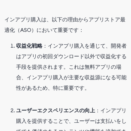
インアプリ購入は、以下の理由からアプリストア最
適化（ASO）において重要です：
収益化戦略
：インアプリ購入を通じて、開発者
はアプリの初回ダウンロード以外で収益化する
手段を提供されます。これは無料アプリの場
合、インアプリ購入が主要な収益源になる可能
性があるため、特に重要です。
ユーザーエクスペリエンスの向上
：インアプリ
購入を提供することで、ユーザーは支払いをし