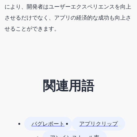
により、開発者はユーザーエクスペリエンスを向上
させるだけでなく、アプリの経済的な成功も向上さ
せることができます。
関連用語
バグレポート
アプリクリップ