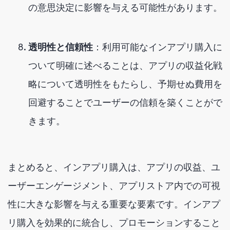
の意思決定に影響を与える可能性があります。
透明性と信頼性
：利用可能なインアプリ購入に
ついて明確に述べることは、アプリの収益化戦
略について透明性をもたらし、予期せぬ費用を
回避することでユーザーの信頼を築くことがで
きます。
まとめると、インアプリ購入は、アプリの収益、ユ
ーザーエンゲージメント、アプリストア内での可視
性に大きな影響を与える重要な要素です。インアプ
リ購入を効果的に統合し、プロモーションすること