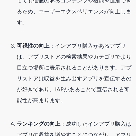
てでも価値のあるコンテンツや機能を追加でき
るため、ユーザーエクスペリエンスが向上しま
す。
可視性の向上
：インアプリ購入があるアプリ
は、アプリストアの検索結果やカテゴリでより
目立つ場所に表示されることがあります。アプ
リストアは収益を生み出すアプリを宣伝するの
が好きであり、IAPがあることで宣伝される可
能性が高まります。
ランキングの向上
：成功したインアプリ購入は
アプリの収益を増やすことにつながり、アプリ