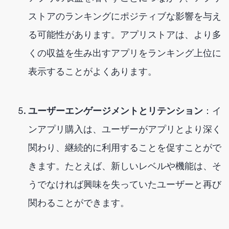
ストアのランキングにポジティブな影響を与え
る可能性があります。アプリストアは、より多
くの収益を生み出すアプリをランキング上位に
表示することがよくあります。
ユーザーエンゲージメントとリテンション
：イ
ンアプリ購入は、ユーザーがアプリとより深く
関わり、継続的に利用することを促すことがで
きます。たとえば、新しいレベルや機能は、そ
うでなければ興味を失っていたユーザーと再び
関わることができます。