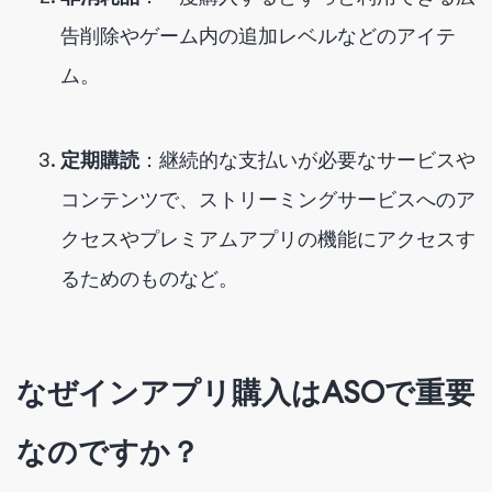
告削除やゲーム内の追加レベルなどのアイテ
ム。
定期購読
：継続的な支払いが必要なサービスや
コンテンツで、ストリーミングサービスへのア
クセスやプレミアムアプリの機能にアクセスす
るためのものなど。
なぜインアプリ購入はASOで重要
なのですか？