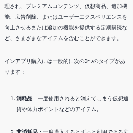
理され、プレミアムコンテンツ、仮想商品、追加機
能、広告削除、またはユーザーエクスペリエンスを
向上させるまたは追加の機能を提供する定期購読な
ど、さまざまなアイテムを含むことができます。
インアプリ購入には一般的に次の3つのタイプがあ
ります：
消耗品
：一度使用されると消えてしまう仮想通
貨や体力ポイントなどのアイテム。
非消耗品
：一度購入するとずっと利用できる広