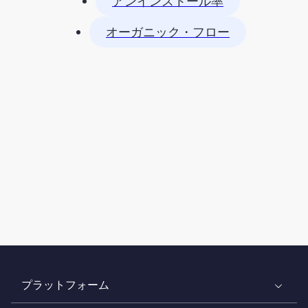
アンインストール率
オーガニック・フロー
プラットフォーム