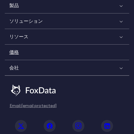
製品
ソリューション
リソース
価格
会社
Email:
[email protected]