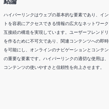
結論
ハイパーリンクはウェブの基本的な要素であり、イン
トを容易にアクセスできる情報の広大なネットワーク
互接続の構造を実現しています。ユーザーフレンドリ
を作るために不可欠であり、関連コンテンツへの即時
を可能にし、オンラインのナビゲーションとコンテン
の重要な要素です。ハイパーリンクの適切な使用は、
コンテンツの使いやすさと信頼性を向上させます。