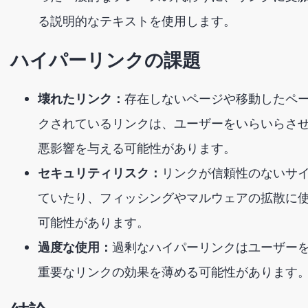
る説明的なテキストを使用します。
ハイパーリンクの課題
壊れたリンク：
存在しないページや移動したペ
クされているリンクは、ユーザーをいらいらさせ
悪影響を与える可能性があります。
セキュリティリスク：
リンクが信頼性のないサ
ていたり、フィッシングやマルウェアの拡散に
可能性があります。
過度な使用：
過剰なハイパーリンクはユーザー
重要なリンクの効果を薄める可能性があります