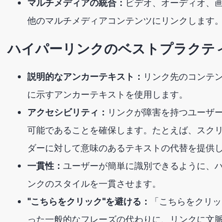
マルチメディアの統合：
ビデオ、オーディオ、
他のマルチメディアコンテンツにリンクします
ハイパーリンクのベストプラクテ
説明的なアンカーテキスト：
リンク先のコンテ
に示すアンカーテキストを使用します。
アクセシビリティ：
リンクが障害を持つユーザ
可能であることを確保します。たとえば、スク
ダーに対して意味のあるテキストの代替を提供
一貫性：
ユーザーが簡単に識別できるように、
ンクのスタイルを一貫させます。
"こちらをクリック"を避ける：
「こちらをクリッ
った一般的なフレーズの代わりに、リンクに文