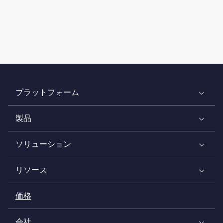
プラットフォーム
製品
ソリューション
リソース
価格
会社