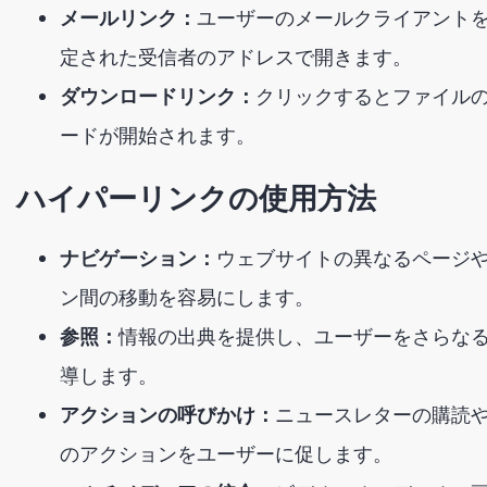
メールリンク：
ユーザーのメールクライアント
定された受信者のアドレスで開きます。
ダウンロードリンク：
クリックするとファイル
ードが開始されます。
ハイパーリンクの使用方法
ナビゲーション：
ウェブサイトの異なるページ
ン間の移動を容易にします。
参照：
情報の出典を提供し、ユーザーをさらな
導します。
アクションの呼びかけ：
ニュースレターの購読
のアクションをユーザーに促します。