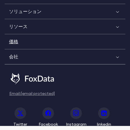
ソリューション
リソース
価格
会社
Email:
[email protected]
Twitter
Facebook
Instagram
linkedin