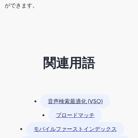
ができます。
関連用語
音声検索最適化 (VSO)
ブロードマッチ
モバイルファーストインデックス