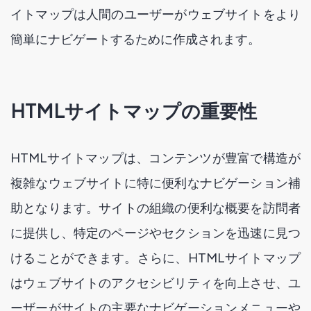
イトマップは人間のユーザーがウェブサイトをより
簡単にナビゲートするために作成されます。
HTMLサイトマップの重要性
HTMLサイトマップは、コンテンツが豊富で構造が
複雑なウェブサイトに特に便利なナビゲーション補
助となります。サイトの組織の便利な概要を訪問者
に提供し、特定のページやセクションを迅速に見つ
けることができます。さらに、HTMLサイトマップ
はウェブサイトのアクセシビリティを向上させ、ユ
ーザーがサイトの主要なナビゲーションメニューや