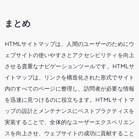
まとめ
HTMLサイトマップは、人間のユーザーのためにウ
ェブサイトの使いやすさとアクセシビリティを向上
させる貴重なナビゲーションツールです。HTMLサ
イトマップは、リンクを構造化された形式でサイト
内のすべてのページに整理し、訪問者が必要な情報
を迅速に見つけるのに役立ちます。HTMLサイトマ
ップの設計とメンテナンスにベストプラクティスを
実装することで、全体的なユーザーエクスペリエン
スを向上させ、ウェブサイトの成功に貢献すること