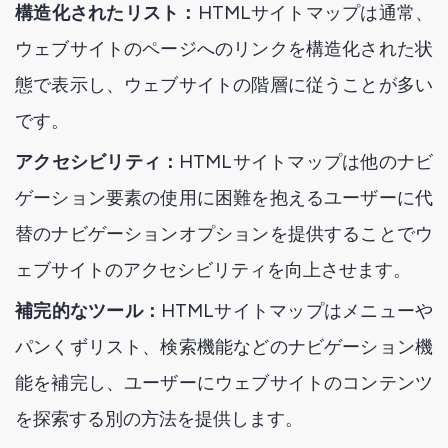
構造化されたリスト：
HTMLサイトマップは通常、
ウェブサイトのページへのリンクを構造化された状
態で表示し、ウェブサイトの階層に従うことが多い
です。
アクセシビリティ：
HTMLサイトマップは他のナビ
ゲーション要素の使用に困難を抱えるユーザーに代
替のナビゲーションオプションを提供することでウ
ェブサイトのアクセシビリティを向上させます。
補完的なツール：
HTMLサイトマップはメニューや
パンくずリスト、検索機能などのナビゲーション機
能を補完し、ユーザーにウェブサイトのコンテンツ
を探索する別の方法を提供します。