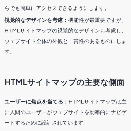
らでも簡単にアクセスできるようにします。
視覚的なデザインを考慮：
機能性が最重要ですが、
HTMLサイトマップの視覚的なデザインも考慮し、
ウェブサイト全体の外観と一貫性のあるものにしま
す。
HTMLサイトマップの主要な側面
ユーザーに焦点を当てる：
HTMLサイトマップは主
に人間のユーザーがウェブサイトを効率的にナビゲ
ートするために設計されています。