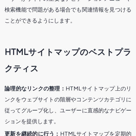
検索機能で問題がある場合でも関連情報を見つける
ことができるようにします。
HTMLサイトマップのベストプラ
クティス
論理的なリンクの整理：
HTMLサイトマップ上のリ
ンクをウェブサイトの階層やコンテンツカテゴリに
従ってグループ化し、ユーザーに直感的なナビゲー
ションを提供します。
更新を継続的に行う：
HTMLサイトマップを定期的