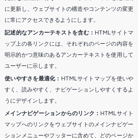
に更新し、ウェブサイトの構造やコンテンツの変更
に常にアクセスできるようにします。
記述的なアンカーテキストを含む：
HTMLサイトマ
ップ上の各リンクには、それぞれのページの内容を
明示的かつ意味のあるアンカーテキストを使用して
ユーザーに示します。
使いやすさを最適化：
HTMLサイトマップを使いや
すく、読みやすく、ナビゲーションしやすくするよ
うにデザインします。
メインナビゲーションからのリンク：
HTMLサイト
マップへのリンクをウェブサイトのメインナビゲー
ションメニューやフッターに含めて、どのページか