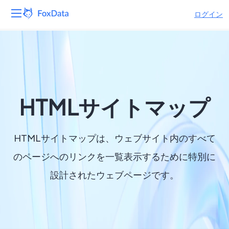
ログイン
プラットフォーム
製品
ソリューション
HTMLサイトマップ
リソース
HTMLサイトマップは、ウェブサイト内のすべて
価格
のページへのリンクを一覧表示するために特別に
設計されたウェブページです。
会社