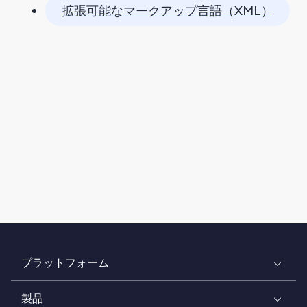
拡張可能なマークアップ言語（XML）
プラットフォーム
製品