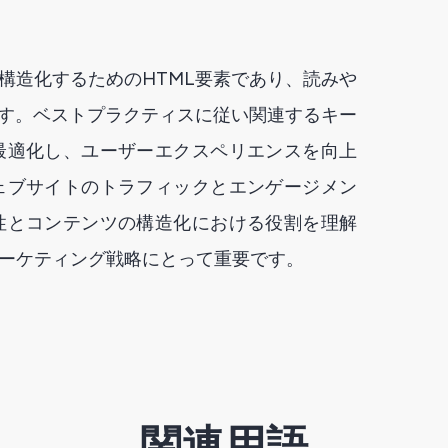
構造化するためのHTML要素であり、読みや
ます。ベストプラクティスに従い関連するキー
最適化し、ユーザーエクスペリエンスを向上
ェブサイトのトラフィックとエンゲージメン
性とコンテンツの構造化における役割を理解
ーケティング戦略にとって重要です。
関連用語