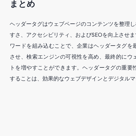
まとめ
ヘッダータグはウェブページのコンテンツを整理し
すさ、アクセシビリティ、およびSEOを向上させ
ワードを組み込むことで、企業はヘッダータグを
させ、検索エンジンの可視性を高め、最終的にウ
トを増やすことができます。ヘッダータグの重要
することは、効果的なウェブデザインとデジタルマ