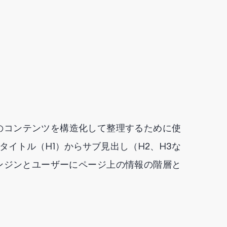
ページのコンテンツを構造化して整理するために使
タイトル（H1）からサブ見出し（H2、H3な
ンジンとユーザーにページ上の情報の階層と