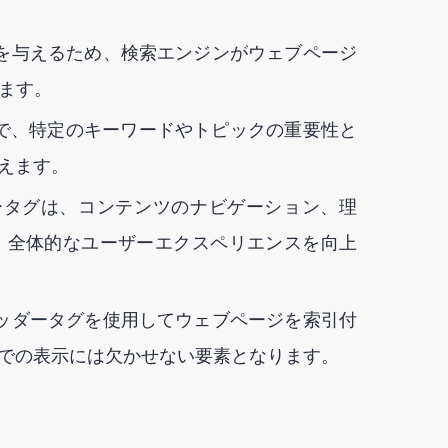
を与えるため、検索エンジンがウェブページ
ます。
で、特定のキーワードやトピックの重要性と
えます。
ータグは、コンテンツのナビゲーション、理
、全体的なユーザーエクスペリエンスを向上
ッダータグを使用してウェブページを索引付
果での表示には欠かせない要素となります。