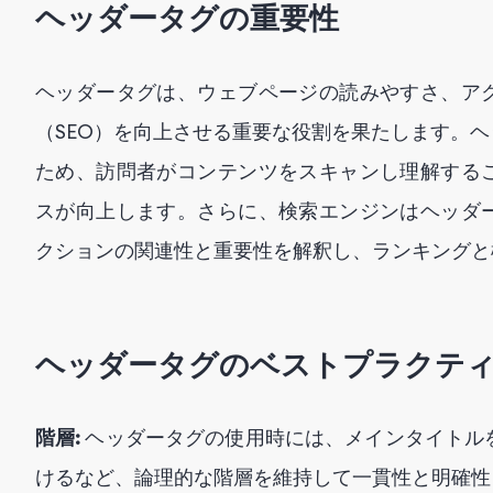
ヘッダータグの重要性
ヘッダータグは、ウェブページの読みやすさ、ア
（SEO）を向上させる重要な役割を果たします。
ため、訪問者がコンテンツをスキャンし理解する
スが向上します。さらに、検索エンジンはヘッダ
クションの関連性と重要性を解釈し、ランキングと
ヘッダータグのベストプラクテ
階層:
ヘッダータグの使用時には、メインタイトル
けるなど、論理的な階層を維持して一貫性と明確性