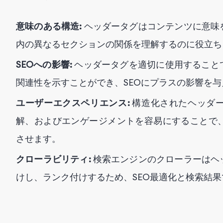
意味のある構造:
ヘッダータグはコンテンツに意味
内の異なるセクションの関係を理解するのに役立ち
SEOへの影響:
ヘッダータグを適切に使用すること
関連性を示すことができ、SEOにプラスの影響を与
ユーザーエクスペリエンス:
構造化されたヘッダ
解、およびエンゲージメントを容易にすることで
させます。
クローラビリティ:
検索エンジンのクローラーはヘ
けし、ランク付けするため、SEO最適化と検索結