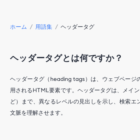
ホーム
/
用語集
/
ヘッダータグ
ヘッダータグとは何ですか？
ヘッダータグ（heading tags）は、ウェブ
用されるHTML要素です。ヘッダータグは、メイン
ど）まで、異なるレベルの見出しを示し、検索エ
文脈を理解させます。