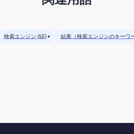
検索エンジン (SE)
結果（検索エンジンのキーワ