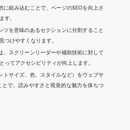
然に組み込むことで、ページのSEOを向上さ
ます。
ンツを意味のあるセクションに分割すること
見つけやすくなります。
は、スクリーンリーダーや補助技術に対して
とってアクセシビリティが向上します。
ントサイズ、色、スタイルなど）をウェブサ
ことで、読みやすさと視覚的な魅力を保ちつ