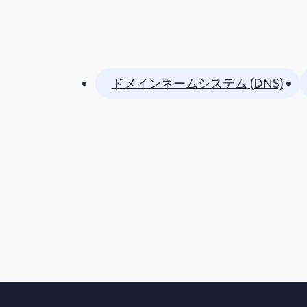
ドメインネームシステム (DNS)