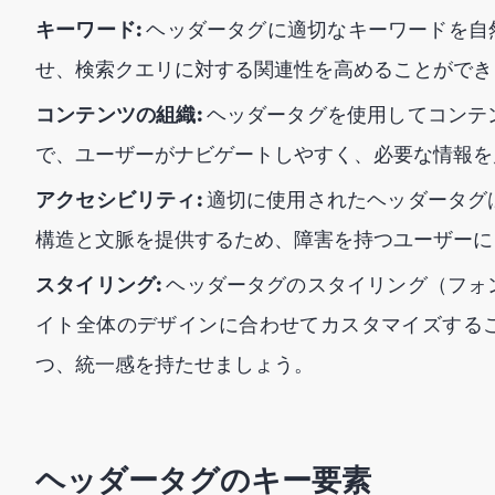
キーワード:
ヘッダータグに適切なキーワードを自
せ、検索クエリに対する関連性を高めることができ
コンテンツの組織:
ヘッダータグを使用してコンテ
で、ユーザーがナビゲートしやすく、必要な情報を
アクセシビリティ:
適切に使用されたヘッダータグ
構造と文脈を提供するため、障害を持つユーザーに
スタイリング:
ヘッダータグのスタイリング（フォ
イト全体のデザインに合わせてカスタマイズする
つ、統一感を持たせましょう。
ヘッダータグのキー要素