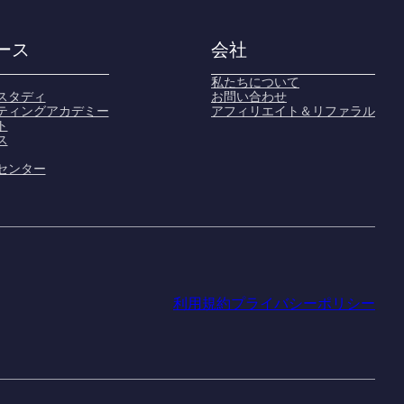
ース
会社
私たちについて
スタディ
お問い合わせ
ティングアカデミー
アフィリエイト＆リファラル
ト
ス
センター
利用規約
プライバシーポリシー