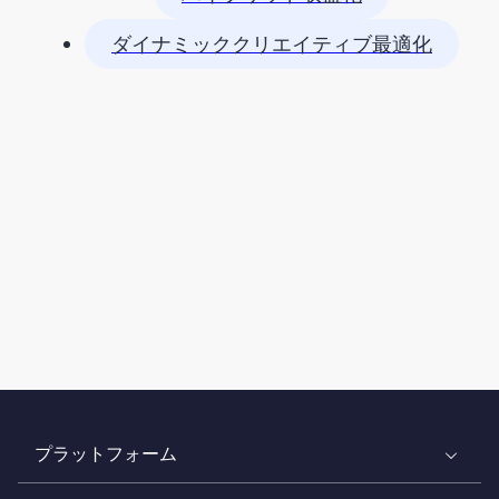
ダイナミッククリエイティブ最適化
プラットフォーム