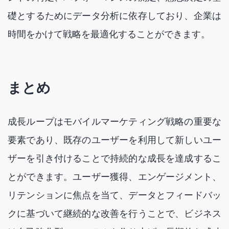
礎とするためにデータ分析に依存しており、企業は
時間をかけて戦略を最適化することができます。
まとめ
成長ループはモバイルマーケティング戦略の重要な
要素であり、既存のユーザーを利用して新しいユー
ザーを引き付けることで持続的な成長を達成するこ
とができます。ユーザー獲得、エンゲージメント、
リテンションに焦点を当て、データとフィードバッ
クに基づいて継続的な改善を行うことで、ビジネス