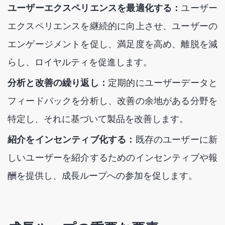
ユーザーエクスペリエンスを最適化する：
ユーザー
エクスペリエンスを継続的に向上させ、ユーザーの
エンゲージメントを促し、満足度を高め、離脱を減
らし、ロイヤルティを促進します。
分析と改善の繰り返し：
定期的にユーザーデータと
フィードバックを分析し、改善の余地がある分野を
特定し、それに基づいて製品を改善します。
紹介をインセンティブ化する：
既存のユーザーに新
しいユーザーを紹介するためのインセンティブや報
酬を提供し、成長ループへの参加を促します。