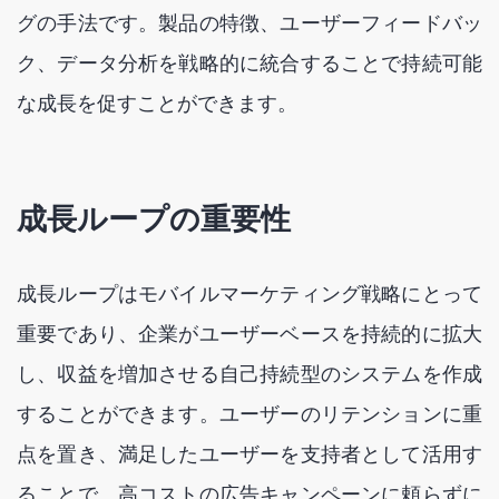
グの手法です。製品の特徴、ユーザーフィードバッ
ク、データ分析を戦略的に統合することで持続可能
な成長を促すことができます。
成長ループの重要性
成長ループはモバイルマーケティング戦略にとって
重要であり、企業がユーザーベースを持続的に拡大
し、収益を増加させる自己持続型のシステムを作成
することができます。ユーザーのリテンションに重
点を置き、満足したユーザーを支持者として活用す
ることで、高コストの広告キャンペーンに頼らずに