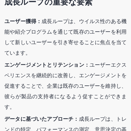
成長ループの重要な要素
ユーザー獲得：
成長ループは、ウイルス性のある機
能や紹介プログラムを通じて既存のユーザーを利用
して新しいユーザーを引き寄せることに焦点を当て
ています。
エンゲージメントとリテンション：
ユーザーエクス
ペリエンスを継続的に改善し、エンゲージメントを
促進することで、企業は既存のユーザーを維持し、
彼らが製品の支持者になるよう促すことができま
す。
データに基づいたアプローチ：
成長ループは、トレ
ンドの特定、パフォーマンスの測定、意思決定の基