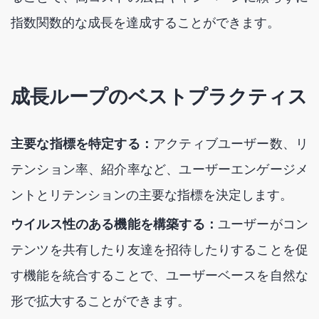
指数関数的な成長を達成することができます。
成長ループのベストプラクティス
主要な指標を特定する：
アクティブユーザー数、リ
テンション率、紹介率など、ユーザーエンゲージメ
ントとリテンションの主要な指標を決定します。
ウイルス性のある機能を構築する：
ユーザーがコン
テンツを共有したり友達を招待したりすることを促
す機能を統合することで、ユーザーベースを自然な
形で拡大することができます。