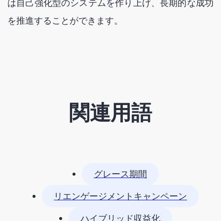
は自己強化型のシステムを作り上げ、長期的な成功
を推進することができます。
関連用語
グレース期間
リエンゲージメントキャンペーン
ハイブリッド収益化