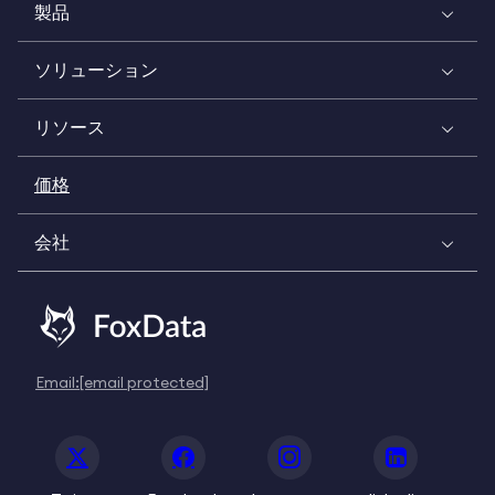
製品
ソリューション
リソース
価格
会社
Email:
[email protected]