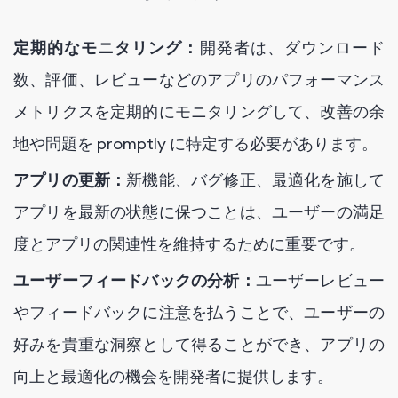
定期的なモニタリング：
開発者は、ダウンロード
数、評価、レビューなどのアプリのパフォーマンス
メトリクスを定期的にモニタリングして、改善の余
地や問題を promptly に特定する必要があります。
アプリの更新：
新機能、バグ修正、最適化を施して
アプリを最新の状態に保つことは、ユーザーの満足
度とアプリの関連性を維持するために重要です。
ユーザーフィードバックの分析：
ユーザーレビュー
やフィードバックに注意を払うことで、ユーザーの
好みを貴重な洞察として得ることができ、アプリの
向上と最適化の機会を開発者に提供します。