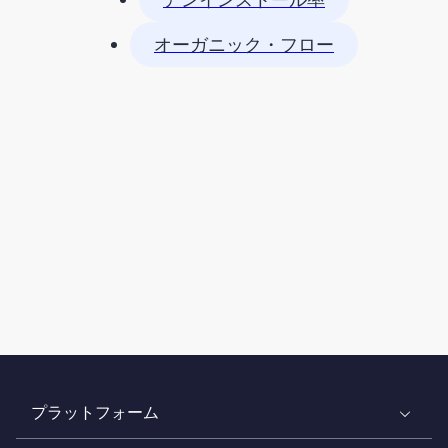
オーガニック・フロー
プラットフォーム