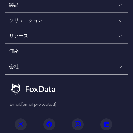
製品
ソリューション
リソース
価格
会社
Email:
[email protected]