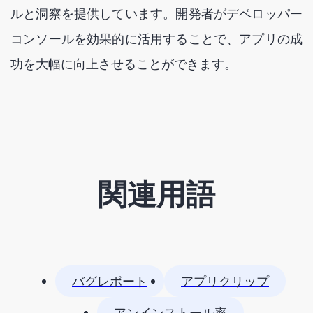
ルと洞察を提供しています。開発者がデベロッパー
コンソールを効果的に活用することで、アプリの成
功を大幅に向上させることができます。
関連用語
バグレポート
アプリクリップ
アンインストール率