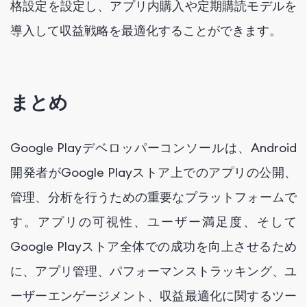
格設定を設定し、アプリ内購入や定期購読モデルを
導入して収益戦略を最適化することができます。
まとめ
Google Playデベロッパーコンソールは、Android
開発者がGoogle Playストア上でのアプリの公開、
管理、分析を行うための重要なプラットフォームで
す。アプリの可視性、ユーザー満足度、そして
Google Playストア全体での成功を向上させるため
に、アプリ管理、パフォーマンストラッキング、ユ
ーザーエンゲージメント、収益最適化に関するツー