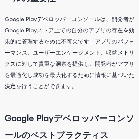
Google Playデベロッパーコンソールは、開発者が
Google Playストア上での自分のアプリの存在を効
果的に管理するために不可欠です。アプリのパフォ
ーマンス、ユーザーエンゲージメント、収益メトリ
クスに対して貴重な洞察を提供し、開発者がアプリ
を最適化し成功を最大化するために情報に基づいた
決定を行うことができます。
Google Playデベロッパーコンソ
ールのベストプラクティス