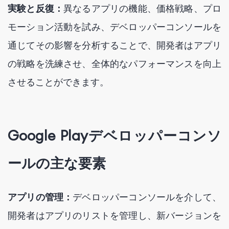
実験と反復：
異なるアプリの機能、価格戦略、プロ
モーション活動を試み、デベロッパーコンソールを
通じてその影響を分析することで、開発者はアプリ
の戦略を洗練させ、全体的なパフォーマンスを向上
させることができます。
Google Playデベロッパーコンソ
ールの主な要素
アプリの管理：
デベロッパーコンソールを介して、
開発者はアプリのリストを管理し、新バージョンを