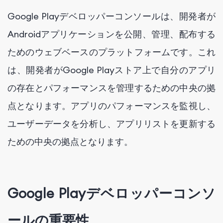
Google Playデベロッパーコンソールは、開発者が
Androidアプリケーションを公開、管理、配布する
ためのウェブベースのプラットフォームです。これ
は、開発者がGoogle Playストア上で自分のアプリ
の存在とパフォーマンスを管理するための中央の拠
点となります。アプリのパフォーマンスを監視し、
ユーザーデータを分析し、アプリリストを更新する
ための中央の拠点となります。
Google Playデベロッパーコンソ
ールの重要性