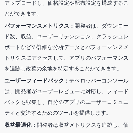
アップロードし、価格設定や配布設定を構成するこ
とができます。
パフォーマンスメトリクス：
開発者は、ダウンロー
ド数、収益、ユーザーリテンション、クラッシュレ
ポートなどの詳細な分析データとパフォーマンスメ
トリクスにアクセスして、アプリのパフォーマンス
を追跡し改善の余地を特定することができます。
ユーザーフィードバック：
デベロッパーコンソール
は、開発者がユーザーレビューに対応し、フィード
バックを収集し、自分のアプリのユーザーコミュニ
ティと交流するためのツールを提供します。
収益最適化：
開発者は収益メトリクスを追跡し、価