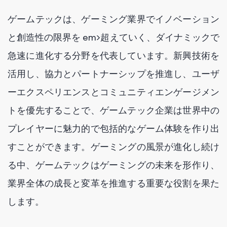
ゲームテックは、ゲーミング業界でイノベーション
と創造性の限界を em>超えていく、ダイナミックで
急速に進化する分野を代表しています。新興技術を
活用し、協力とパートナーシップを推進し、ユーザ
ーエクスペリエンスとコミュニティエンゲージメン
トを優先することで、ゲームテック企業は世界中の
プレイヤーに魅力的で包括的なゲーム体験を作り出
すことができます。ゲーミングの風景が進化し続け
る中、ゲームテックはゲーミングの未来を形作り、
業界全体の成長と変革を推進する重要な役割を果た
します。