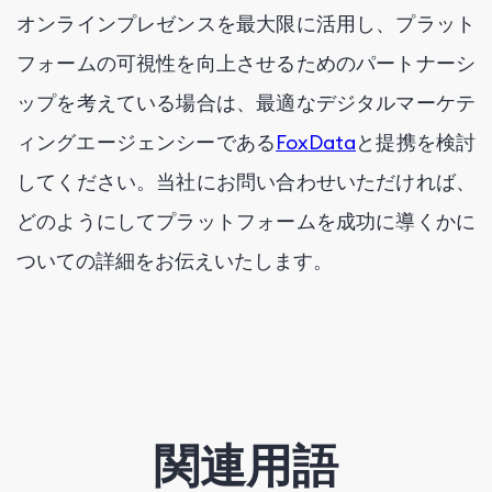
オンラインプレゼンスを最大限に活用し、プラット
フォームの可視性を向上させるためのパートナーシ
ップを考えている場合は、最適なデジタルマーケテ
ィングエージェンシーである
FoxData
と提携を検討
してください。当社にお問い合わせいただければ、
どのようにしてプラットフォームを成功に導くかに
ついての詳細をお伝えいたします。
関連用語