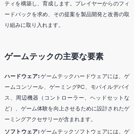
ティを構築し、育成します。プレイヤーからのフィ
ードバックを求め、その提案を製品開発と改善の取
り組みに取り入れます。
ゲームテックの主要な要素
ハードウェア:
ゲームテックハードウェアには、ゲ
ームコンソール、ゲーミングPC、モバイルデバイ
ス、周辺機器（コントローラー、ヘッドセットな
ど）、ゲーム体験を向上させるために設計されたゲ
ーミングアクセサリーが含まれます。
ソフトウェア:
ゲームテックソフトウェアには、ゲ