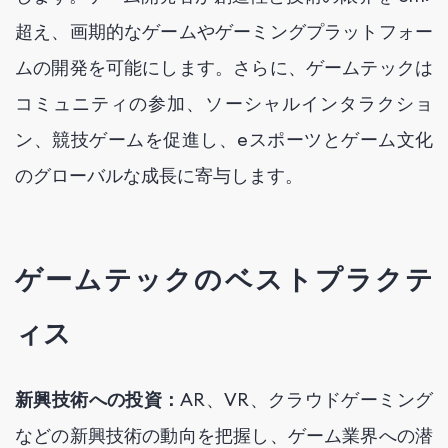
超え、画期的なゲームやゲーミングプラットフォー
ムの開発を可能にします。さらに、ゲームテックは
コミュニティの参加、ソーシャルインタラクショ
ン、競技ゲームを促進し、eスポーツとゲーム文化
のグローバルな成長に寄与します。
ゲームテックのベストプラクテ
ィス
新興技術への投資：
AR、VR、クラウドゲーミング
などの新興技術の動向を把握し、ゲーム業界への潜