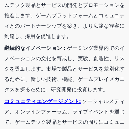
ムテック製品とサービスの開発とプロモーションを
推進します。ゲームプラットフォームとコミュニテ
ィとのパートナーシップを築き、より広範な観客に
到達し、採用を促進します。
継続的なイノベーション：
ゲーミング業界内でのイ
ノベーションの文化を育成し、実験、創造性、リス
クを奨励します。市場で製品とサービスを差別化す
るために、新しい技術、機能、ゲームプレイメカニ
クスを探るために、研究開発に投資します。
コミュニティエンゲージメント:
ソーシャルメディ
ア、オンラインフォーラム、ライブイベントを通じ
て、ゲームテック製品とサービスの周りにコミュニ