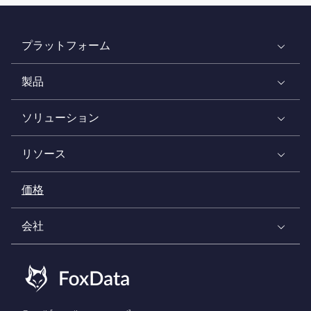
プラットフォーム
製品
ソリューション
リソース
価格
会社