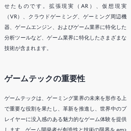
せたものです。拡張現実（AR）、仮想現実
（VR）、クラウドゲーミング、ゲーミング周辺機
器、ゲームエンジン、およびゲーム業界に特化した
分析ツールなど、ゲーム業界に特化したさまざまな
技術が含まれます。
ゲームテックの重要性
ゲームテックは、ゲーミング業界の未来を形作る上
で重要な役割を果たし、革新を推進し、世界中のプ
レイヤーに没入感のある魅力的なゲーム体験を提供
します。ゲーム開発者が創造性と技術の限界を em>