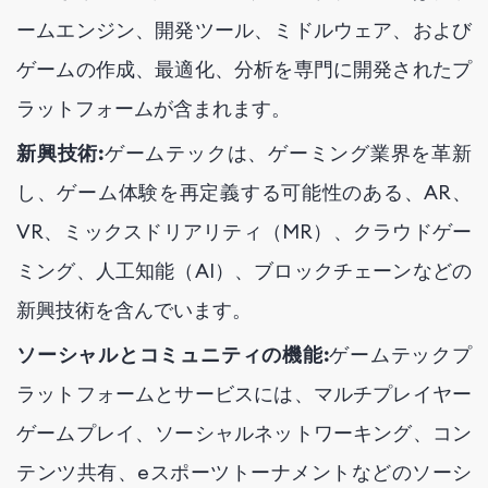
ームエンジン、開発ツール、ミドルウェア、および
ゲームの作成、最適化、分析を専門に開発されたプ
ラットフォームが含まれます。
新興技術:
ゲームテックは、ゲーミング業界を革新
し、ゲーム体験を再定義する可能性のある、AR、
VR、ミックスドリアリティ（MR）、クラウドゲー
ミング、人工知能（AI）、ブロックチェーンなどの
新興技術を含んでいます。
ソーシャルとコミュニティの機能:
ゲームテックプ
ラットフォームとサービスには、マルチプレイヤー
ゲームプレイ、ソーシャルネットワーキング、コン
テンツ共有、eスポーツトーナメントなどのソーシ