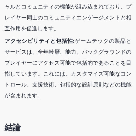
ャルとコミュニティの機能が組み込まれており、プ
レイヤー同士のコミュニティエンゲージメントと相
互作用を促進します。
アクセシビリティと包括性:
ゲームテックの製品と
サービスは、全年齢層、能力、バックグラウンドの
プレイヤーにアクセス可能で包括的であることを目
指しています。これには、カスタマイズ可能なコン
トロール、支援技術、包括的な設計原則などの機能
が含まれます。
結論