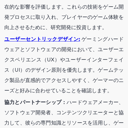
在的な影響を評価します。これらの技術をゲーム開
発プロセスに取り入れ、プレイヤーのゲーム体験を
向上させるために、研究開発に投資します。
ユーザーセントリックデザイン:
ゲーミングハード
ウェアとソフトウェアの開発において、ユーザーエ
クスペリエンス（UX）やユーザーインターフェイ
ス（UI）のデザイン原則を優先します。ゲームテッ
ク製品が直感的でアクセスしやすく、ゲーマーのニ
ーズと好みに合わせていることを確認します。
協力とパートナーシップ：
ハードウェアメーカー、
ソフトウェア開発者、コンテンツクリエーターと協
力して、彼らの専門知識とリソースを活用し、ゲー