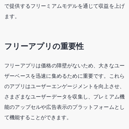
で提供するフリーミアムモデルを通じて収益を上げ
ます。
フリーアプリの重要性
フリーアプリは価格の障壁がないため、大きなユー
ザーベースを迅速に集めるために重要です。これら
のアプリはユーザーエンゲージメントを向上させ、
さまざまなユーザーデータを収集し、プレミアム機
能のアップセルや広告表示のプラットフォームとし
て機能することができます。