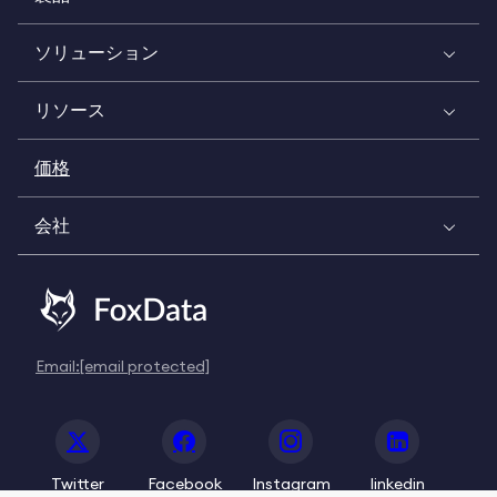
ソリューション
リソース
価格
会社
Email:
[email protected]
Twitter
Facebook
Instagram
linkedin