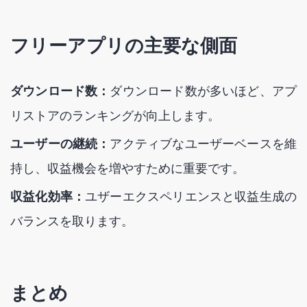
フリーアプリの主要な側面
ダウンロード数：
ダウンロード数が多いほど、アプ
リストアのランキングが向上します。
ユーザーの継続：
アクティブなユーザーベースを維
持し、収益機会を増やすために重要です。
収益化効率：
ユザーエクスペリエンスと収益生成の
バランスを取ります。
まとめ