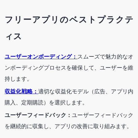
フリーアプリのベストプラクテ
ィス
ユーザーオンボーディング：
スムーズで魅力的なオ
ンボーディングプロセスを確保して、ユーザーを維
持します。
収益化戦略：
適切な収益化モデル（広告、アプリ内
購入、定期購読）を選択します。
ユーザーフィードバック：
ユーザーフィードバック
を継続的に収集し、アプリの改善に取り組みます。