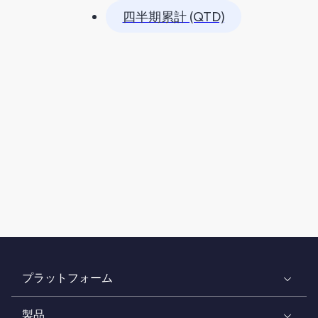
四半期累計 (QTD)
プラットフォーム
製品