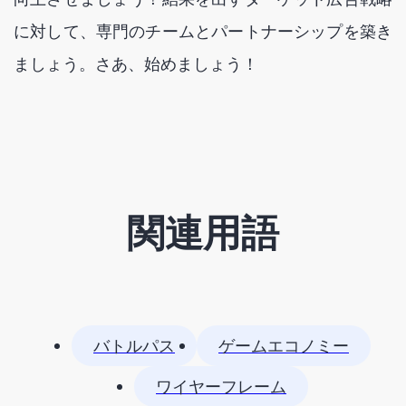
に対して、専門のチームとパートナーシップを築き
ましょう。さあ、始めましょう！
関連用語
バトルパス
ゲームエコノミー
ワイヤーフレーム