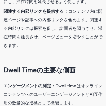
にし、滞在時間を延長させるよう促します。
関連する内部リンクを提供する：
コンテンツ内に関
連ページや記事への内部リンクを含めます。関連す
る内部リンクは探索を促し、訪問者を関与させ、滞
在時間を延長させ、ページビューを増やすことがで
きます。
Dwell Timeの主要な側面
エンゲージメントの測定：
Dwell timeはオンライン
コンテンツへのユーザーエンゲージメントと相互作
用の数量的な指標として機能します。