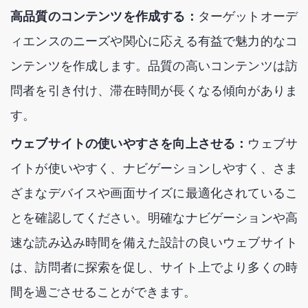
高品質のコンテンツを作成する：
ターゲットオーデ
ィエンスのニーズや関心に応える有益で魅力的なコ
ンテンツを作成します。品質の高いコンテンツは訪
問者を引き付け、滞在時間が長くなる傾向がありま
す。
ウェブサイトの使いやすさを向上させる：
ウェブサ
イトが使いやすく、ナビゲーションしやすく、さま
ざまなデバイスや画面サイズに最適化されているこ
とを確認してください。明確なナビゲーションや高
速な読み込み時間を備えた設計の良いウェブサイト
は、訪問者に探索を促し、サイト上でより多くの時
間を過ごさせることができます。