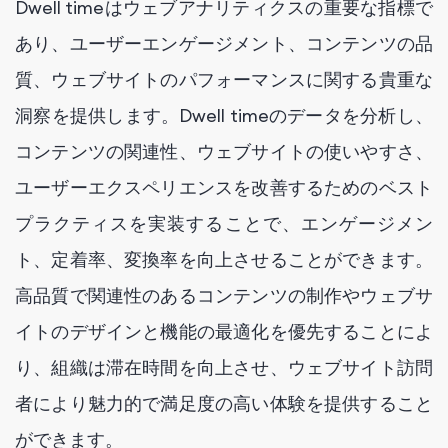
Dwell timeはウェブアナリティクスの重要な指標で
あり、ユーザーエンゲージメント、コンテンツの品
質、ウェブサイトのパフォーマンスに関する貴重な
洞察を提供します。Dwell timeのデータを分析し、
コンテンツの関連性、ウェブサイトの使いやすさ、
ユーザーエクスペリエンスを改善するためのベスト
プラクティスを実装することで、エンゲージメン
ト、定着率、変換率を向上させることができます。
高品質で関連性のあるコンテンツの制作やウェブサ
イトのデザインと機能の最適化を優先することによ
り、組織は滞在時間を向上させ、ウェブサイト訪問
者により魅力的で満足度の高い体験を提供すること
ができます。