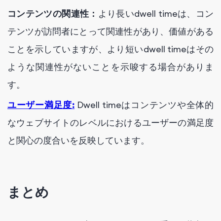
コンテンツの関連性：
より長いdwell timeは、コン
テンツが訪問者にとって関連性があり、価値がある
ことを示していますが、より短いdwell timeはその
ような関連性がないことを示唆する場合がありま
す。
ユーザー満足度:
Dwell timeはコンテンツや全体的
なウェブサイトのレベルにおけるユーザーの満足度
と関心の度合いを反映しています。
まとめ