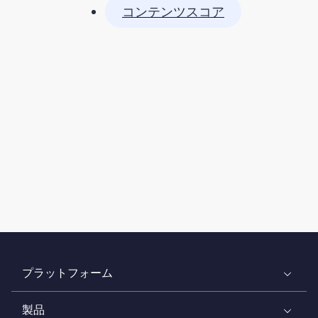
コンテンツスコア
プラットフォーム
製品