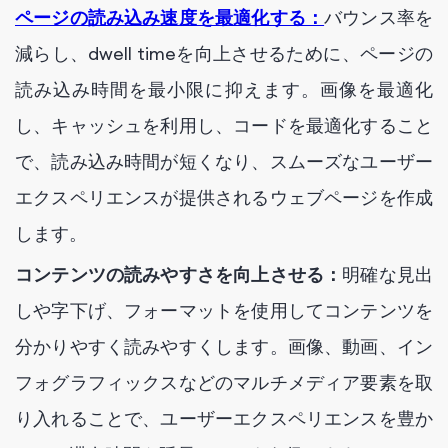
ページの読み込み速度を最適化する：
バウンス率を
減らし、dwell timeを向上させるために、ページの
読み込み時間を最小限に抑えます。画像を最適化
し、キャッシュを利用し、コードを最適化すること
で、読み込み時間が短くなり、スムーズなユーザー
エクスペリエンスが提供されるウェブページを作成
します。
コンテンツの読みやすさを向上させる：
明確な見出
しや字下げ、フォーマットを使用してコンテンツを
分かりやすく読みやすくします。画像、動画、イン
フォグラフィックスなどのマルチメディア要素を取
り入れることで、ユーザーエクスペリエンスを豊か