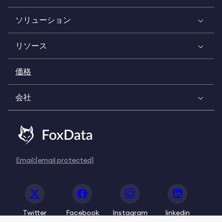
ソリューション
リソース
価格
会社
Email:
[email protected]
Twitter
Facebook
Instagram
linkedin