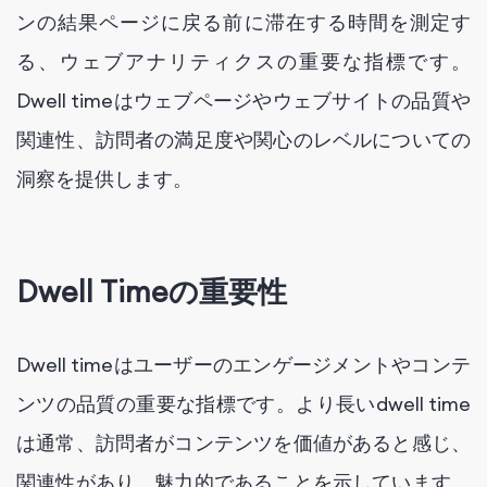
ンの結果ページに戻る前に滞在する時間を測定す
る、ウェブアナリティクスの重要な指標です。
Dwell timeはウェブページやウェブサイトの品質や
関連性、訪問者の満足度や関心のレベルについての
洞察を提供します。
Dwell Timeの重要性
Dwell timeはユーザーのエンゲージメントやコンテ
ンツの品質の重要な指標です。より長いdwell time
は通常、訪問者がコンテンツを価値があると感じ、
関連性があり、魅力的であることを示しています。