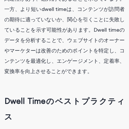
一方、より短いdwell timeは、コンテンツが訪問者
の期待に適っていないか、関心を引くことに失敗し
ていることを示す可能性があります。Dwell timeの
データを分析することで、ウェブサイトのオーナー
やマーケターは改善のためのポイントを特定し、コ
ンテンツを最適化し、エンゲージメント、定着率、
変換率を向上させることができます。
Dwell Timeのベストプラクティ
ス