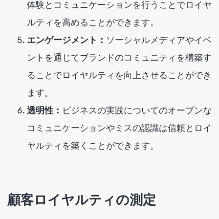
体験とコミュニケーションを行うことでロイヤ
ルティを高めることができます。
エンゲージメント：
ソーシャルメディアやイベ
ントを通じてブランドのコミュニティを構築す
ることでロイヤルティを向上させることができ
ます。
透明性：
ビジネスの実践についてのオープンな
コミュニケーションやミスの認識は信頼とロイ
ヤルティを築くことができます。
顧客ロイヤルティの測定