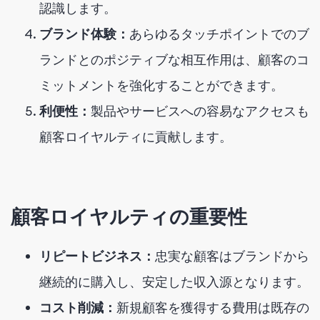
認識します。
ブランド体験：
あらゆるタッチポイントでのブ
ランドとのポジティブな相互作用は、顧客のコ
ミットメントを強化することができます。
利便性：
製品やサービスへの容易なアクセスも
顧客ロイヤルティに貢献します。
顧客ロイヤルティの重要性
リピートビジネス：
忠実な顧客はブランドから
継続的に購入し、安定した収入源となります。
コスト削減：
新規顧客を獲得する費用は既存の