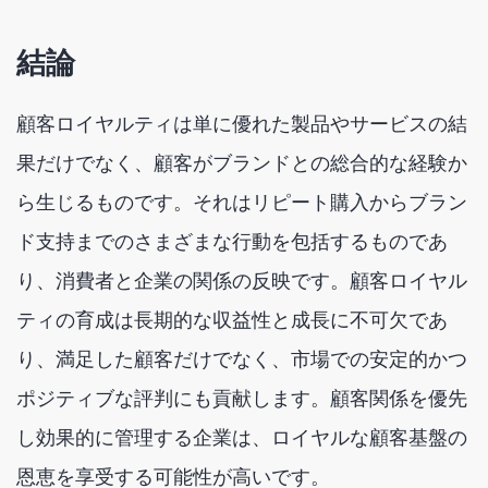
結論
顧客ロイヤルティは単に優れた製品やサービスの結
果だけでなく、顧客がブランドとの総合的な経験か
ら生じるものです。それはリピート購入からブラン
ド支持までのさまざまな行動を包括するものであ
り、消費者と企業の関係の反映です。顧客ロイヤル
ティの育成は長期的な収益性と成長に不可欠であ
り、満足した顧客だけでなく、市場での安定的かつ
ポジティブな評判にも貢献します。顧客関係を優先
し効果的に管理する企業は、ロイヤルな顧客基盤の
恩恵を享受する可能性が高いです。