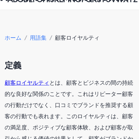
ホーム
/
用語集
/
顧客ロイヤルティ
定義
顧客ロイヤルティ
とは、顧客とビジネスの間の持続
的な良好な関係のことです。これはリピーター顧客
の行動だけでなく、口コミでブランドを推奨する顧
客の行動でも表れます。このロイヤルティは、顧客
の満足度、ポジティブな顧客体験、および顧客が取
引から感じる価値の結果として、顧客がブランドか