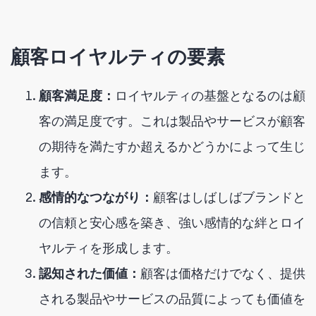
顧客ロイヤルティの要素
顧客満足度：
ロイヤルティの基盤となるのは顧
客の満足度です。これは製品やサービスが顧客
の期待を満たすか超えるかどうかによって生じ
ます。
感情的なつながり：
顧客はしばしばブランドと
の信頼と安心感を築き、強い感情的な絆とロイ
ヤルティを形成します。
認知された価値：
顧客は価格だけでなく、提供
される製品やサービスの品質によっても価値を