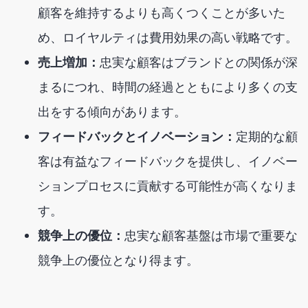
顧客を維持するよりも高くつくことが多いた
め、ロイヤルティは費用効果の高い戦略です。
売上増加：
忠実な顧客はブランドとの関係が深
まるにつれ、時間の経過とともにより多くの支
出をする傾向があります。
フィードバックとイノベーション：
定期的な顧
客は有益なフィードバックを提供し、イノベー
ションプロセスに貢献する可能性が高くなりま
す。
競争上の優位：
忠実な顧客基盤は市場で重要な
競争上の優位となり得ます。