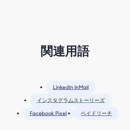
関連用語
LinkedIn InMail
インスタグラムストーリーズ
Facebook Pixel
ペイドリーチ