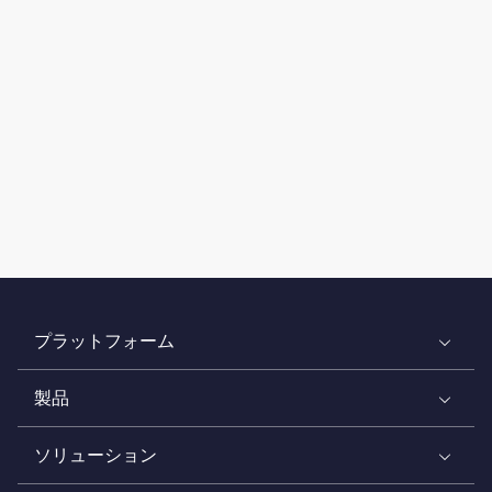
プラットフォーム
製品
ソリューション