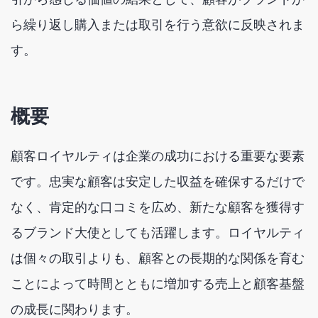
ら繰り返し購入または取引を行う意欲に反映されま
す。
概要
顧客ロイヤルティは企業の成功における重要な要素
です。忠実な顧客は安定した収益を確保するだけで
なく、肯定的な口コミを広め、新たな顧客を獲得す
るブランド大使としても活躍します。ロイヤルティ
は個々の取引よりも、顧客との長期的な関係を育む
ことによって時間とともに増加する売上と顧客基盤
の成長に関わります。