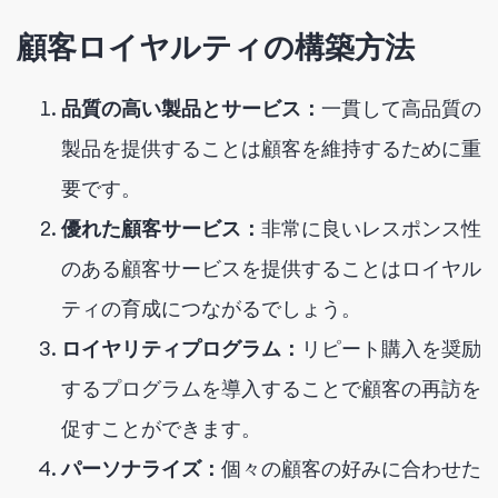
顧客ロイヤルティの構築方法
品質の高い製品とサービス：
一貫して高品質の
製品を提供することは顧客を維持するために重
要です。
優れた顧客サービス：
非常に良いレスポンス性
のある顧客サービスを提供することはロイヤル
ティの育成につながるでしょう。
ロイヤリティプログラム：
リピート購入を奨励
するプログラムを導入することで顧客の再訪を
促すことができます。
パーソナライズ：
個々の顧客の好みに合わせた