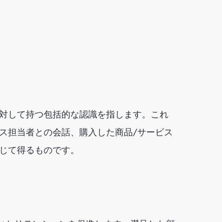
対して持つ包括的な認識を指します。これ
ス担当者との会話、購入した商品/サービス
じて得るものです。