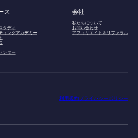
ース
会社
私たちについて
スタディ
お問い合わせ
ティングアカデミー
アフィリエイト＆リファラル
ト
ス
センター
利用規約
プライバシーポリシー