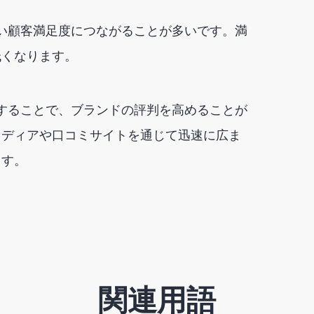
高い顧客満足度につながることが多いです。満
低くなります。
供することで、ブランドの評判を高めることが
メディアや口コミサイトを通じて迅速に広ま
ます。
関連用語