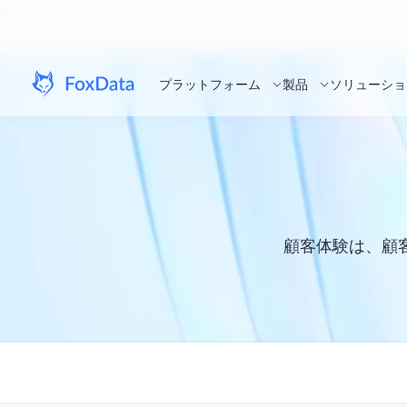
プラットフォーム
製品
ソリューショ
顧客体験は、顧