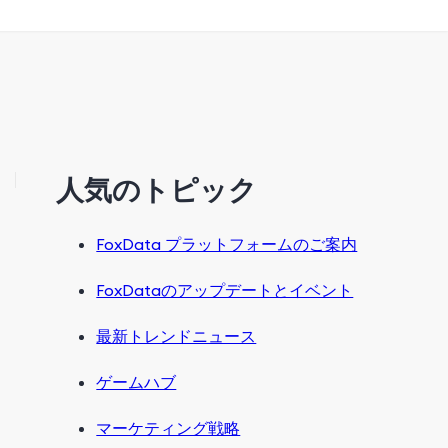
人気のトピック
FoxData プラットフォームのご案内
FoxDataのアップデートとイベント
最新トレンドニュース
ゲームハブ
マーケティング戦略