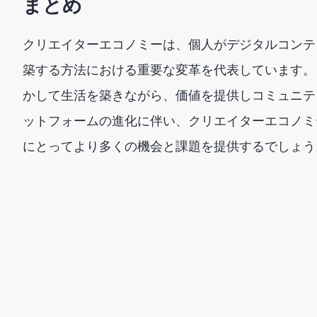
まとめ
クリエイターエコノミーは、個人がデジタルコンテ
築する方法における重要な変革を代表しています。
かして生活を築きながら、価値を提供しコミュニテ
ットフォームの進化に伴い、クリエイターエコノミ
にとってより多くの機会と課題を提供するでしょう