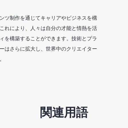
ンツ制作を通じてキャリアやビジネスを構
これにより、人々は自分の才能と情熱を活
ィを構築することができます。技術とプラ
ーはさらに拡大し、世界中のクリエイター
。
関連用語