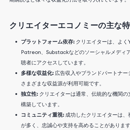
クリエイターエコノミーの主な特
プラットフォーム依存:
クリエイターは、よくYouTu
Patreon、Substackなどのソーシャル
聴者にアクセスしています。
多様な収益化:
広告収入やブランドパートナー
さまざまな収益源が利用可能です。
独立性:
クリエイターは通常、伝統的な機関の
構築しています。
コミュニティ重視:
成功したクリエイターは、
が多く、忠誠心や支持を高めることがありま