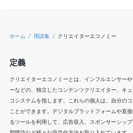
ホーム
/
用語集
/
クリエイターエコノミー
定義
クリエイターエコノミーとは、インフルエンサーや
ーなどの、独立したコンテンツクリエイター、キュ
コシステムを指します。これらの個人は、自分のコ
ことができます。デジタルプラットフォームや直接
るツールを利用して、広告収入、スポンサーシップ
期購読など様々な収益化方法を取り入れています。