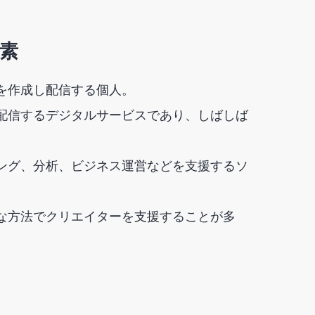
素
を作成し配信する個人。
配信するデジタルサービスであり、しばしば
ング、分析、ビジネス運営などを支援するソ
な方法でクリエイターを支援することが多