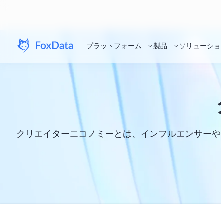
プラットフォーム
製品
ソリューショ
クリエイターエコノミーとは、インフルエンサーや