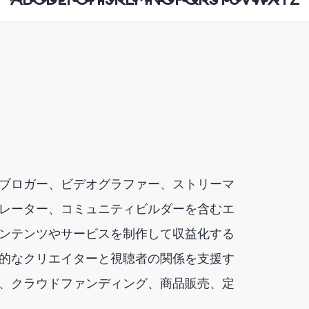
ブロガー、ビデオグラファー、ストリーマ
レーター、コミュニティビルダーを含むエ
ンテンツやサービスを制作して収益化する
的なクリエイターと視聴者の関係を支援す
、クラウドファンディング、商品販売、定