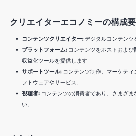
クリエイターエコノミーの構成要
コンテンツクリエイター:
デジタルコンテンツ
プラットフォーム:
コンテンツをホストおよび
収益化ツールを提供します。
サポートツール:
コンテンツ制作、マーケティ
フトウェアやサービス。
視聴者:
コンテンツの消費者であり、さまざま
い。