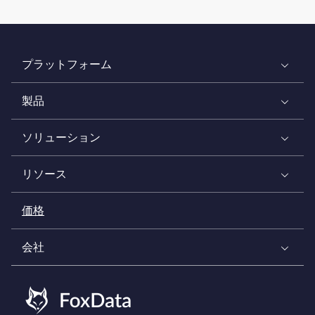
プラットフォーム
製品
ソリューション
リソース
価格
会社