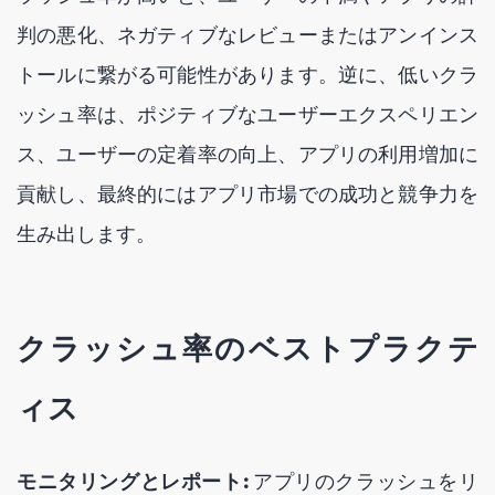
判の悪化、ネガティブなレビューまたはアンインス
トールに繋がる可能性があります。逆に、低いクラ
ッシュ率は、ポジティブなユーザーエクスペリエン
ス、ユーザーの定着率の向上、アプリの利用増加に
貢献し、最終的にはアプリ市場での成功と競争力を
生み出します。
クラッシュ率のベストプラクテ
ィス
モニタリングとレポート:
アプリのクラッシュをリ