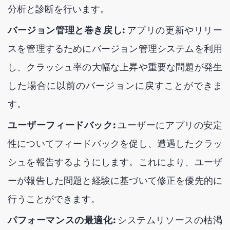
分析と診断を行います。
バージョン管理と巻き戻し:
アプリの更新やリリー
スを管理するためにバージョン管理システムを利用
し、クラッシュ率の大幅な上昇や重要な問題が発生
した場合に以前のバージョンに戻すことができま
す。
ユーザーフィードバック:
ユーザーにアプリの安定
性についてフィードバックを促し、遭遇したクラッ
シュを報告するようにします。これにより、ユーザ
ーが報告した問題と経験に基づいて修正を優先的に
行うことができます。
パフォーマンスの最適化:
システムリソースの枯渇