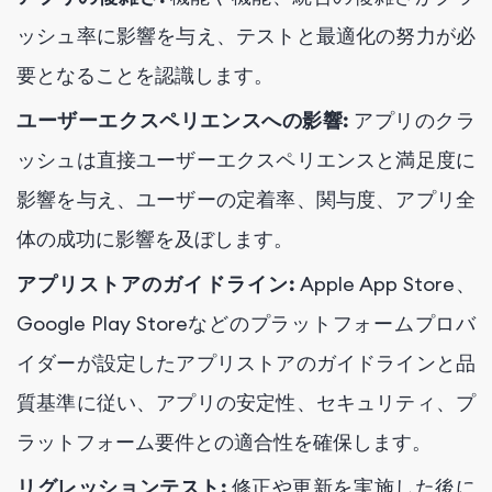
ッシュ率に影響を与え、テストと最適化の努力が必
要となることを認識します。
ユーザーエクスペリエンスへの影響:
アプリのクラ
ッシュは直接ユーザーエクスペリエンスと満足度に
影響を与え、ユーザーの定着率、関与度、アプリ全
体の成功に影響を及ぼします。
アプリストアのガイドライン:
Apple App Store、
Google Play Storeなどのプラットフォームプロバ
イダーが設定したアプリストアのガイドラインと品
質基準に従い、アプリの安定性、セキュリティ、プ
ラットフォーム要件との適合性を確保します。
リグレッションテスト:
修正や更新を実施した後に