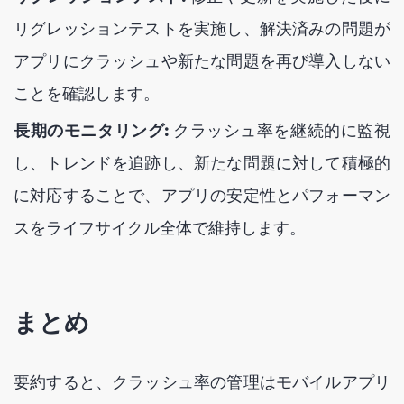
リグレッションテストを実施し、解決済みの問題が
アプリにクラッシュや新たな問題を再び導入しない
ことを確認します。
長期のモニタリング:
クラッシュ率を継続的に監視
し、トレンドを追跡し、新たな問題に対して積極的
に対応することで、アプリの安定性とパフォーマン
スをライフサイクル全体で維持します。
まとめ
要約すると、クラッシュ率の管理はモバイルアプリ