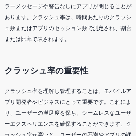
ラーメッセージや警告なしにアプリが閉じることが
あります。クラッシュ率は、時間あたりのクラッシ
ュ数またはアプリのセッション数で測定され、割合
または比率で表されます。
クラッシュ率の重要性
クラッシュ率を理解し管理することは、モバイルア
プリ開発者やビジネスにとって重要です。これによ
り、ユーザーの満足度を保ち、シームレスなユーザ
ーエクスペリエンスを確保することができます。ク
ラッシュ率が高いと、ユーザーの不満やアプリの評