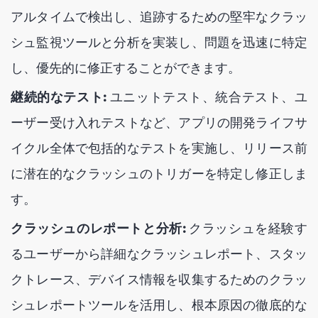
アルタイムで検出し、追跡するための堅牢なクラッ
シュ監視ツールと分析を実装し、問題を迅速に特定
し、優先的に修正することができます。
継続的なテスト:
ユニットテスト、統合テスト、ユ
ーザー受け入れテストなど、アプリの開発ライフサ
イクル全体で包括的なテストを実施し、リリース前
に潜在的なクラッシュのトリガーを特定し修正しま
す。
クラッシュのレポートと分析:
クラッシュを経験す
るユーザーから詳細なクラッシュレポート、スタッ
クトレース、デバイス情報を収集するためのクラッ
シュレポートツールを活用し、根本原因の徹底的な