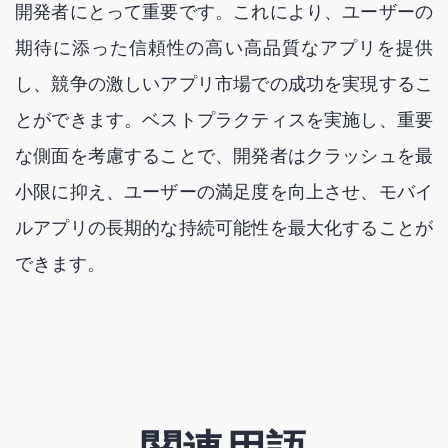
開発者にとって重要です。これにより、ユーザーの
期待に添った信頼性の高い高品質なアプリを提供
し、競争の激しいアプリ市場での成功を実現するこ
とができます。ベストプラクティスを実施し、重要
な側面を考慮することで、開発者はクラッシュを最
小限に抑え、ユーザーの満足度を向上させ、モバイ
ルアプリの長期的な持続可能性を最大化することが
できます。