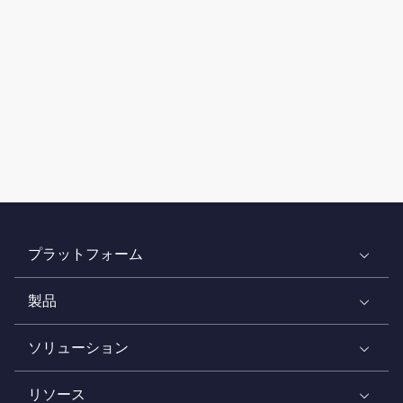
プラットフォーム
製品
ソリューション
リソース