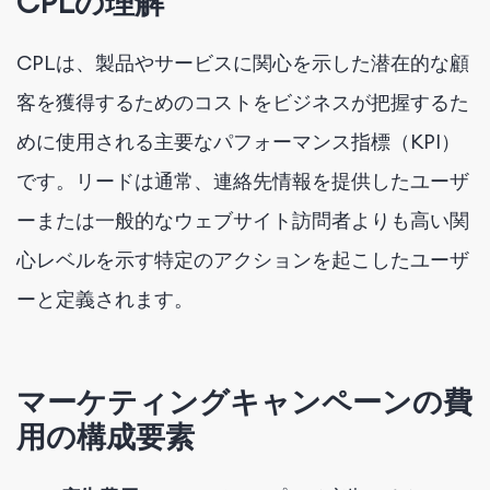
CPLの理解
CPLは、製品やサービスに関心を示した潜在的な顧
客を獲得するためのコストをビジネスが把握するた
めに使用される主要なパフォーマンス指標（KPI）
です。リードは通常、連絡先情報を提供したユーザ
ーまたは一般的なウェブサイト訪問者よりも高い関
心レベルを示す特定のアクションを起こしたユーザ
ーと定義されます。
マーケティングキャンペーンの費
用の構成要素