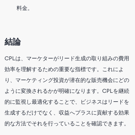
料金。
結論
CPLは、マーケターがリード生成の取り組みの費用
効率を理解するための重要な指標です。これによ
り、マーケティング投資が潜在的な販売機会にどの
ように変換されるかが明確になります。CPLを継続
的に監視し最適化することで、ビジネスはリードを
生成するだけでなく、収益へプラスに貢献する効果
的な方法でそれを行っていることを確認できます。