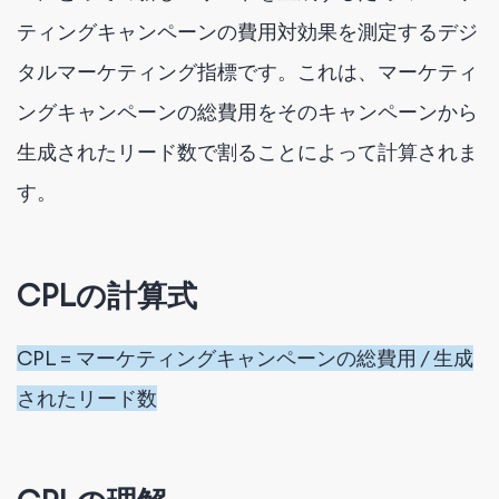
ティングキャンペーンの費用対効果を測定するデジ
タルマーケティング指標です。これは、マーケティ
ングキャンペーンの総費用をそのキャンペーンから
生成されたリード数で割ることによって計算されま
す。
CPLの計算式
CPL = マーケティングキャンペーンの総費用 / 生成
されたリード数