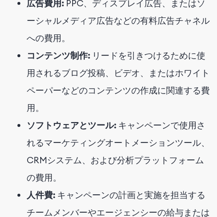
広告費用:
PPC、ディスプレイ広告、またはソ
ーシャルメディア広告などの有料広告チャネル
への費用。
コンテンツ制作:
リードを引きつけるために使
用されるブログ投稿、ビデオ、またはホワイト
ペーパーなどのコンテンツの作成に関連する費
用。
ソフトウェアとツール:
キャンペーンで使用さ
れるマーケティングオートメーションツール、
CRMシステム、および分析プラットフォーム
の費用。
人件費:
キャンペーンの計画と実施を担当する
チームメンバーやエージェンシーの給与または