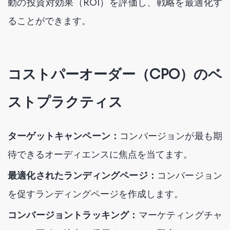
動の投資対効果（ROI）を評価し、戦略を最適化す
ることができます。
コストパーオーダー（CPO）のベ
ストプラクティス
ターゲットキャンペーン：
コンバージョンが最も期
待できるオーディエンスに焦点を当てます。
最適化されたランディングページ：
コンバージョン
を促すランディングページを作成します。
コンバージョントラッキング：
マーケティングチャ