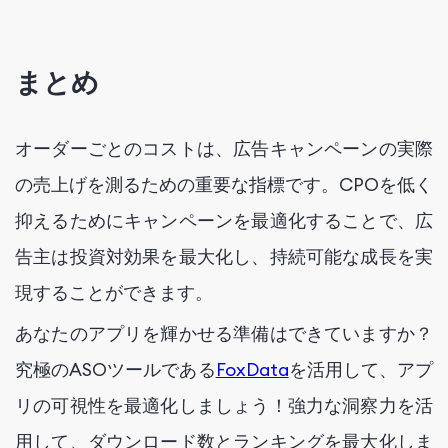
まとめ
オーダーごとのコストは、広告キャンペーンの実際
の売上げを測るための重要な指標です。CPOを低く
抑えるためにキャンペーンを最適化することで、広
告主は投資対効果を最大化し、持続可能な成長を実
現することができます。
あなたのアプリを輝かせる準備はできていますか？
究極のASOツールである
FoxData
を活用して、アプ
リの可視性を最適化しましょう！強力な洞察力を活
用して、ダウンロード数とランキングを最大化しま