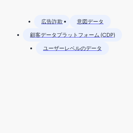
広告詐欺
意図データ
顧客データプラットフォーム (CDP)
ユーザーレベルのデータ