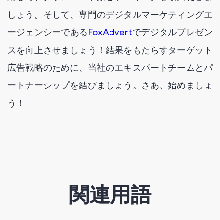
しょう。そして、専門のデジタルマーケティングエ
ージェンシーである
FoxAdvert
でデジタルプレゼン
スを向上させましょう！結果をもたらすターゲット
広告戦略のために、当社のエキスパートチームとパ
ートナーシップを結びましょう。さあ、始めましょ
う！
関連用語