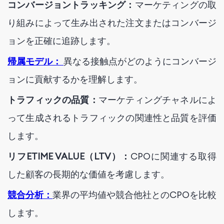
コンバージョントラッキング：
マーケティングの取
り組みによって生み出された注文またはコンバージ
ョンを正確に追跡します。
帰属モデル：
異なる接触点がどのようにコンバージ
ョンに貢献するかを理解します。
トラフィックの品質：
マーケティングチャネルによ
って生成されるトラフィックの関連性と品質を評価
します。
リフETIME VALUE（LTV）：
CPOに関連する取得
した顧客の長期的な価値を考慮します。
競合分析：
業界の平均値や競合他社とのCPOを比較
します。