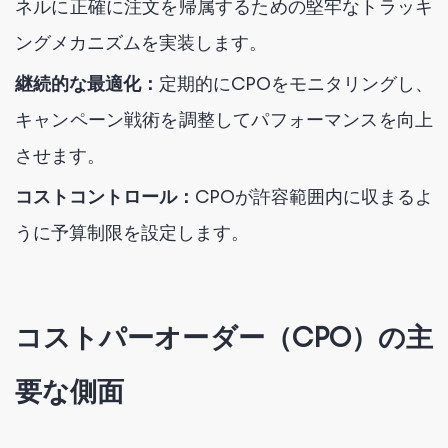
ネルに正確に注文を帰属するための堅牢なトラッキ
ングメカニズムを実装します。
継続的な最適化：
定期的にCPOをモニタリングし、
キャンペーン戦術を調整してパフォーマンスを向上
させます。
コストコントロール：
CPOが許容範囲内に収まるよ
うに予算制限を設定します。
コストパーオーダー（CPO）の主
要な側面