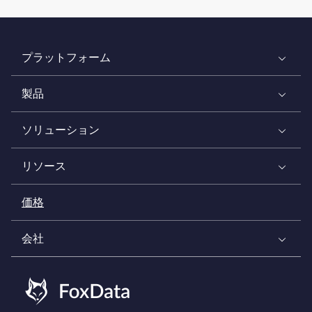
プラットフォーム
製品
ソリューション
リソース
価格
会社