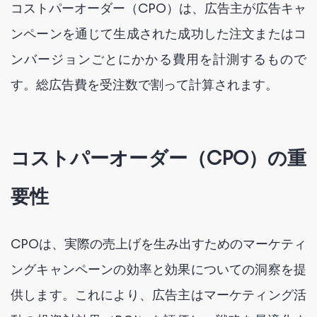
コストパーオーダー（CPO）は、広告主が広告キャ
ンペーンを通じて生成された成功した注文またはコ
ンバージョンごとにかかる費用を計測するもので
す。総広告費を受注数で割って計算されます。
コストパーオーダー（CPO）の重
要性
CPOは、実際の売上げを生み出すためのマーケティ
ングキャンペーンの効率と効果についての洞察を提
供します。これにより、広告主はマーケティング活