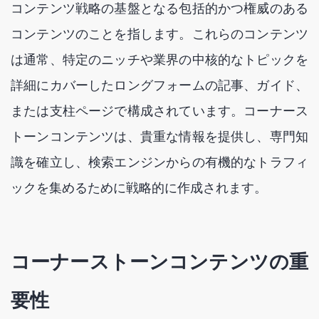
コンテンツ戦略の基盤となる包括的かつ権威のある
コンテンツのことを指します。これらのコンテンツ
は通常、特定のニッチや業界の中核的なトピックを
詳細にカバーしたロングフォームの記事、ガイド、
または支柱ページで構成されています。コーナース
トーンコンテンツは、貴重な情報を提供し、専門知
識を確立し、検索エンジンからの有機的なトラフィ
ックを集めるために戦略的に作成されます。
コーナーストーンコンテンツの重
要性