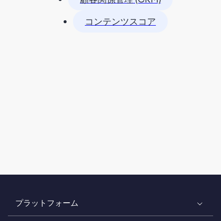
コンテンツスコア
プラットフォーム