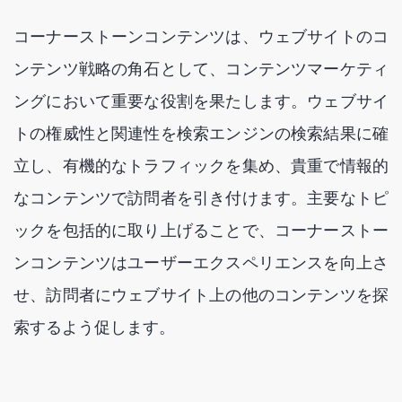
コーナーストーンコンテンツは、ウェブサイトのコ
ンテンツ戦略の角石として、コンテンツマーケティ
ングにおいて重要な役割を果たします。ウェブサイ
トの権威性と関連性を検索エンジンの検索結果に確
立し、有機的なトラフィックを集め、貴重で情報的
なコンテンツで訪問者を引き付けます。主要なトピ
ックを包括的に取り上げることで、コーナーストー
ンコンテンツはユーザーエクスペリエンスを向上さ
せ、訪問者にウェブサイト上の他のコンテンツを探
索するよう促します。