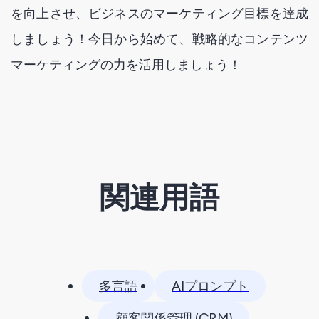
を向上させ、ビジネスのマーケティング目標を達成
しましょう！今日から始めて、戦略的なコンテンツ
マーケティングの力を活用しましょう！
関連用語
多言語
AIプロンプト
顧客関係管理 (CRM)