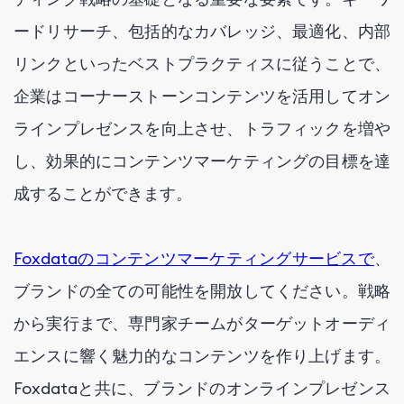
ードリサーチ、包括的なカバレッジ、最適化、内部
リンクといったベストプラクティスに従うことで、
企業はコーナーストーンコンテンツを活用してオン
ラインプレゼンスを向上させ、トラフィックを増や
し、効果的にコンテンツマーケティングの目標を達
成することができます。
Foxdataのコンテンツマーケティングサービスで
、
ブランドの全ての可能性を開放してください。戦略
から実行まで、専門家チームがターゲットオーディ
エンスに響く魅力的なコンテンツを作り上げます。
Foxdataと共に、ブランドのオンラインプレゼンス