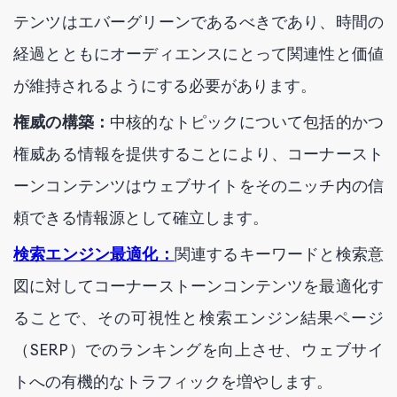
テンツはエバーグリーンであるべきであり、時間の
経過とともにオーディエンスにとって関連性と価値
が維持されるようにする必要があります。
権威の構築：
中核的なトピックについて包括的かつ
権威ある情報を提供することにより、コーナースト
ーンコンテンツはウェブサイトをそのニッチ内の信
頼できる情報源として確立します。
検索エンジン最適化：
関連するキーワードと検索意
図に対してコーナーストーンコンテンツを最適化す
ることで、その可視性と検索エンジン結果ページ
（SERP）でのランキングを向上させ、ウェブサイ
トへの有機的なトラフィックを増やします。