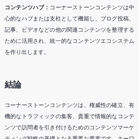
コンテンツハブ：
コーナーストーンコンテンツは中
心的なハブまたは支柱として機能し、ブログ投稿、
記事、ビデオなどの他の関連コンテンツを整理する
ために活用され、統一的なコンテンツエコシステム
を作り出します。
結論
コーナーストーンコンテンツは、権威性の確立、有
機的なトラフィックの集客、貴重で情報的なコンテ
ンツで訪問者を引き付けるためのコンテンツマーケ
ティング戦略の基礎となる重要な要素です。キーワ