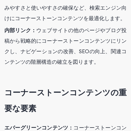
みやすさと使いやすさの確保など、検索エンジン向
けにコーナーストーンコンテンツを最適化します。
内部リンク：
ウェブサイトの他のページやブログ投
稿から戦略的にコーナーストーンコンテンツにリン
クし、ナビゲーションの改善、SEOの向上、関連コ
ンテンツの階層構造の確立を図ります。
コーナーストーンコンテンツの重
要な要素
エバーグリーンコンテンツ：
コーナーストーンコン