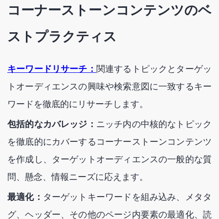
コーナーストーンコンテンツのベ
ストプラクティス
キーワードリサーチ：
関連するトピックとターゲッ
トオーディエンスの興味や検索意図に一致するキー
ワードを徹底的にリサーチします。
包括的なカバレッジ：
ニッチ内の中核的なトピック
を徹底的にカバーするコーナーストーンコンテンツ
を作成し、ターゲットオーディエンスの一般的な質
問、懸念、情報ニーズに応えます。
最適化：
ターゲットキーワードを組み込み、メタタ
グ、ヘッダー、その他のページ内要素の最適化、読