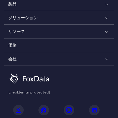
製品
ソリューション
リソース
価格
会社
Email:
[email protected]