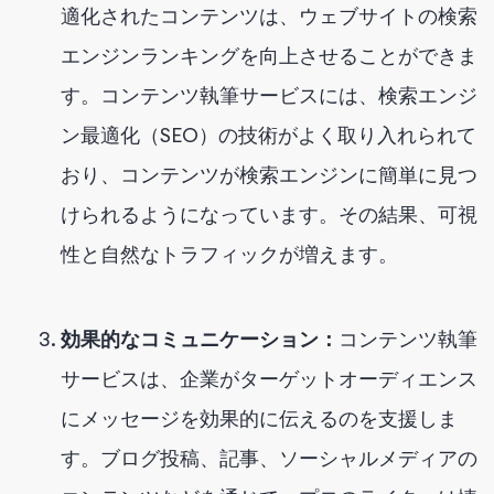
適化されたコンテンツは、ウェブサイトの検索
エンジンランキングを向上させることができま
す。コンテンツ執筆サービスには、検索エンジ
ン最適化（SEO）の技術がよく取り入れられて
おり、コンテンツが検索エンジンに簡単に見つ
けられるようになっています。その結果、可視
性と自然なトラフィックが増えます。
効果的なコミュニケーション：
コンテンツ執筆
サービスは、企業がターゲットオーディエンス
にメッセージを効果的に伝えるのを支援しま
す。ブログ投稿、記事、ソーシャルメディアの