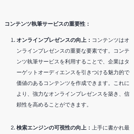
コンテンツ執筆サービスの重要性：
オンラインプレゼンスの向上：
コンテンツはオ
ンラインプレゼンスの重要な要素です。コンテ
ンツ執筆サービスを利用することで、企業はタ
ーゲットオーディエンスを引きつける魅力的で
価値のあるコンテンツを作成できます。これに
より、強力なオンラインプレゼンスを築き、信
頼性を高めることができます。
検索エンジンの可視性の向上：
上手に書かれ最