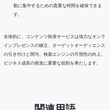
動に集中するための貴重な時間を確保できま
す。
全体的に、コンテンツ執筆サービスは強力なオンラ
インプレゼンスの確立、ターゲットオーディエンス
の引き付けと関与、検索エンジンの可視性の向上、
ビジネス成長の推進に重要な役割を果たします。
関連用語