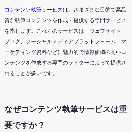
コンテンツ執筆サービス
は、さまざまな目的で高品
質な執筆コンテンツを作成・提供する専門サービス
を指します。これらのサービスは、ウェブサイト、
ブログ、ソーシャルメディアプラットフォーム、マ
ーケティング資料などに魅力的で情報価値の高いコ
ンテンツを作成する専門のライターによって提供さ
れることが多いです。
なぜコンテンツ執筆サービスは重
要ですか？