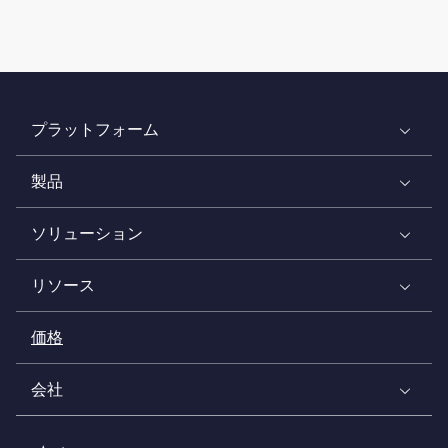
プラットフォーム
製品
ソリューション
リソース
価格
会社