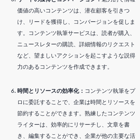
価値の高いコンテンツは、潜在顧客を引きつ
け、リードを獲得し、コンバージョンを促しま
す。コンテンツ執筆サービスは、読者が購入、
ニュースレターの購読、詳細情報のリクエスト
など、望ましいアクションを起こすような説得
力のあるコンテンツを作成できます。
時間とリソースの効率化：
コンテンツ執筆をプ
ロに委託することで、企業は時間とリソースを
節約することができます。熟練したコンテンツ
ライターは、効率的にリサーチし、文章を書
き、編集することができ、企業が他の主要な活