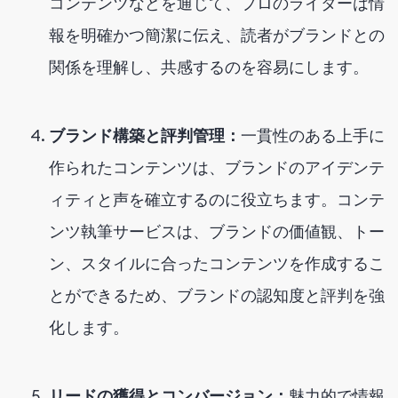
コンテンツなどを通じて、プロのライターは情
報を明確かつ簡潔に伝え、読者がブランドとの
関係を理解し、共感するのを容易にします。
ブランド構築と評判管理：
一貫性のある上手に
作られたコンテンツは、ブランドのアイデンテ
ィティと声を確立するのに役立ちます。コンテ
ンツ執筆サービスは、ブランドの価値観、トー
ン、スタイルに合ったコンテンツを作成するこ
とができるため、ブランドの認知度と評判を強
化します。
リードの獲得とコンバージョン：
魅力的で情報