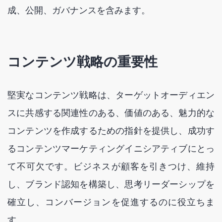
成、公開、ガバナンスを含みます。
コンテンツ戦略の重要性
堅実なコンテンツ戦略は、ターゲットオーディエン
スに共感する関連性のある、価値のある、魅力的な
コンテンツを作成するための指針を提供し、成功す
るコンテンツマーケティングイニシアティブにとっ
て不可欠です。ビジネスが顧客を引きつけ、維持
し、ブランド認知を構築し、思考リーダーシップを
確立し、コンバージョンを促進するのに役立ちま
す。