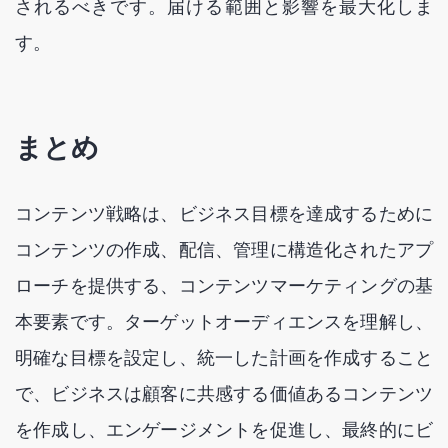
されるべきです。届ける範囲と影響を最大化しま
す。
まとめ
コンテンツ戦略は、ビジネス目標を達成するために
コンテンツの作成、配信、管理に構造化されたアプ
ローチを提供する、コンテンツマーケティングの基
本要素です。ターゲットオーディエンスを理解し、
明確な目標を設定し、統一した計画を作成すること
で、ビジネスは顧客に共感する価値あるコンテンツ
を作成し、エンゲージメントを促進し、最終的にビ