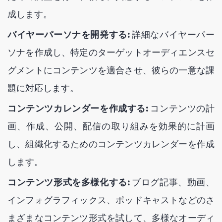
成します。
バイヤーパーソナを開発する:
詳細なバイヤーパー
ソナを作成し、特定のターゲットオーディエンスセ
グメントにコンテンツを適合させ、彼らの一意な課
題に対応します。
コンテンツカレンダーを作成する:
コンテンツの計
画、作成、公開、配信の取り組みを効果的に計画
し、組織化するためのコンテンツカレンダーを作成
します。
コンテンツ形式を多様化する:
ブログ記事、動画、
インフォグラフィックス、ポッドキャストなどのさ
まざまなコンテンツ形式を試して、多様なオーディ