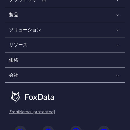
製品
ソリューション
リソース
価格
会社
Email:
[email protected]