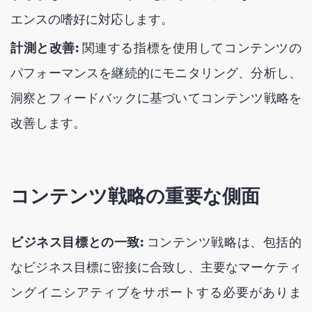
エンスの嗜好に対応します。
計測と改善:
関連する指標を使用してコンテンツの
パフォーマンスを継続的にモニタリング、分析し、
洞察とフィードバックに基づいてコンテンツ戦略を
改善します。
コンテンツ戦略の重要な側面
ビジネス目標との一致:
コンテンツ戦略は、包括的
なビジネス目標に密接に合致し、主要なマーケティ
ングイニシアティブをサポートする必要がありま