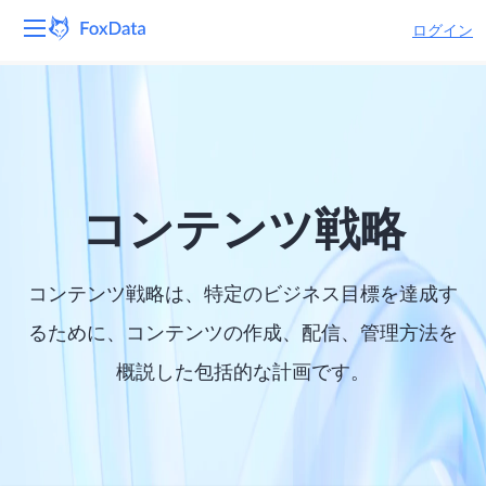
ログイン
プラットフォーム
製品
ソリューション
コンテンツ戦略
リソース
コンテンツ戦略は、特定のビジネス目標を達成す
価格
るために、コンテンツの作成、配信、管理方法を
概説した包括的な計画です。
会社