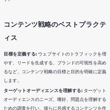
コンテンツ戦略のベストプラクテ
ィス
目標を定義する:
ウェブサイトのトラフィックを増
やす、リードを生成する、ブランドの可視性を高め
るなど、コンテンツ戦略の目標と目的を明確に定義
します。
ターゲットオーディエンスを理解する:
ターゲット
オーディエンスのニーズ、嗜好、問題点を理解する
ための調査を行い、彼らに共感するコンテンツを作