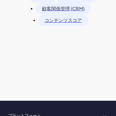
顧客関係管理 (CRM)
コンテンツスコア
プラットフォーム