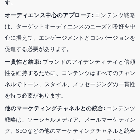
す。
オーディエンス中心のアプローチ:
コンテンツ戦略
は、ターゲットオーディエンスのニーズと嗜好を中
心に据えて、エンゲージメントとコンバージョンを
促進する必要があります。
一貫性と結束:
ブランドのアイデンティティと信頼
性を維持するために、コンテンツはすべてのチャン
ネルでトーン、スタイル、メッセージングの一貫性
を持つ必要があります。
他のマーケティングチャネルとの統合:
コンテンツ
戦略は、ソーシャルメディア、メールマーケティン
グ、SEOなどの他のマーケティングチャネルと統合