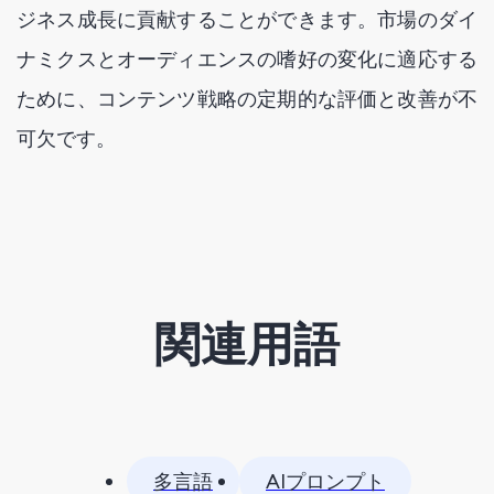
ジネス成長に貢献することができます。市場のダイ
ナミクスとオーディエンスの嗜好の変化に適応する
ために、コンテンツ戦略の定期的な評価と改善が不
可欠です。
関連用語
多言語
AIプロンプト