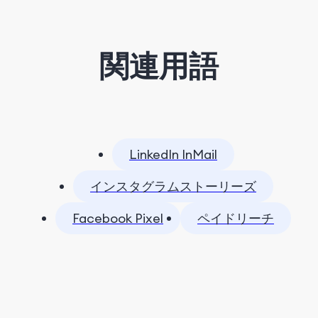
関連用語
LinkedIn InMail
インスタグラムストーリーズ
Facebook Pixel
ペイドリーチ