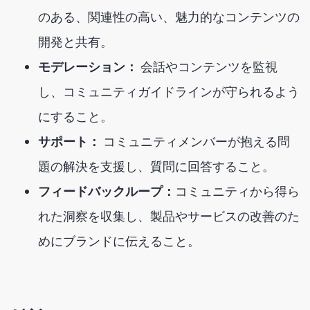
のある、関連性の高い、魅力的なコンテンツの
開発と共有。
モデレーション：
会話やコンテンツを監視
し、コミュニティガイドラインが守られるよう
にすること。
サポート：
コミュニティメンバーが抱える問
題の解決を支援し、質問に回答すること。
フィードバックループ：
コミュニティから得ら
れた洞察を収集し、製品やサービスの改善のた
めにブランドに伝えること。