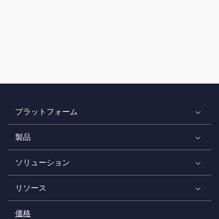
プラットフォーム
製品
ソリューション
リソース
価格