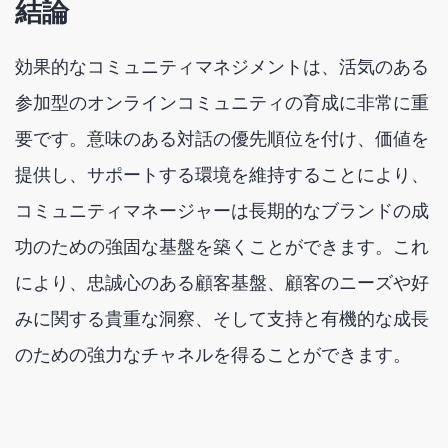
結論
効果的なコミュニティマネジメントは、活気のある
参加型のオンラインコミュニティの育成に非常に重
要です。意味のある対話の優先順位を付け、価値を
提供し、サポートする環境を維持することにより、
コミュニティマネージャーは長期的なブランドの成
功のための強固な基盤を築くことができます。これ
により、忠誠心のある顧客基盤、顧客のニーズや好
みに関する貴重な洞察、そして支持と有機的な成長
のための強力なチャネルを得ることができます。