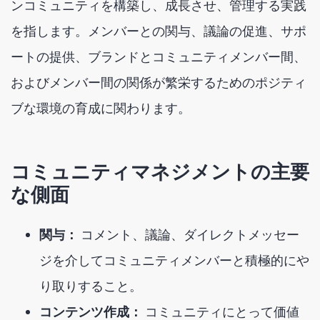
ンコミュニティを構築し、成長させ、管理する実践
を指します。メンバーとの関与、議論の促進、サポ
ートの提供、ブランドとコミュニティメンバー間、
およびメンバー間の関係が繁栄するためのポジティ
ブな環境の育成に関わります。
コミュニティマネジメントの主要
な側面
関与：
コメント、議論、ダイレクトメッセー
ジを介してコミュニティメンバーと積極的にや
り取りすること。
コンテンツ作成：
コミュニティにとって価値