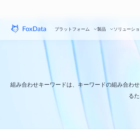
プラットフォーム
製品
ソリューショ
組み合わせキーワードは、キーワードの組み合わせ
るた