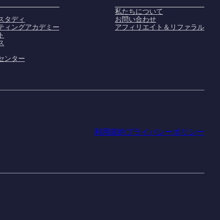
私たちについて
スタディ
お問い合わせ
ティングアカデミー
アフィリエイト＆リファラル
ト
ス
センター
利用規約
プライバシーポリシー