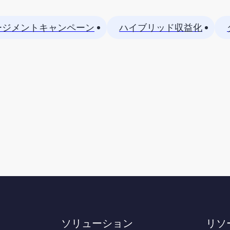
ージメントキャンペーン
ハイブリッド収益化
ソリューション
リソ