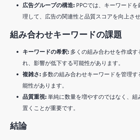
広告グループの構造:
PPCでは、キーワード
理して、広告の関連性と品質スコアを向上さ
組み合わせキーワードの課題
キーワードの希釈:
多くの組み合わせを作成す
れ、影響が低下する可能性があります。
複雑さ:
多数の組み合わせキーワードを管理す
能性があります。
品質重視:
単純に数量を増やすのではなく、組
置くことが重要です。
結論