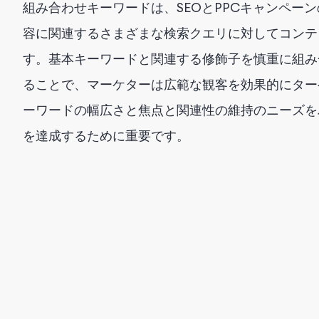
組み合わせキーワードは、SEOとPPCキャンペー
容に関連するさまざまな検索クエリに対してコンテ
す。基本キーワードと関連する修飾子を慎重に組み
ることで、マーケターは広範な観客を効果的にター
ーワードの幅広さと焦点と関連性の維持のニーズを
を達成するために重要です。