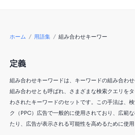
ホーム
/
用語集
/
組み合わせキーワー
定義
組み合わせキーワードは、キーワードの組み合わせ
組み合わせとも呼ばれ、さまざまな検索クエリをタ
わされたキーワードのセットです。この手法は、検
ク（PPC）広告で一般的に使用されており、広範
たり、広告が表示される可能性を高めるために使用