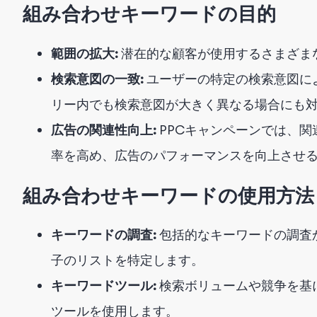
組み合わせキーワードの目的
範囲の拡大:
潜在的な顧客が使用するさまざま
検索意図の一致:
ユーザーの特定の検索意図に
リー内でも検索意図が大きく異なる場合にも
広告の関連性向上:
PPCキャンペーンでは、
率を高め、広告のパフォーマンスを向上させ
組み合わせキーワードの使用方法
キーワードの調査:
包括的なキーワードの調査
子のリストを特定します。
キーワードツール:
検索ボリュームや競争を基
ツールを使用します。