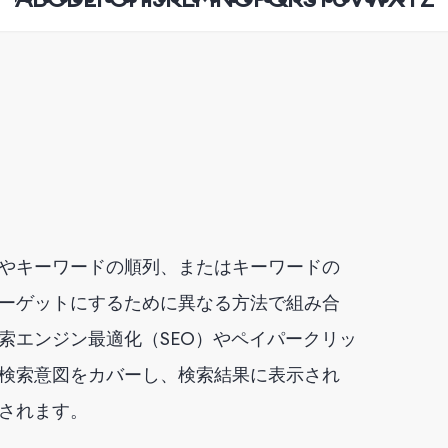
やキーワードの順列、またはキーワードの
ーゲットにするために異なる方法で組み合
索エンジン最適化（SEO）やペイパークリッ
な検索意図をカバーし、検索結果に表示され
されます。