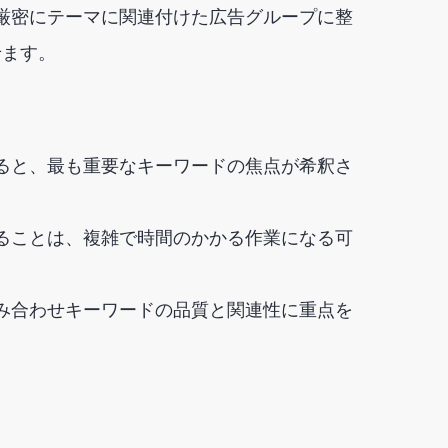
を厳密にテーマに関連付けた広告グループに整
せます。
ると、最も重要なキーワードの焦点が希釈さ
ることは、複雑で時間のかかる作業になる可
み合わせキーワードの品質と関連性に重点を