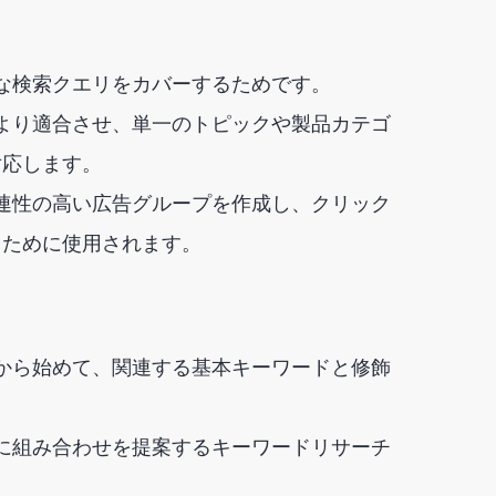
な検索クエリをカバーするためです。
より適合させ、単一のトピックや製品カテゴ
対応します。
関連性の高い広告グループを作成し、クリック
るために使用されます。
から始めて、関連する基本キーワードと修飾
に組み合わせを提案するキーワードリサーチ