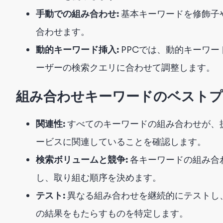
手動での組み合わせ:
基本キーワードを修飾子
合わせます。
動的キーワード挿入:
PPCでは、動的キーワ
ーザーの検索クエリに合わせて調整します。
組み合わせキーワードのベスト
関連性:
すべてのキーワードの組み合わせが、
ービスに関連していることを確認します。
検索ボリュームと競争:
各キーワードの組み合
し、取り組む順序を決めます。
テスト:
異なる組み合わせを継続的にテストし
の結果をもたらすものを特定します。