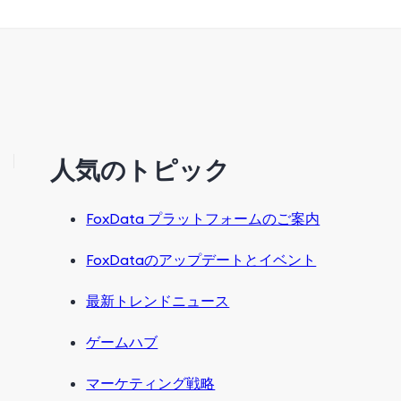
人気のトピック
FoxData プラットフォームのご案内
FoxDataのアップデートとイベント
最新トレンドニュース
ゲームハブ
マーケティング戦略