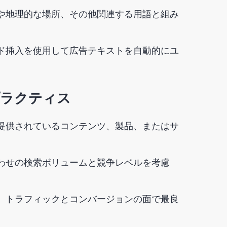
や地理的な場所、その他関連する用語と組み
ード挿入を使用して広告テキストを自動的にユ
プラクティス
提供されているコンテンツ、製品、またはサ
わせの検索ボリュームと競争レベルを考慮
、トラフィックとコンバージョンの面で最良