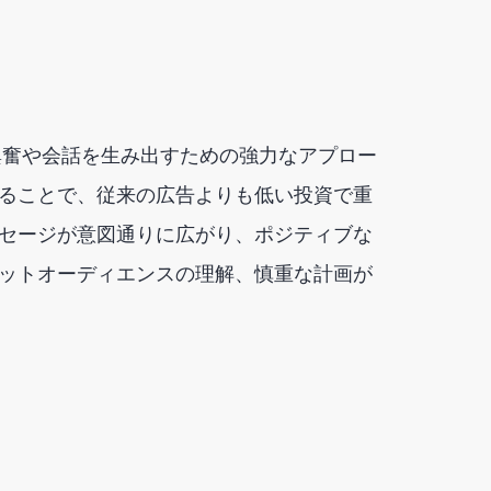
興奮や会話を生み出すための強力なアプロー
ることで、従来の広告よりも低い投資で重
セージが意図通りに広がり、ポジティブな
ットオーディエンスの理解、慎重な計画が