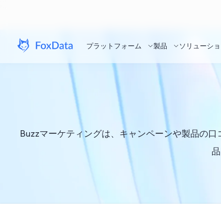
プラットフォーム
製品
ソリューショ
Buzzマーケティングは、キャンペーンや製品の
品