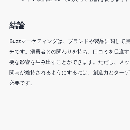
結論
Buzzマーケティングは、ブランドや製品に関して
チです。消費者との関わりを持ち、口コミを促進す
要な影響を生み出すことができます。ただし、メッ
関与が維持されるようにするには、創造力とターゲ
必要です。