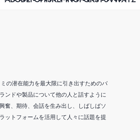
コミの潜在能力を最大限に引き出すためのバ
ランドや製品について他の人と話すように
興奮、期待、会話を生み出し、しばしばソ
ラットフォームを活用して人々に話題を提