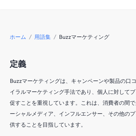
ホーム
/
用語集
/
Buzzマーケティング
定義
Buzzマーケティングは、キャンペーンや製品の口
イラルマーケティング手法であり、個人に対してブ
促すことを重視しています。これは、消費者の間で
ーシャルメディア、インフルエンサー、その他のプ
供することを目指しています。