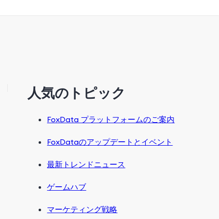
人気のトピック
FoxData プラットフォームのご案内
FoxDataのアップデートとイベント
最新トレンドニュース
ゲームハブ
マーケティング戦略