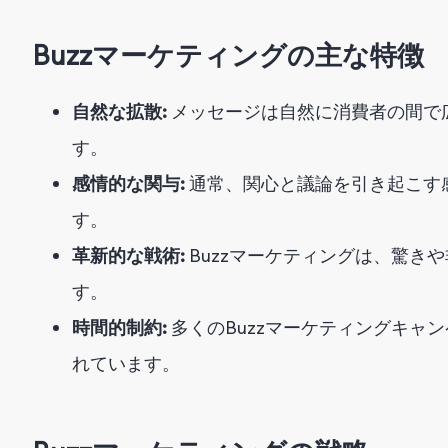
Buzzマーケティングの主な特徴
自然な拡散:
メッセージは自然に消費者の間で
す。
感情的な関与:
通常、関心と議論を引き起こす
す。
革新的な戦術:
Buzzマーケティングは、驚き
す。
時間的制約:
多くのBuzzマーケティングキャ
れています。