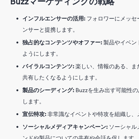
Buzzマーケティングの戦略
インフルエンサーの活用:
フォロワーにメッセ
ンサーと提携します。
独占的なコンテンツやオファー:
製品やイベン
ようにします。
バイラルコンテンツ:
楽しい、情報のある、ま
共有したくなるようにします。
製品のシーディング:
Buzzを生み出す可能性
します。
宣伝特攻:
非常識なイベントや特攻を組織し、
ソーシャルメディアキャンペーン:
ソーシャル
ンドや製品についての共有や会話を促します