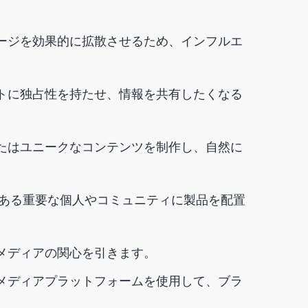
ージを効果的に拡散させるため、インフルエ
トに独占性を持たせ、情報を共有したくなる
たはユニークなコンテンツを制作し、自然に
のある重要な個人やコミュニティに製品を配置
メディアの関心を引きます。
メディアプラットフォームを使用して、ブラ
。