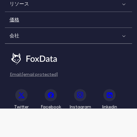
リソース
価格
会社
Email:
[email protected]
Twitter
Facebook
Instagram
linkedin