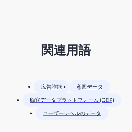
関連用語
広告詐欺
意図データ
顧客データプラットフォーム (CDP)
ユーザーレベルのデータ