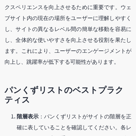
クスペリエンスを向上させるために重要です。ウェ
ブサイト内の現在の場所をユーザーに理解しやすく
し、サイトの異なるレベル間の簡単な移動を容易に
し、全体的な使いやすさを向上させる役割を果たし
ます。これにより、ユーザーのエンゲージメントが
向上し、跳躍率が低下する可能性があります。
パンくずリストのベストプラク
ティス
階層表示
：パンくずリストがサイトの階層を正
確に表していることを確認してください。各レ