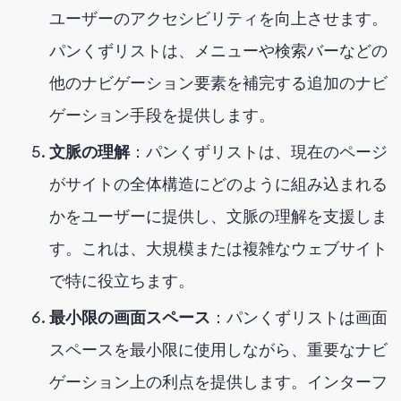
ユーザーのアクセシビリティを向上させます。
パンくずリストは、メニューや検索バーなどの
他のナビゲーション要素を補完する追加のナビ
ゲーション手段を提供します。
文脈の理解
：パンくずリストは、現在のページ
がサイトの全体構造にどのように組み込まれる
かをユーザーに提供し、文脈の理解を支援しま
す。これは、大規模または複雑なウェブサイト
で特に役立ちます。
最小限の画面スペース
：パンくずリストは画面
スペースを最小限に使用しながら、重要なナビ
ゲーション上の利点を提供します。インターフ