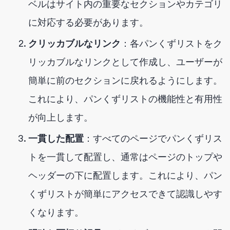
ベルはサイト内の重要なセクションやカテゴリ
に対応する必要があります。
クリッカブルなリンク
：各パンくずリストをク
リッカブルなリンクとして作成し、ユーザーが
簡単に前のセクションに戻れるようにします。
これにより、パンくずリストの機能性と有用性
が向上します。
一貫した配置
：すべてのページでパンくずリス
トを一貫して配置し、通常はページのトップや
ヘッダーの下に配置します。これにより、パン
くずリストが簡単にアクセスできて認識しやす
くなります。