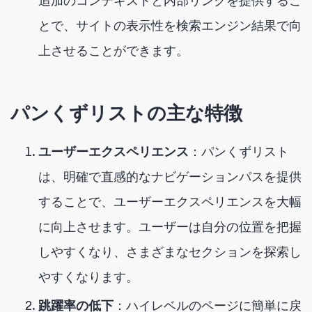
追加のコンテキストと内部リンクを提供するこ
とで、サイトの表示性を検索エンジン結果で向
上させることができます。
パンくずリストの主な特徴
ユーザーエクスペリエンス
：パンくずリスト
は、明確で直感的なナビゲーションパスを提供
することで、ユーザーエクスペリエンスを大幅
に向上させます。ユーザーは自分の位置を把握
しやすくなり、さまざまなセクションを探索し
やすくなります。
跳躍率の低下
：ハイレベルのページに簡単に戻