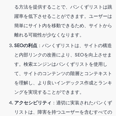
る方法を提供することで、パンくずリストは跳
躍率を低下させることができます。ユーザーは
簡単にサイト内を移動できるため、サイトから
離れる可能性が少なくなります。
SEOの利点
：パンくずリストは、サイトの構造
と内部リンクの改善により、SEOを向上させま
す。検索エンジンはパンくずリストを使用し
て、サイトのコンテンツの階層とコンテキスト
を理解し、より良いインデックス作成とランキ
ングを実現することができます。
アクセシビリティ
：適切に実装されたパンくず
リストは、障害を持つユーザーを含むすべての