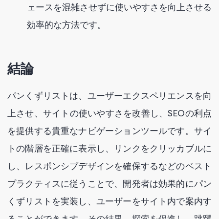
ェースを混雑させずに使いやすさを向上させる
効率的な方法です。
結論
パンくずリストは、ユーザーエクスペリエンスを向
上させ、サイトの使いやすさを改善し、SEOの利点
を提供する貴重なナビゲーションツールです。サイ
トの階層を正確に表示し、リンクをクリッカブルに
し、レスポンシブデザインを確保するなどのベスト
プラクティスに従うことで、開発者は効果的にパン
くずリストを実装し、ユーザーをサイト内で案内す
ることができます。その結果、探索を促進し、跳躍