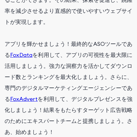
率を減少させるより直感的で使いやすいウェブサイ
トが実現します。
アプリを輝かせましょう！最終的なASOツールであ
る
FoxData
を利用して、アプリの可視性を最大限に
活用しましょう。強力な洞察力を活かしてダウンロ
ード数とランキングを最大化しましょう。さらに、
専門のデジタルマーケティングエージェンシーであ
る
FoxAdvert
を利用して、デジタルプレゼンスを強
化しましょう！結果をもたらすターゲット広告戦略
のためにエキスパートチームと提携しましょう。さ
あ、始めましょう！