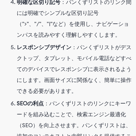
明確な区切り記号
：パンくずリストのリンク間
には明確でシンプルな区切り記号
（">"、"/"、"|"など）を使用し、ナビゲーショ
ンパスを読みやすく理解しやすくします。
レスポンシブデザイン
：パンくずリストがデス
クトップ、タブレット、モバイル電話などすべ
てのデバイスでレスポンシブに表示されるよう
にします。画面サイズに関係なく、簡単に操作
できる必要があります。
SEOの利点
：パンくずリストのリンクにキーワ
ードを組み込むことで、検索エンジン最適化
（SEO）を向上させます。パンくずリストは、