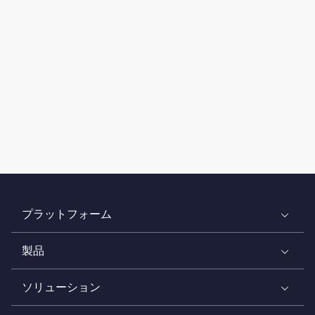
プラットフォーム
製品
ソリューション