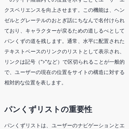
クスペリエンスを向上させます。この機能は、ヘン
ゼルとグレーテルのおとぎ話にちなんで名付けられ
ており、キャラクターが戻るための道しるべとして
パンくずの道を残します。通常、水平に配置された
テキストベースのリンクのリストとして表示され、
リンクは記号（">"など）で区切られることが一般的
で、ユーザーの現在の位置をサイトの構造に対する
相対的な位置を表します。
パンくずリストの重要性
パンくずリストは、ユーザーのナビゲーションとエ