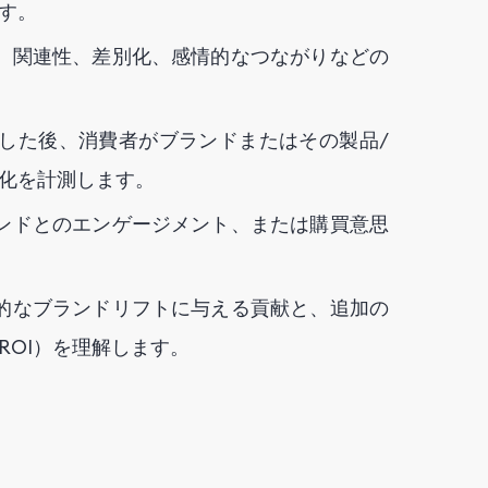
す。
、関連性、差別化、感情的なつながりなどの
した後、消費者がブランドまたはその製品/
化を計測します。
ンドとのエンゲージメント、または購買意思
的なブランドリフトに与える貢献と、追加の
ROI）を理解します。