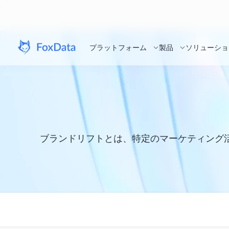
プラットフォーム
製品
ソリューショ
ブランドリフトとは、特定のマーケティング