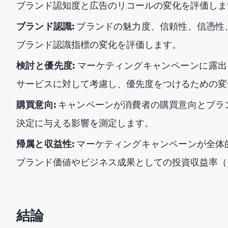
ブランド認知度と広告のリコールの変化を評価しま
ブランド認識:
ブランドの魅力度、信頼性、信憑性
ブランド認識指標の変化を評価します。
検討と優先度:
マーケティングキャンペーンに露出
サービスに対して考慮し、優先度をつけるための変
購買意向:
キャンペーンが消費者の購買意向とブラ
決定に与える影響を測定します。
帰属と収益性:
マーケティングキャンペーンが全体
ブランド価値やビジネス成果としての投資収益率（
結論