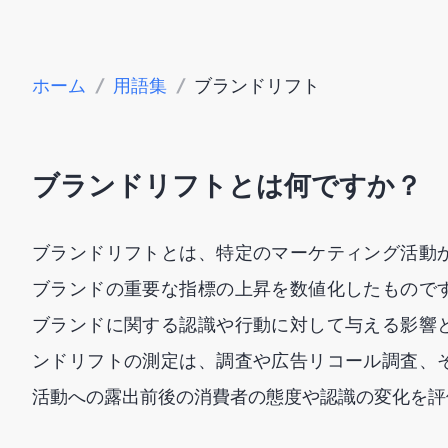
ホーム
/
用語集
/
ブランドリフト
ブランドリフトとは何ですか？
ブランドリフトとは、特定のマーケティング活動
ブランドの重要な指標の上昇を数値化したもので
ブランドに関する認識や行動に対して与える影響
ンドリフトの測定は、調査や広告リコール調査、
活動への露出前後の消費者の態度や認識の変化を評