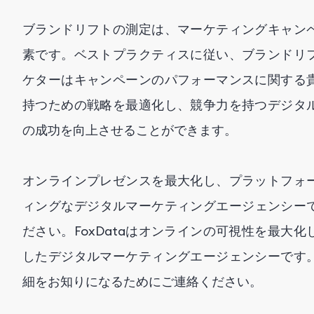
ブランドリフトの測定は、マーケティングキャン
素です。ベストプラクティスに従い、ブランドリ
ケターはキャンペーンのパフォーマンスに関する
持つための戦略を最適化し、競争力を持つデジタ
の成功を向上させることができます。
オンラインプレゼンスを最大化し、プラットフォ
ィングなデジタルマーケティングエージェンシー
ださい。FoxDataはオンラインの可視性を最大
したデジタルマーケティングエージェンシーです
細をお知りになるためにご連絡ください。