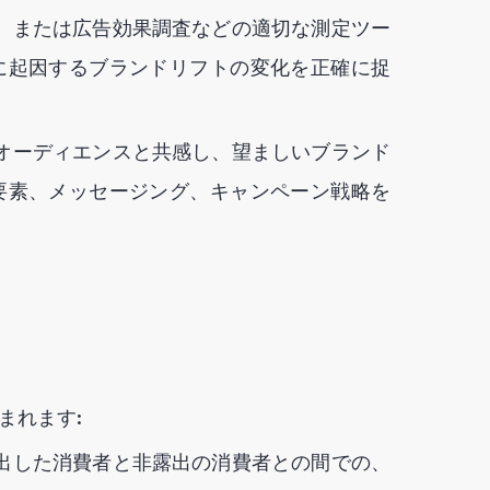
、または広告効果調査などの適切な測定ツー
に起因するブランドリフトの変化を正確に捉
オーディエンスと共感し、望ましいブランド
要素、メッセージング、キャンペーン戦略を
まれます:
出した消費者と非露出の消費者との間での、