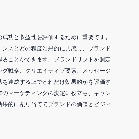
の成功と収益性を評価するために重要です。
エンスとどの程度効果的に共感し、ブランド
得ることができます。ブランドリフトを測定
ング戦略、クリエイティブ要素、メッセージ
果を達成する上でどれだけ効果的かを評価す
来のマーケティングの決定に役立ち、キャン
効果的に割り当ててブランドの価値とビジネ