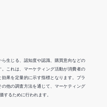
から生じる、認知度や認識、購買意向などの
す。これは、マーケティング活動が消費者の
と効果を定量的に示す指標となります。ブラ
その他の調査方法を通じて、マーケティング
価するために行われます。