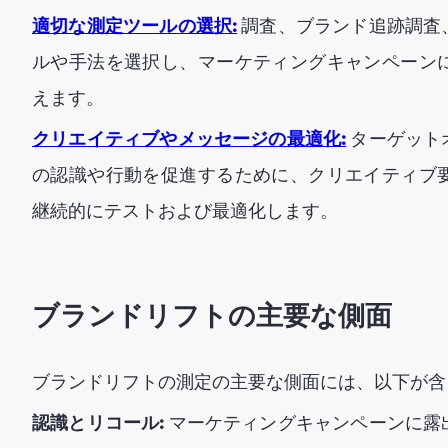
適切な測定ツールの選択:
調査、ブランド追跡調査
ルや手法を選択し、マーケティングキャンペーン
えます。
クリエイティブやメッセージの最適化:
ターゲット
の認識や行動を促進するために、クリエイティブ
継続的にテストおよび最適化します。
ブランドリフトの主要な側面
ブランドリフトの測定の主要な側面には、以下が含
認識とリコール:
マーケティングキャンペーンに露