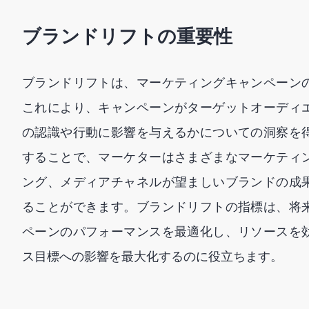
ブランドリフトの重要性
ブランドリフトは、マーケティングキャンペーン
これにより、キャンペーンがターゲットオーディ
の認識や行動に影響を与えるかについての洞察を
することで、マーケターはさまざまなマーケティ
ング、メディアチャネルが望ましいブランドの成
ることができます。ブランドリフトの指標は、将
ペーンのパフォーマンスを最適化し、リソースを
ス目標への影響を最大化するのに役立ちます。