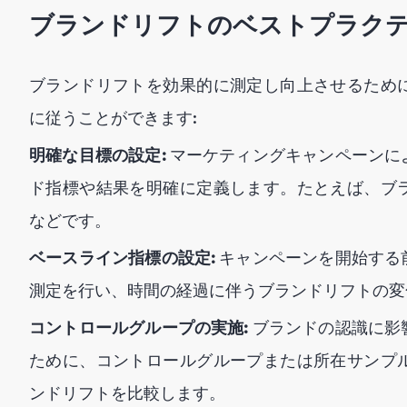
ブランドリフトのベストプラク
ブランドリフトを効果的に測定し向上させるため
に従うことができます:
明確な目標の設定:
マーケティングキャンペーンに
ド指標や結果を明確に定義します。たとえば、ブ
などです。
ベースライン指標の設定:
キャンペーンを開始する
測定を行い、時間の経過に伴うブランドリフトの変
コントロールグループの実施:
ブランドの認識に影
ために、コントロールグループまたは所在サンプ
ンドリフトを比較します。