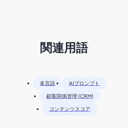
関連用語
多言語
AIプロンプト
顧客関係管理 (CRM)
コンテンツスコア