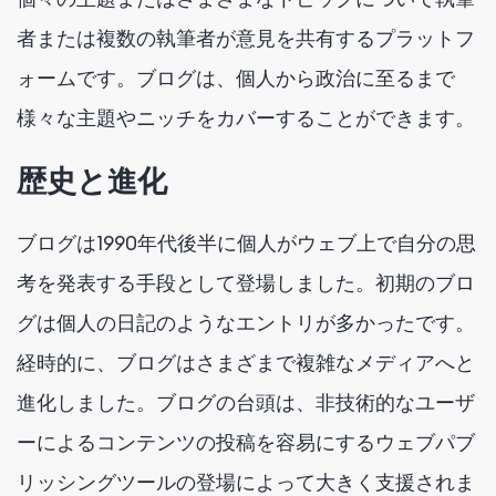
者または複数の執筆者が意見を共有するプラットフ
ォームです。ブログは、個人から政治に至るまで
様々な主題やニッチをカバーすることができます。
歴史と進化
ブログは1990年代後半に個人がウェブ上で自分の思
考を発表する手段として登場しました。初期のブロ
グは個人の日記のようなエントリが多かったです。
経時的に、ブログはさまざまで複雑なメディアへと
進化しました。ブログの台頭は、非技術的なユーザ
ーによるコンテンツの投稿を容易にするウェブパブ
リッシングツールの登場によって大きく支援されま