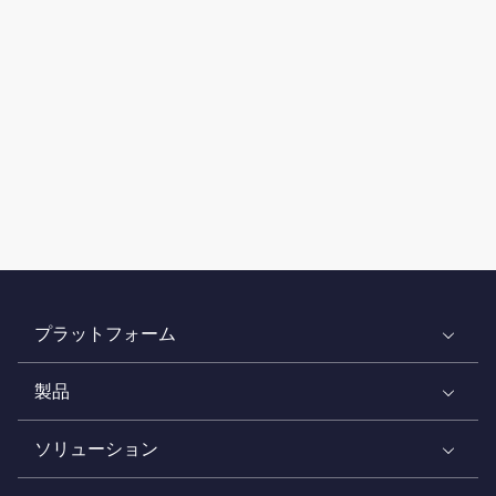
プラットフォーム
製品
ソリューション