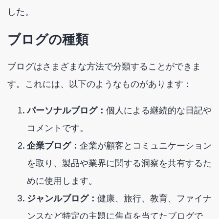
した。
ブログの種類
ブログはさまざまな方法で分類することができま
す。これには、以下のようなものがあります：
パーソナルブログ：
個人による継続的な日記や
コメントです。
企業ブログ：
企業が顧客とコミュニケーション
を取り、製品や業界に関する洞察を共有するた
めに使用します。
ジャンルブログ：
健康、旅行、教育、ファイナ
ンスなど特定の主題に焦点を当てたブログで