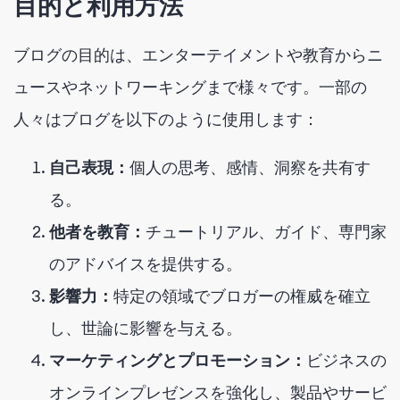
目的と利用方法
ブログの目的は、エンターテイメントや教育からニ
ュースやネットワーキングまで様々です。一部の
人々はブログを以下のように使用します：
自己表現：
個人の思考、感情、洞察を共有す
る。
他者を教育：
チュートリアル、ガイド、専門家
のアドバイスを提供する。
影響力：
特定の領域でブロガーの権威を確立
し、世論に影響を与える。
マーケティングとプロモーション：
ビジネスの
オンラインプレゼンスを強化し、製品やサービ