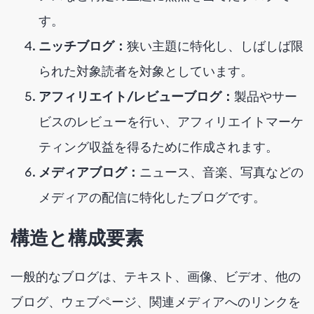
す。
ニッチブログ：
狭い主題に特化し、しばしば限
られた対象読者を対象としています。
アフィリエイト/レビューブログ：
製品やサー
ビスのレビューを行い、アフィリエイトマーケ
ティング収益を得るために作成されます。
メディアブログ：
ニュース、音楽、写真などの
メディアの配信に特化したブログです。
構造と構成要素
一般的なブログは、テキスト、画像、ビデオ、他の
ブログ、ウェブページ、関連メディアへのリンクを