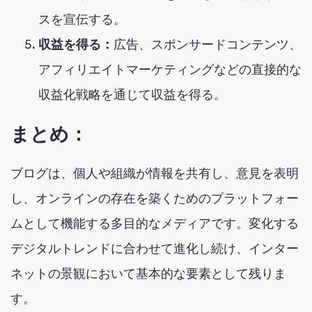
スを宣伝する。
収益を得る：
広告、スポンサードコンテンツ、
アフィリエイトマーケティングなどの直接的な
収益化戦略を通じて収益を得る。
まとめ：
ブログは、個人や組織が情報を共有し、意見を表明
し、オンラインの存在を築くためのプラットフォー
ムとして機能する多目的なメディアです。変化する
デジタルトレンドに合わせて進化し続け、インター
ネットの景観において基本的な要素として残りま
す。