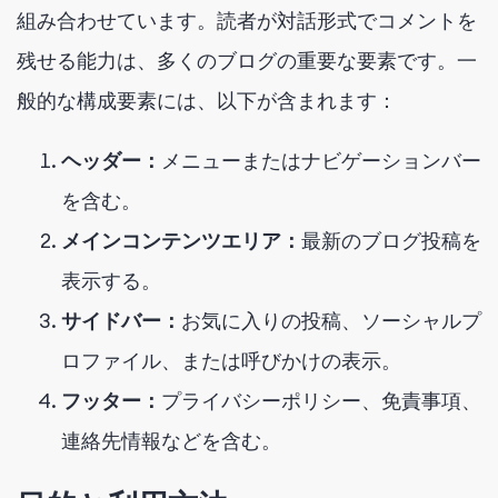
組み合わせています。読者が対話形式でコメントを
残せる能力は、多くのブログの重要な要素です。一
般的な構成要素には、以下が含まれます：
ヘッダー：
メニューまたはナビゲーションバー
を含む。
メインコンテンツエリア：
最新のブログ投稿を
表示する。
サイドバー：
お気に入りの投稿、ソーシャルプ
ロファイル、または呼びかけの表示。
フッター：
プライバシーポリシー、免責事項、
連絡先情報などを含む。