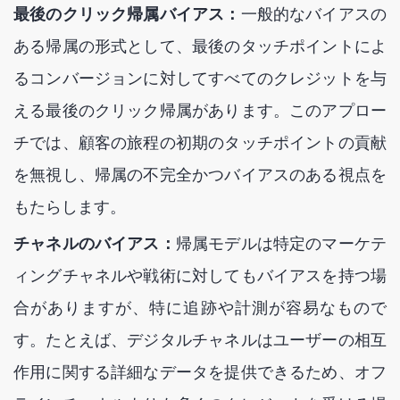
最後のクリック帰属バイアス：
一般的なバイアスの
ある帰属の形式として、最後のタッチポイントによ
るコンバージョンに対してすべてのクレジットを与
える最後のクリック帰属があります。このアプロー
チでは、顧客の旅程の初期のタッチポイントの貢献
を無視し、帰属の不完全かつバイアスのある視点を
もたらします。
チャネルのバイアス：
帰属モデルは特定のマーケテ
ィングチャネルや戦術に対してもバイアスを持つ場
合がありますが、特に追跡や計測が容易なもので
す。たとえば、デジタルチャネルはユーザーの相互
作用に関する詳細なデータを提供できるため、オフ