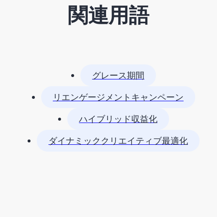
関連用語
グレース期間
リエンゲージメントキャンペーン
ハイブリッド収益化
ダイナミッククリエイティブ最適化