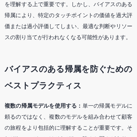
を理解する上で重要です。しかし、バイアスのある
帰属により、特定のタッチポイントの価値を過大評
価または過小評価してしまい、最適な判断やリソー
スの割り当てが行われなくなる可能性があります。
バイアスのある帰属を防ぐための
ベストプラクティス
複数の帰属モデルを使用する：
単一の帰属モデルに
頼るのではなく、複数のモデルを組み合わせて顧客
の旅程をより包括的に理解することが重要です。そ