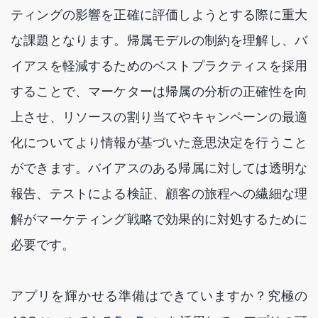
ティングの影響を正確に評価しようとする際に重大
な課題となります。帰属モデルの制約を理解し、バ
イアスを軽減するためのベストプラクティスを採用
することで、マーケターは帰属の分析の正確性を向
上させ、リソースの割り当てやキャンペーンの最適
化についてより情報が基づいた意思決定を行うこと
ができます。バイアスのある帰属に対しては透明な
報告、テストによる検証、顧客の旅程への繊細な理
解がマーケティング戦略で効果的に対処するために
必要です。
アプリを輝かせる準備はできていますか？究極の