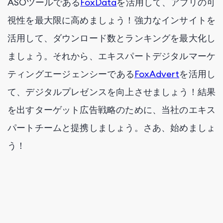
ASOツールである
FoxData
を活用して、アプリの可
視性を最大限に高めましょう！強力なインサイトを
活用して、ダウンロード数とランキングを最大化し
ましょう。それから、エキスパートデジタルマーケ
ティングエージェンシーである
FoxAdvert
を活用し
て、デジタルプレゼンスを向上させましょう！結果
を出すターゲット広告戦略のために、当社のエキス
パートチームと提携しましょう。さあ、始めましょ
う！