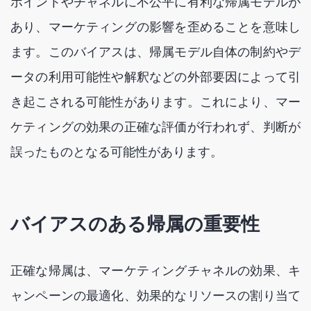
ポイントやチャネルに不公平に有利な帰属モデルが
あり、マーケティングの影響を歪めることを意味し
ます。このバイアスは、帰属モデル自体の制約やデ
ータの利用可能性や解釈などの外部要因によって引
き起こされる可能性があります。これにより、マー
ケティングの効果の正確な評価が行われず、判断が
誤ったものとなる可能性があります。
バイアスのある帰属の重要性
正確な帰属は、マーケティングチャネルの効果、キ
ャンペーンの最適化、効果的なリソースの割り当て