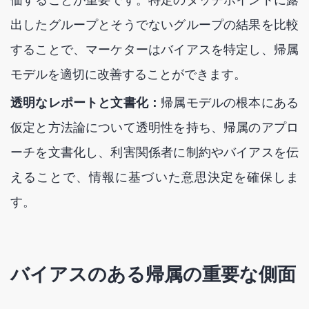
出したグループとそうでないグループの結果を比較
することで、マーケターはバイアスを特定し、帰属
モデルを適切に改善することができます。
透明なレポートと文書化：
帰属モデルの根本にある
仮定と方法論について透明性を持ち、帰属のアプロ
ーチを文書化し、利害関係者に制約やバイアスを伝
えることで、情報に基づいた意思決定を確保しま
す。
バイアスのある帰属の重要な側面