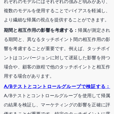
れぞれのモデルにはそれぞれの強みと弱みがあり、
複数のモデルを使用することでバイアスを軽減し、
より繊細な帰属の視点を提供することができます。
期間と相互作用の影響を考慮する：
帰属が測定され
る期間と、異なるタッチポイント間の相互作用の影
響を考慮することが重要です。例えば、タッチポイ
ントはコンバージョンに対して遅延した影響を持つ
場合や、顧客の旅程で他のタッチポイントと相互作
用する場合があります。
A/Bテストとコントロールグループで検証する：
A/Bテストとコントロールグループを使用して帰属
の結果を検証し、マーケティングの影響を正確に評
価することが重要です。特定のタッチポイントに露