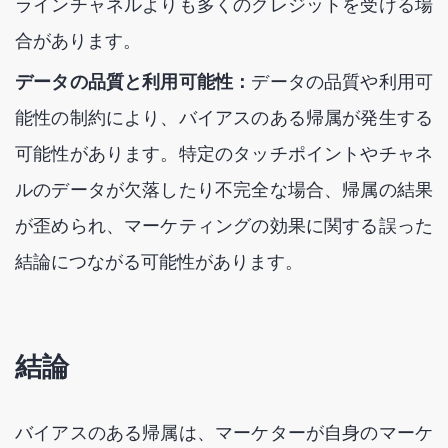
ラインチャネルよりも多くのクレジットを受ける場
合があります。
データの品質と利用可能性：
データの品質や利用可
能性の制約により、バイアスのある帰属が発生する
可能性があります。特定のタッチポイントやチャネ
ルのデータが欠落したり不完全な場合、帰属の結果
が歪められ、マーケティングの効果に関する誤った
結論につながる可能性があります。
結論
バイアスのある帰属は、マーケターが自身のマーケ