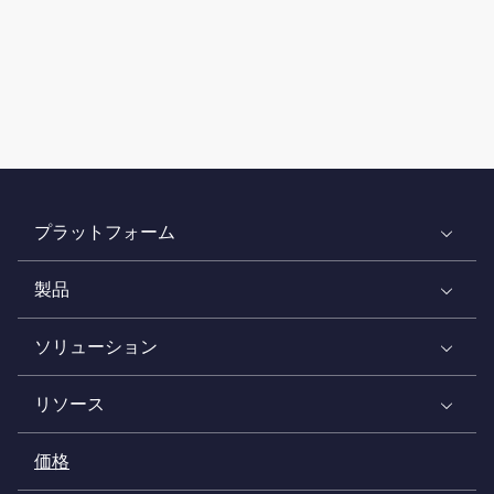
プラットフォーム
製品
ソリューション
リソース
価格