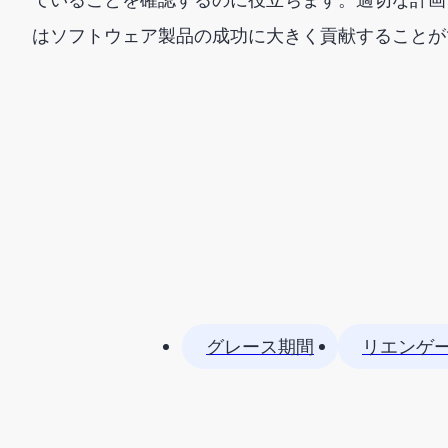
はソフトウェア製品の成功に大きく貢献することが
グレース期間
リエンゲ