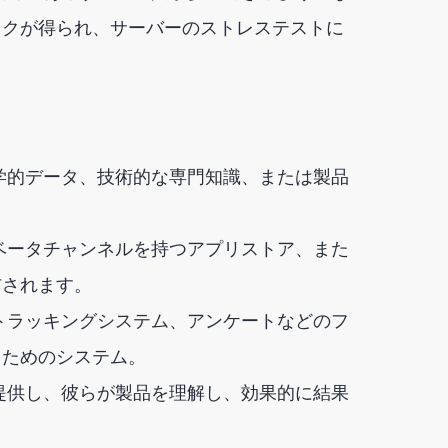
ックが得られ、サーバーのストレステストに
学的データ、技術的な専門知識、または製品
。
ベータチャンネルを持つアプリストア、また
布されます。
トラッキングシステム、アンケートなどのフ
るためのシステム。
提供し、彼らが製品を理解し、効果的に結果