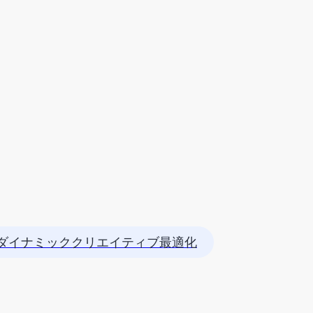
ダイナミッククリエイティブ最適化