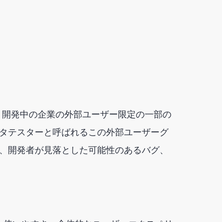
、開発中の企業の外部ユーザー限定の一部の
タテスターと呼ばれるこの外部ユーザーグ
、開発者が見落とした可能性のあるバグ、