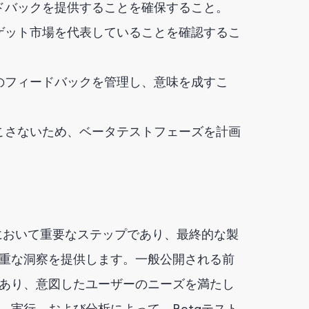
ドバックを提供することを確保すること。
ゲット市場を代表していることを確認するこ
のフィードバックを管理し、意味を成すこ
こさないため、ベータテストフェーズを計画
において重要なステップであり、最終的な製
重な洞察を提供します。一般公開される前
あり、意図したユーザーのニーズを満たし
実行、および分析によって、Betaテスト