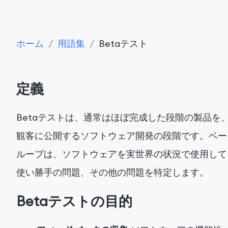
ホーム
/
用語集
/
Betaテスト
定義
Betaテストは、通常はほぼ完成した段階の製品を
観客に公開するソフトウェア開発の段階です。ベー
ループは、ソフトウェアを実世界の状況で使用して
使い勝手の問題、その他の問題を特定します。
Betaテストの目的