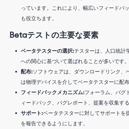
っています。これにより、幅広いフィードバ
も役立ちます。
Betaテストの主要な要素
ベータテスターの選択:
テスターは、人口統計
への関心に基づいて選ばれることが多いです
配布:
ソフトウェアは、ダウンロードリンク、
は物理デバイスを介してベータテスターに配
フィードバックメカニズム:
フォーラム、バグ
ィードバック、バグレポート、提案を収集す
サポート:
ベータテスターに対してサポートを
を報告できるようにします。