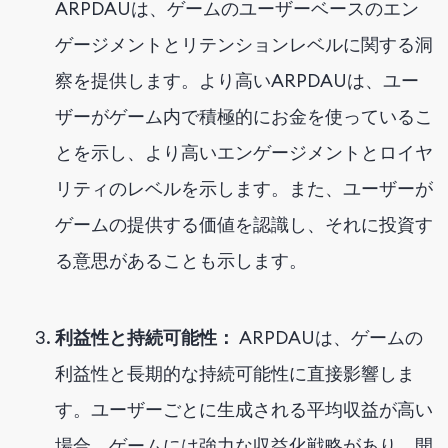
ARPDAUは、ゲームのユーザーベースのエン
ゲージメントとリテンションレベルに関する洞
察を提供します。より高いARPDAUは、ユー
ザーがゲーム内で積極的にお金を使っているこ
とを示し、より高いエンゲージメントとロイヤ
リティのレベルを示します。また、ユーザーが
ゲームの提供する価値を認識し、それに投資す
る意思があることも示します。
利益性と持続可能性：
ARPDAUは、ゲームの
利益性と長期的な持続可能性に直接影響しま
す。ユーザーごとに生成される平均収益が高い
場合、ゲームには強力な収益化戦略があり、開