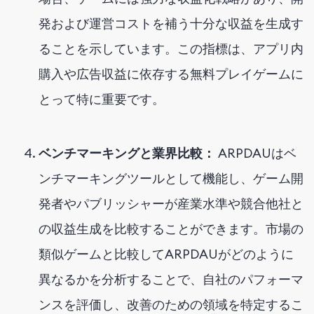
発および運営コストを補う十分な収益を生成す
ることを示しています。この指標は、アプリ内
購入や広告収益に依存する無料プレイゲームに
とって特に重要です。
ベンチマーキングと業界比較：
ARPDAUはベ
ンチマーキングツールとして機能し、ゲーム開
発者やパブリッシャーが産業水準や競合他社と
の収益生成を比較することができます。市場の
類似ゲームと比較してARPDAUがどのように
異なるかを分析することで、自社のパフォーマ
ンスを評価し、改善のための領域を特定するこ