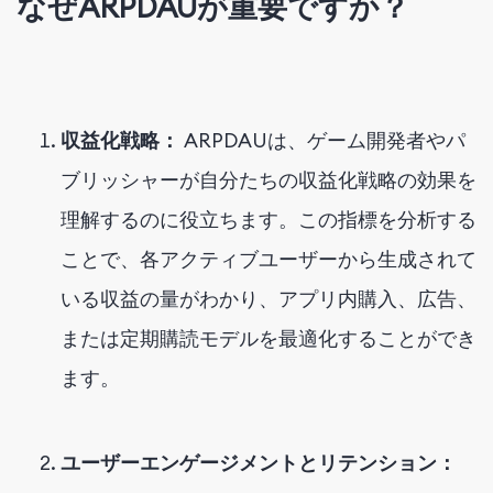
なぜARPDAUが重要ですか？
収益化戦略：
ARPDAUは、ゲーム開発者やパ
ブリッシャーが自分たちの収益化戦略の効果を
理解するのに役立ちます。この指標を分析する
ことで、各アクティブユーザーから生成されて
いる収益の量がわかり、アプリ内購入、広告、
または定期購読モデルを最適化することができ
ます。
ユーザーエンゲージメントとリテンション：