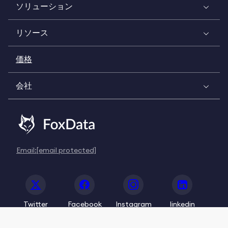
ソリューション
リソース
価格
会社
Email:
[email protected]
Twitter
Facebook
Instagram
linkedin