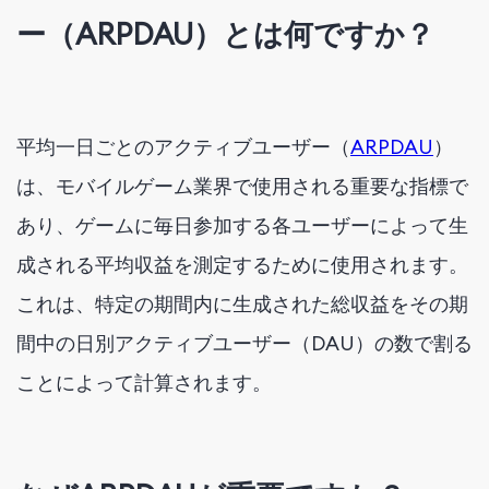
ー（ARPDAU）とは何ですか？
平均一日ごとのアクティブユーザー（
ARPDAU
）
は、モバイルゲーム業界で使用される重要な指標で
あり、ゲームに毎日参加する各ユーザーによって生
成される平均収益を測定するために使用されます。
これは、特定の期間内に生成された総収益をその期
間中の日別アクティブユーザー（DAU）の数で割る
ことによって計算されます。